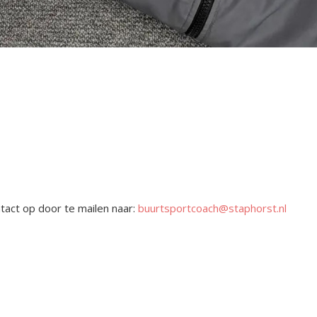
tact op door te mailen naar:
buurtsportcoach@staphorst.nl