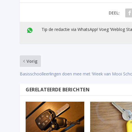
DEEL:
Tip de redactie via WhatsApp! Voeg ’Weblog Sta
Vorig
Basisschoolleerlingen doen mee met ‘Week van Mooi Sch
GERELATEERDE BERICHTEN