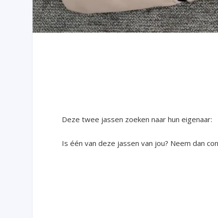
Deze twee jassen zoeken naar hun eigenaar:
Is één van deze jassen van jou? Neem dan con