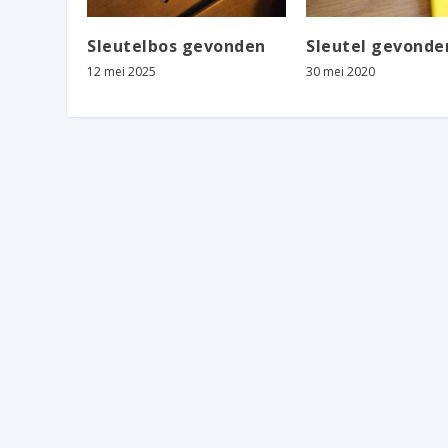
Sleutelbos gevonden
Sleutel gevonde
12 mei 2025
30 mei 2020