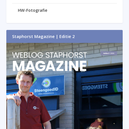
HW-Fotografie
Staphorst Magazine | Editie 2