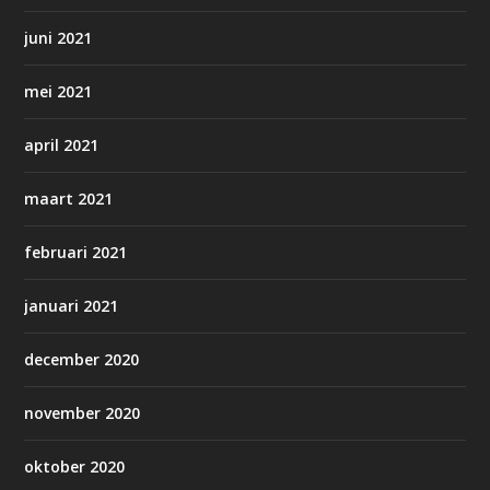
juni 2021
mei 2021
april 2021
maart 2021
februari 2021
januari 2021
december 2020
november 2020
oktober 2020