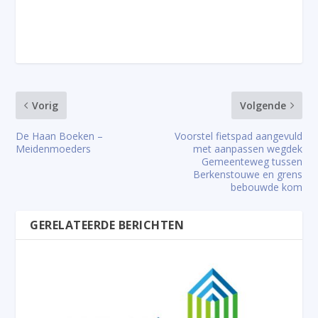
Vorig
Volgende
De Haan Boeken –
Voorstel fietspad aangevuld
Meidenmoeders
met aanpassen wegdek
Gemeenteweg tussen
Berkenstouwe en grens
bebouwde kom
GERELATEERDE BERICHTEN