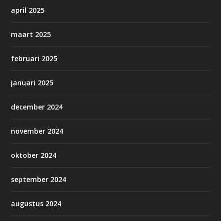
april 2025
maart 2025
februari 2025
januari 2025
december 2024
november 2024
oktober 2024
september 2024
augustus 2024