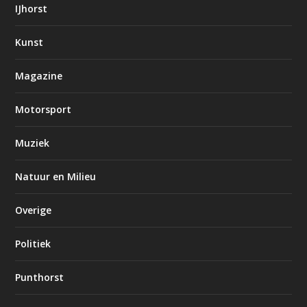
IJhorst
Kunst
Magazine
Motorsport
Muziek
Natuur en Milieu
Overige
Politiek
Punthorst