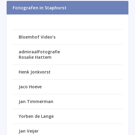
Fotografen in Staphorst
Bloemhof Video’s
admiraalFotografie
Rosalie Hattem
Henk Jonkvorst
Jaco Hoeve
Jan Timmerman
Yorben de Lange
Jan Veijer