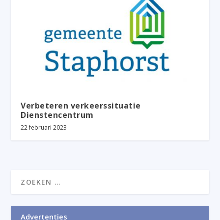
Verbeteren verkeerssituatie
Dienstencentrum
22 februari 2023
Advertenties