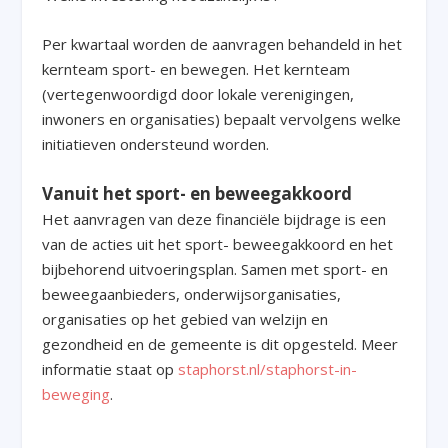
Per kwartaal worden de aanvragen behandeld in het
kernteam sport- en bewegen. Het kernteam
(vertegenwoordigd door lokale verenigingen,
inwoners en organisaties) bepaalt vervolgens welke
initiatieven ondersteund worden.
Vanuit het sport- en beweegakkoord
Het aanvragen van deze financiële bijdrage is een
van de acties uit het sport- beweegakkoord en het
bijbehorend uitvoeringsplan. Samen met sport- en
beweegaanbieders, onderwijsorganisaties,
organisaties op het gebied van welzijn en
gezondheid en de gemeente is dit opgesteld. Meer
informatie staat op
staphorst.nl/staphorst-in-
beweging
.