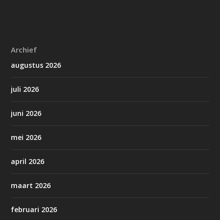
Archief
augustus 2026
juli 2026
juni 2026
mei 2026
april 2026
maart 2026
februari 2026