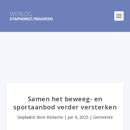
Samen het beweeg- en
sportaanbod verder versterken
Geplaatst door
Redactie
|
jun 4, 2025
|
Gemeente