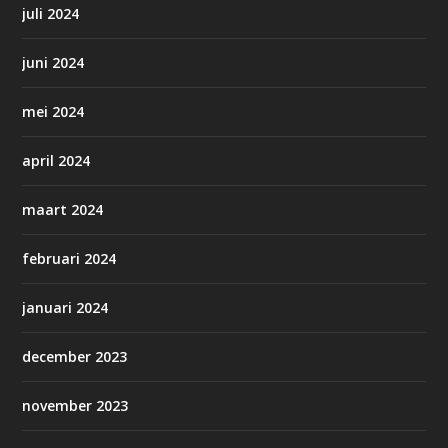
juli 2024
juni 2024
mei 2024
april 2024
maart 2024
februari 2024
januari 2024
december 2023
november 2023