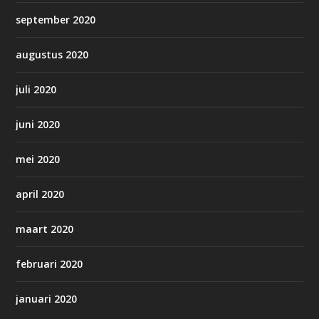
september 2020
augustus 2020
juli 2020
juni 2020
mei 2020
april 2020
maart 2020
februari 2020
januari 2020