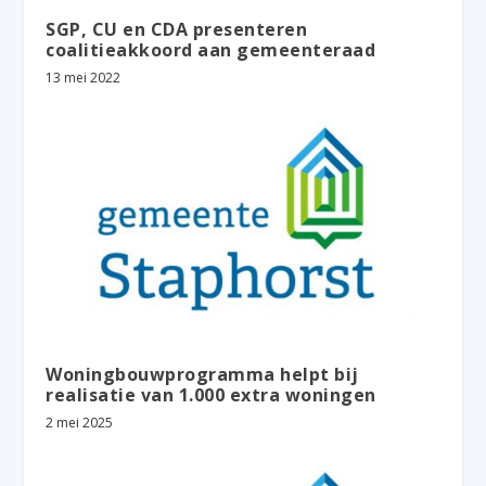
SGP, CU en CDA presenteren
coalitieakkoord aan gemeenteraad
13 mei 2022
Woningbouwprogramma helpt bij
realisatie van 1.000 extra woningen
2 mei 2025