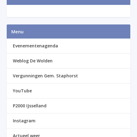
Menu
Evenementenagenda
Weblog De Wolden
Vergunningen Gem. Staphorst
YouTube
P2000 IJsselland
Instagram
Actueel weer