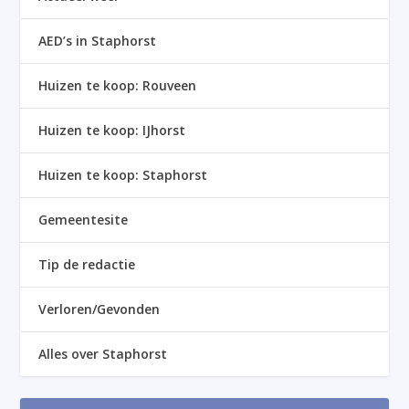
AED’s in Staphorst
Huizen te koop: Rouveen
Huizen te koop: IJhorst
Huizen te koop: Staphorst
Gemeentesite
Tip de redactie
Verloren/Gevonden
Alles over Staphorst