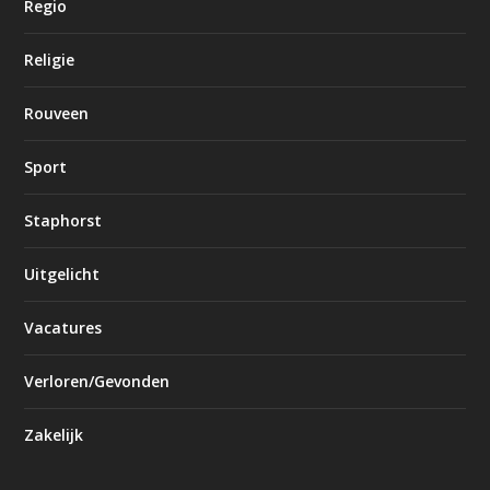
Regio
Religie
Rouveen
Sport
Staphorst
Uitgelicht
Vacatures
Verloren/Gevonden
Zakelijk