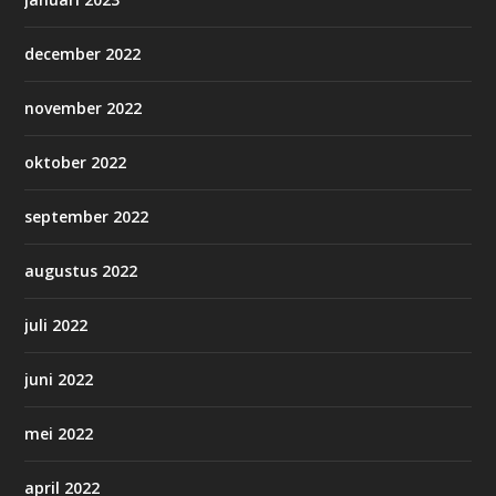
december 2022
november 2022
oktober 2022
september 2022
augustus 2022
juli 2022
juni 2022
mei 2022
april 2022