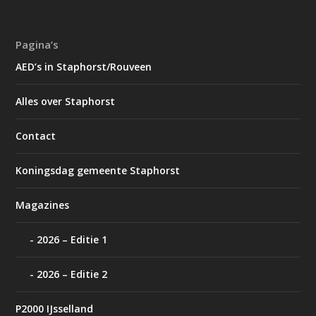
Pagina’s
AED’s in Staphorst/Rouveen
Alles over Staphorst
Contact
Koningsdag gemeente Staphorst
Magazines
2026 – Editie 1
2026 – Editie 2
P2000 IJsselland