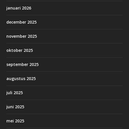
januari 2026
december 2025
november 2025
oktober 2025
september 2025
augustus 2025
juli 2025
juni 2025
mei 2025