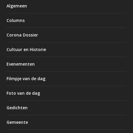
Algemeen
Columns
Corona Dossier
Cultuur en Historie
Evenementen
Filmpje van de dag
Foto van de dag
Gedichten
Gemeente