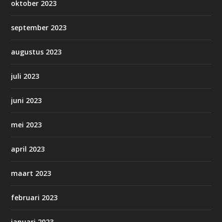
oktober 2023
september 2023
augustus 2023
juli 2023
juni 2023
mei 2023
april 2023
maart 2023
februari 2023
januari 2023