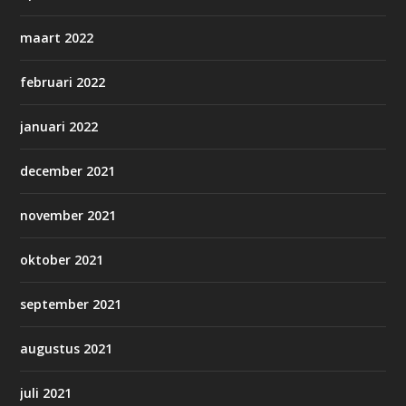
maart 2022
februari 2022
januari 2022
december 2021
november 2021
oktober 2021
september 2021
augustus 2021
juli 2021