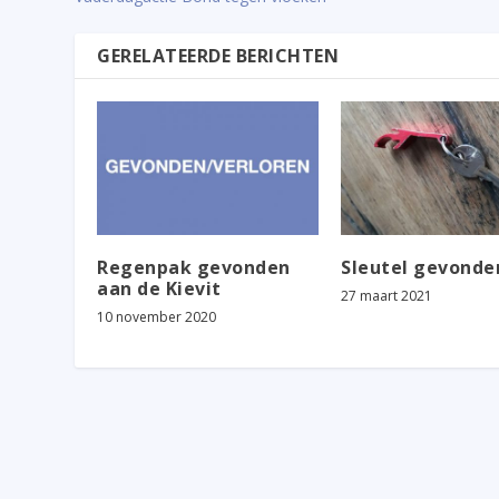
GERELATEERDE BERICHTEN
Regenpak gevonden
Sleutel gevonde
aan de Kievit
27 maart 2021
10 november 2020