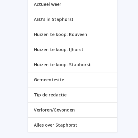
Actueel weer
AED’s in Staphorst
Huizen te koop: Rouveen
Huizen te koop: IJhorst
Huizen te koop: Staphorst
Gemeentesite
Tip de redactie
Verloren/Gevonden
Alles over Staphorst