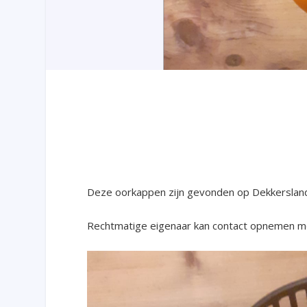
Deze oorkappen zijn gevonden op Dekkerslan
Rechtmatige eigenaar kan contact opnemen