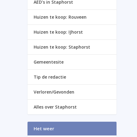
AED’s in Staphorst
Huizen te koop: Rouveen
Huizen te koop: IJhorst
Huizen te koop: Staphorst
Gemeentesite
Tip de redactie
Verloren/Gevonden
Alles over Staphorst
Het weer