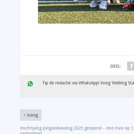
DEEL:
Tip de redactie via WhatsApp! Voeg ’Weblog Sta
Vorig
Inschrijving Jongveekeuring 2025 geopend – doe mee op 1
september!