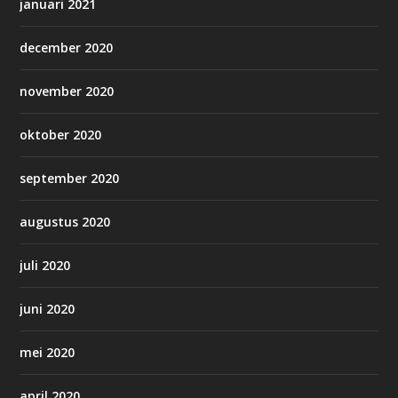
januari 2021
december 2020
november 2020
oktober 2020
september 2020
augustus 2020
juli 2020
juni 2020
mei 2020
april 2020