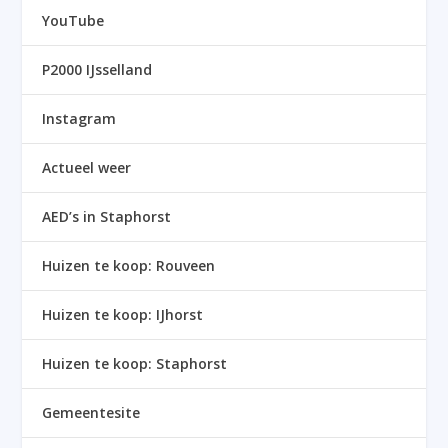
YouTube
P2000 IJsselland
Instagram
Actueel weer
AED’s in Staphorst
Huizen te koop: Rouveen
Huizen te koop: IJhorst
Huizen te koop: Staphorst
Gemeentesite