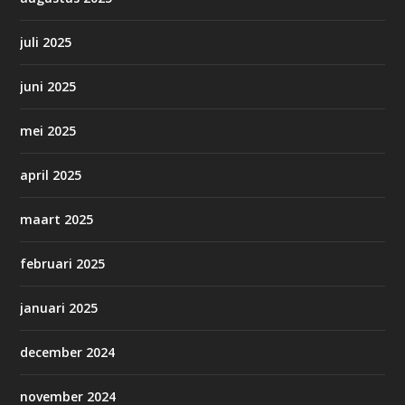
juli 2025
juni 2025
mei 2025
april 2025
maart 2025
februari 2025
januari 2025
december 2024
november 2024