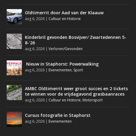
Oldtimerrit door Aad van der Klaauw
aug 6, 2026
|
Cultuur en Historie
Kinderbril gevonden Bosvijver/ Zwartedennen 5-
8-’26
aug 6, 2026
|
Verloren/Gevonden
Nieuw in Staphorst: Powerwalking
aug 6, 2026
|
Evenementen
,
Sport
AMBC Oldtimerrit weer groot succes en 2 tickets
te winnen voor de vrijdagavond grasbaanraces
aug 6, 2026
|
Cultuur en Historie
,
Motorsport
Cursus fotografie in Staphorst
aug 6, 2026
|
Evenementen