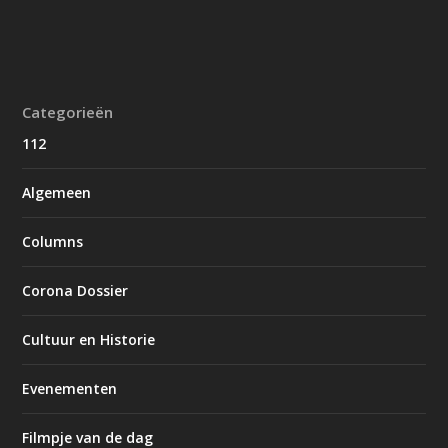
Categorieën
112
Algemeen
Columns
Corona Dossier
Cultuur en Historie
Evenementen
Filmpje van de dag