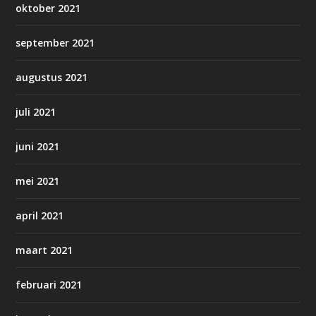
oktober 2021
september 2021
augustus 2021
juli 2021
juni 2021
mei 2021
april 2021
maart 2021
februari 2021