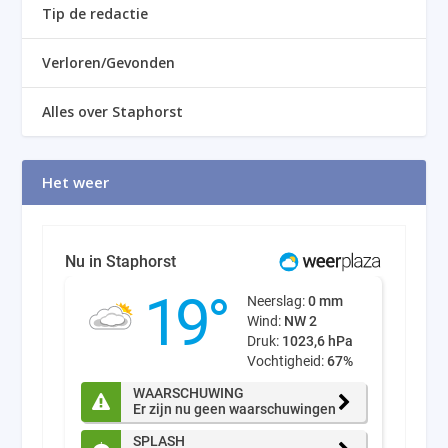
Tip de redactie
Verloren/Gevonden
Alles over Staphorst
Het weer