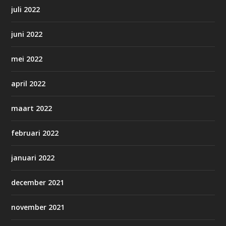
juli 2022
juni 2022
mei 2022
april 2022
maart 2022
februari 2022
januari 2022
december 2021
november 2021