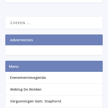
Advertenties
Menu
Evenementenagenda
Weblog De Wolden
Vergunningen Gem. Staphorst