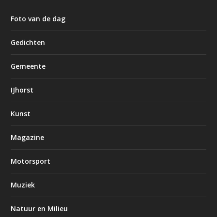
Foto van de dag
Gedichten
Gemeente
IJhorst
Kunst
Magazine
Motorsport
Muziek
Natuur en Milieu