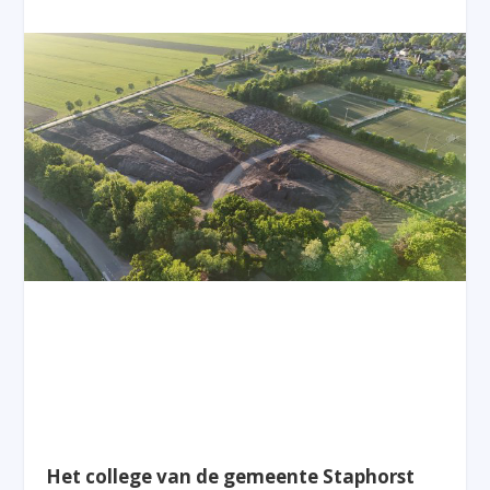
Het college van de gemeente Staphorst