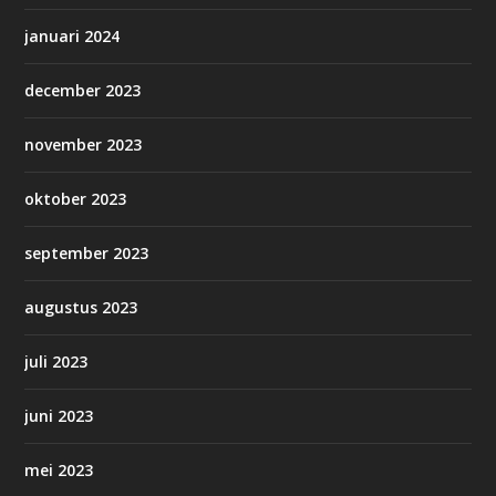
januari 2024
december 2023
november 2023
oktober 2023
september 2023
augustus 2023
juli 2023
juni 2023
mei 2023