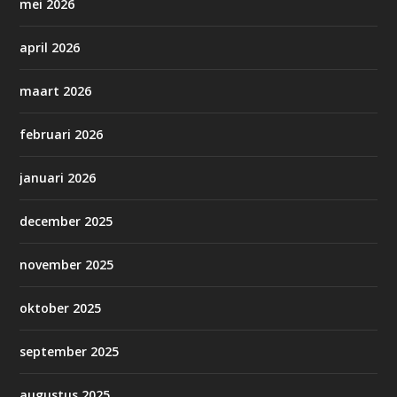
mei 2026
april 2026
maart 2026
februari 2026
januari 2026
december 2025
november 2025
oktober 2025
september 2025
augustus 2025