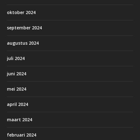
oktober 2024
september 2024
augustus 2024
juli 2024
juni 2024
mei 2024
april 2024
maart 2024
februari 2024