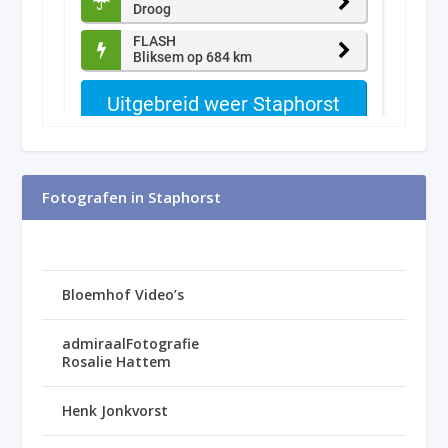
Fotografen in Staphorst
Bloemhof Video’s
admiraalFotografie
Rosalie Hattem
Henk Jonkvorst