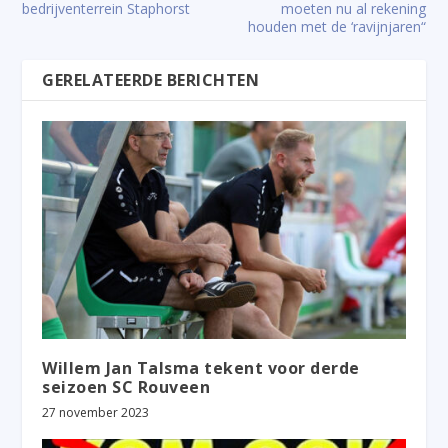
bedrijventerrein Staphorst
moeten nu al rekening
houden met de ‘ravijnjaren“
GERELATEERDE BERICHTEN
Willem Jan Talsma tekent voor derde
seizoen SC Rouveen
27 november 2023