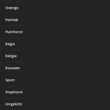
Overige
Politiek
Punthorst
Regio
Religie
Rouveen
Sport
Staphorst
Uitgelicht