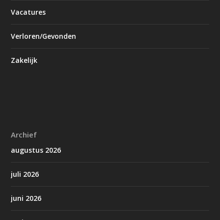
Vacatures
Verloren/Gevonden
Zakelijk
Archief
augustus 2026
juli 2026
juni 2026