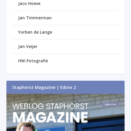
Jaco Hoeve
Jan Timmerman
Yorben de Lange
Jan Veijer
HW-Fotografie
Staphorst Magazine | Editie 2