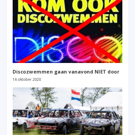
Discozwemmen gaan vanavond NIET door
16 oktober 2020