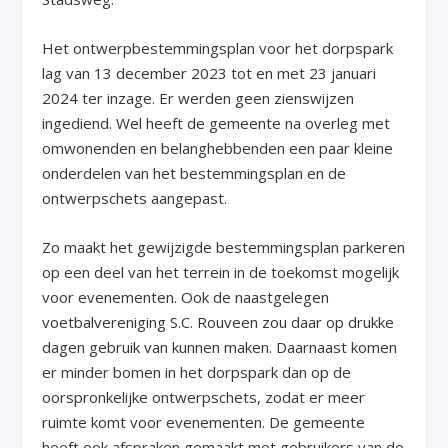
Het ontwerpbestemmingsplan voor het dorpspark
lag van 13 december 2023 tot en met 23 januari
2024 ter inzage. Er werden geen zienswijzen
ingediend. Wel heeft de gemeente na overleg met
omwonenden en belanghebbenden een paar kleine
onderdelen van het bestemmingsplan en de
ontwerpschets aangepast.
Zo maakt het gewijzigde bestemmingsplan parkeren
op een deel van het terrein in de toekomst mogelijk
voor evenementen. Ook de naastgelegen
voetbalvereniging S.C. Rouveen zou daar op drukke
dagen gebruik van kunnen maken. Daarnaast komen
er minder bomen in het dorpspark dan op de
oorspronkelijke ontwerpschets, zodat er meer
ruimte komt voor evenementen. De gemeente
heeft ook afspraken gemaakt met gebruikers van de