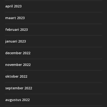
april 2023
maart 2023
februari 2023
januari 2023
december 2022
november 2022
oktober 2022
september 2022
augustus 2022