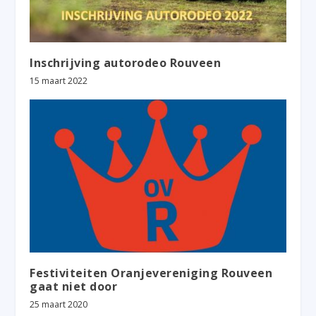
Inschrijving autorodeo Rouveen
15 maart 2022
Festiviteiten Oranjevereniging Rouveen
gaat niet door
25 maart 2020