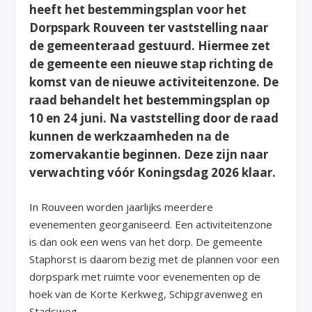
heeft het bestemmingsplan voor het
Dorpspark Rouveen ter vaststelling naar
de gemeenteraad gestuurd. Hiermee zet
de gemeente een nieuwe stap richting de
komst van de nieuwe activiteitenzone. De
raad behandelt het bestemmingsplan op
10 en 24 juni. Na vaststelling door de raad
kunnen de werkzaamheden na de
zomervakantie beginnen. Deze zijn naar
verwachting vóór Koningsdag 2026 klaar.
In Rouveen worden jaarlijks meerdere
evenementen georganiseerd. Een activiteitenzone
is dan ook een wens van het dorp. De gemeente
Staphorst is daarom bezig met de plannen voor een
dorpspark met ruimte voor evenementen op de
hoek van de Korte Kerkweg, Schipgravenweg en
Stadsweg.