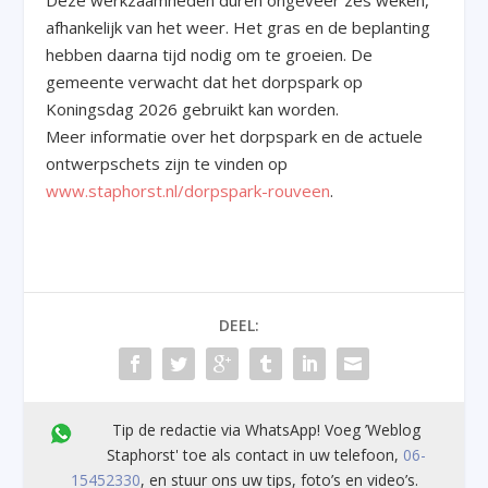
afhankelijk van het weer. Het gras en de beplanting
hebben daarna tijd nodig om te groeien. De
gemeente verwacht dat het dorpspark op
Koningsdag 2026 gebruikt kan worden.
Meer informatie over het dorpspark en de actuele
ontwerpschets zijn te vinden op
www.staphorst.nl/dorpspark-rouveen
.
DEEL:
Tip de redactie via WhatsApp! Voeg ’Weblog
Staphorst' toe als contact in uw telefoon,
06-
15452330
, en stuur ons uw tips, foto’s en video’s.