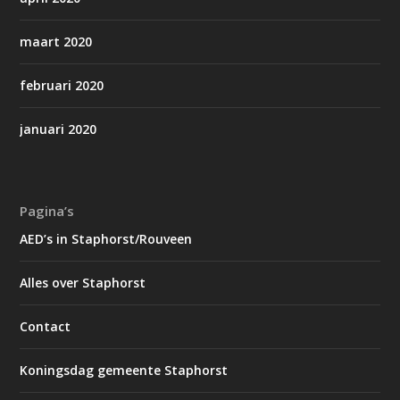
maart 2020
februari 2020
januari 2020
Pagina’s
AED’s in Staphorst/Rouveen
Alles over Staphorst
Contact
Koningsdag gemeente Staphorst