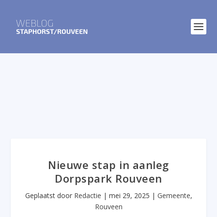
Nieuwe stap in aanleg
Dorpspark Rouveen
Geplaatst door
Redactie
|
mei 29, 2025
|
Gemeente
,
Rouveen