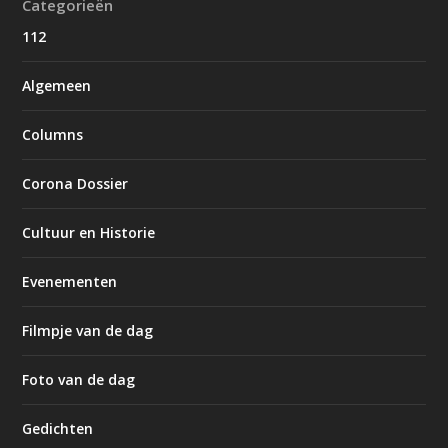
Categorieën
112
Algemeen
Columns
Corona Dossier
Cultuur en Historie
Evenementen
Filmpje van de dag
Foto van de dag
Gedichten