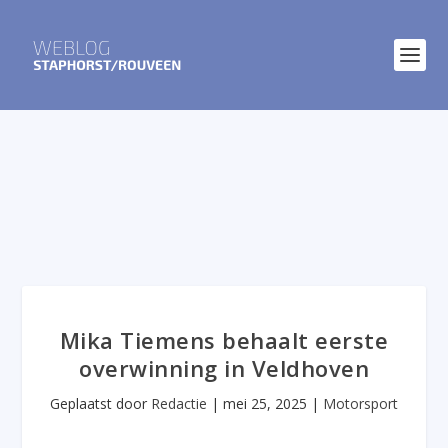
Mika Tiemens behaalt eerste
overwinning in Veldhoven
Geplaatst door
Redactie
|
mei 25, 2025
|
Motorsport