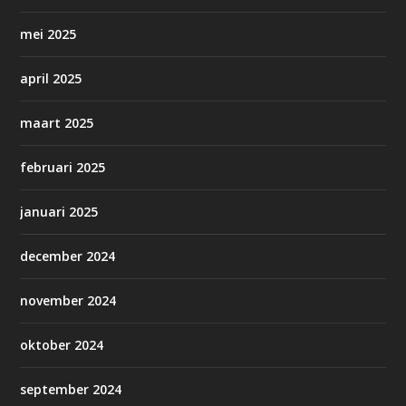
mei 2025
april 2025
maart 2025
februari 2025
januari 2025
december 2024
november 2024
oktober 2024
september 2024