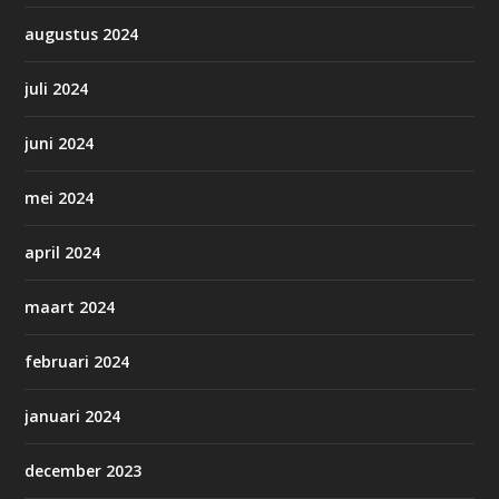
augustus 2024
juli 2024
juni 2024
mei 2024
april 2024
maart 2024
februari 2024
januari 2024
december 2023