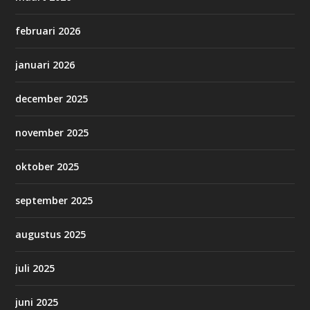
februari 2026
januari 2026
december 2025
november 2025
oktober 2025
september 2025
augustus 2025
juli 2025
juni 2025