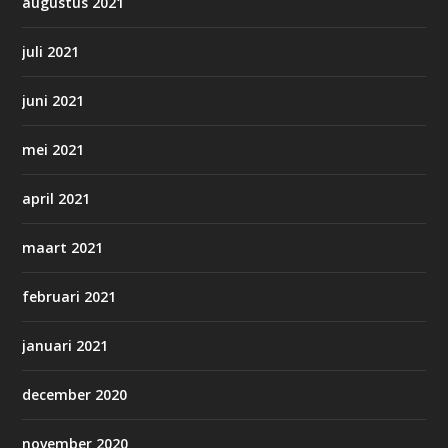
augustus 2021
juli 2021
juni 2021
mei 2021
april 2021
maart 2021
februari 2021
januari 2021
december 2020
november 2020