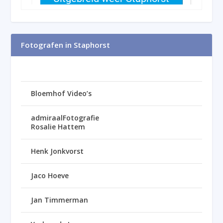
Fotografen in Staphorst
Bloemhof Video’s
admiraalFotografie
Rosalie Hattem
Henk Jonkvorst
Jaco Hoeve
Jan Timmerman