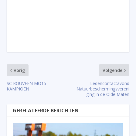
Vorig
Volgende
SC ROUVEEN MO15
Ledencontactavond
KAMPIOEN
Natuurbeschermingsvereni
ging in de Olde Maten
GERELATEERDE BERICHTEN