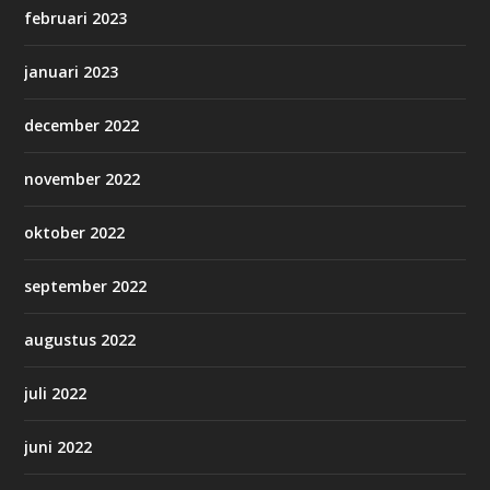
februari 2023
januari 2023
december 2022
november 2022
oktober 2022
september 2022
augustus 2022
juli 2022
juni 2022