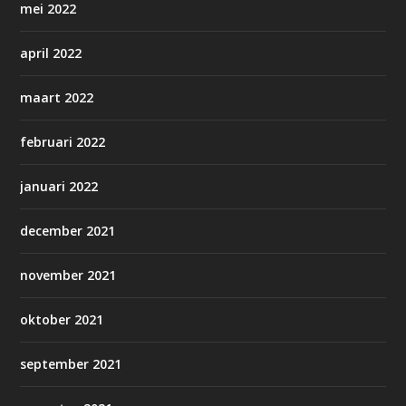
mei 2022
april 2022
maart 2022
februari 2022
januari 2022
december 2021
november 2021
oktober 2021
september 2021