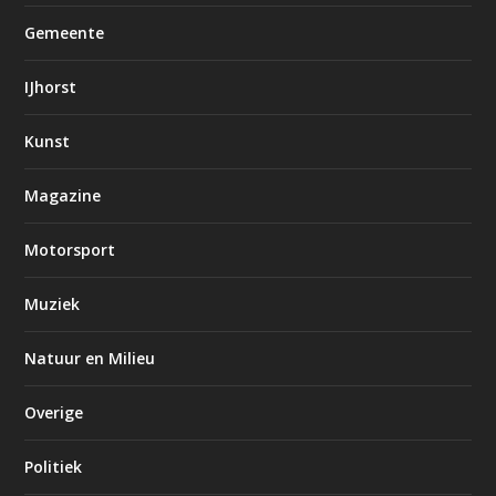
Gemeente
IJhorst
Kunst
Magazine
Motorsport
Muziek
Natuur en Milieu
Overige
Politiek