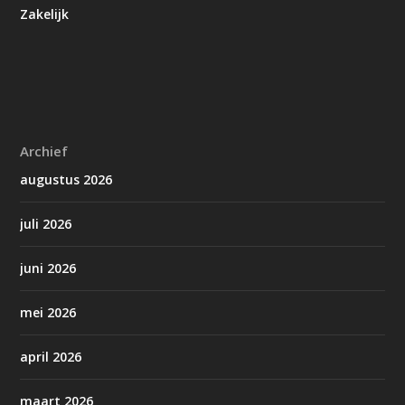
Zakelijk
Archief
augustus 2026
juli 2026
juni 2026
mei 2026
april 2026
maart 2026