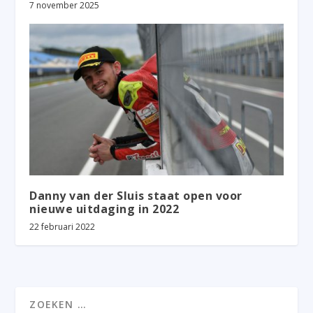
7 november 2025
Danny van der Sluis staat open voor
nieuwe uitdaging in 2022
22 februari 2022