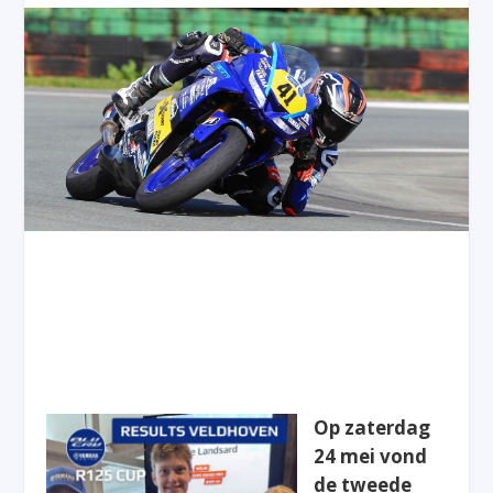
Op zaterdag
24 mei vond
de tweede