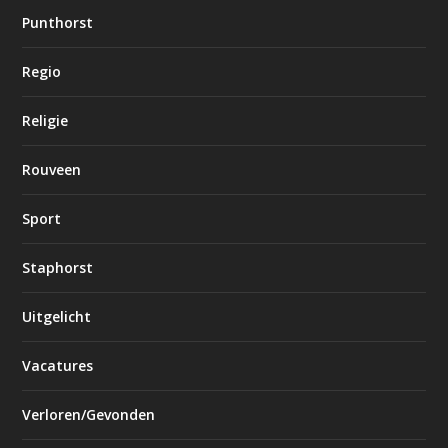
Punthorst
Regio
Religie
Rouveen
Sport
Staphorst
Uitgelicht
Vacatures
Verloren/Gevonden