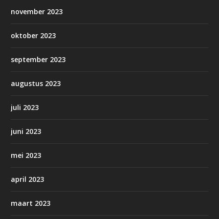
november 2023
oktober 2023
september 2023
augustus 2023
juli 2023
juni 2023
mei 2023
april 2023
maart 2023