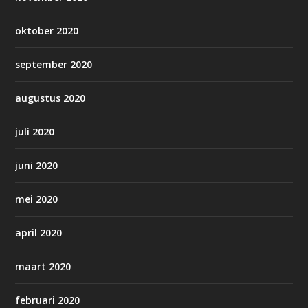
oktober 2020
september 2020
augustus 2020
juli 2020
juni 2020
mei 2020
april 2020
maart 2020
februari 2020