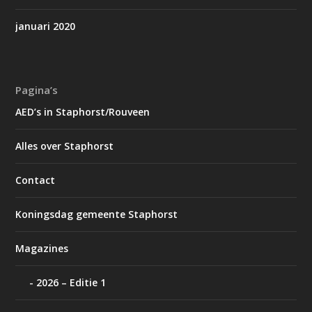
januari 2020
Pagina’s
AED’s in Staphorst/Rouveen
Alles over Staphorst
Contact
Koningsdag gemeente Staphorst
Magazines
2026 – Editie 1