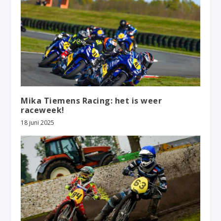
Mika Tiemens Racing: het is weer
raceweek!
18 juni 2025