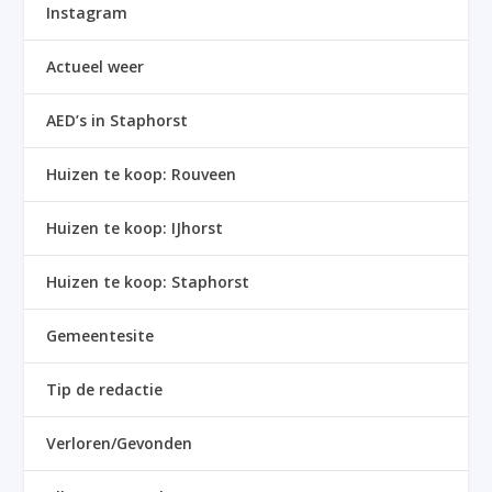
Instagram
Actueel weer
AED’s in Staphorst
Huizen te koop: Rouveen
Huizen te koop: IJhorst
Huizen te koop: Staphorst
Gemeentesite
Tip de redactie
Verloren/Gevonden