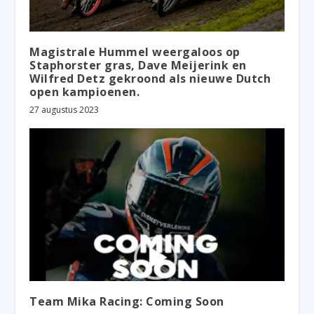
Magistrale Hummel weergaloos op
Staphorster gras, Dave Meijerink en
Wilfred Detz gekroond als nieuwe Dutch
open kampioenen.
27 augustus 2023
Team Mika Racing: Coming Soon