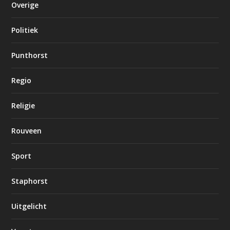
Overige
Politiek
Punthorst
Regio
Religie
Rouveen
Sport
Staphorst
Uitgelicht