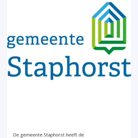
De gemeente Staphorst heeft de