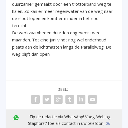
duurzamer gemaakt door een trottoirband weg te
halen. Zo kan er meer regenwater van de weg naar
de sloot lopen en komt er minder in het riool
terecht.
De werkzaamheden duurden ongeveer twee
maanden. Tot eind juni vindt nog wel onderhoud
plaats aan de lichtmasten langs de Parallelweg. De
weg blijft dan open.
DEEL:
Tip de redactie via WhatsApp! Voeg ’Weblog
Staphorst' toe als contact in uw telefoon,
06-