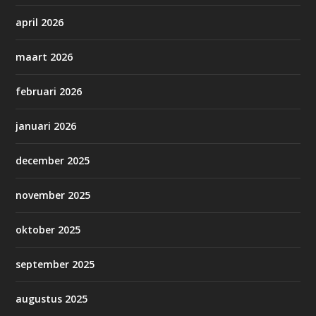
april 2026
maart 2026
februari 2026
januari 2026
december 2025
november 2025
oktober 2025
september 2025
augustus 2025