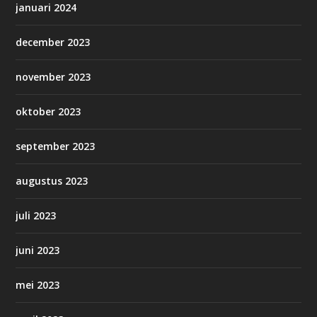
januari 2024
december 2023
november 2023
oktober 2023
september 2023
augustus 2023
juli 2023
juni 2023
mei 2023