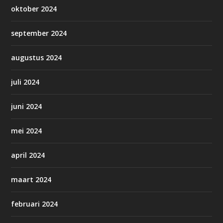
oktober 2024
september 2024
augustus 2024
juli 2024
juni 2024
mei 2024
april 2024
maart 2024
februari 2024