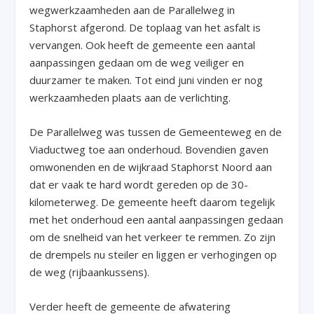
wegwerkzaamheden aan de Parallelweg in
Staphorst afgerond. De toplaag van het asfalt is
vervangen. Ook heeft de gemeente een aantal
aanpassingen gedaan om de weg veiliger en
duurzamer te maken. Tot eind juni vinden er nog
werkzaamheden plaats aan de verlichting.
De Parallelweg was tussen de Gemeenteweg en de
Viaductweg toe aan onderhoud. Bovendien gaven
omwonenden en de wijkraad Staphorst Noord aan
dat er vaak te hard wordt gereden op de 30-
kilometerweg. De gemeente heeft daarom tegelijk
met het onderhoud een aantal aanpassingen gedaan
om de snelheid van het verkeer te remmen. Zo zijn
de drempels nu steiler en liggen er verhogingen op
de weg (rijbaankussens).
Verder heeft de gemeente de afwatering