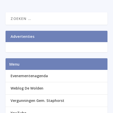
Advertenties
Menu
Evenementenagenda
Weblog De Wolden
Vergunningen Gem. Staphorst
YouTube