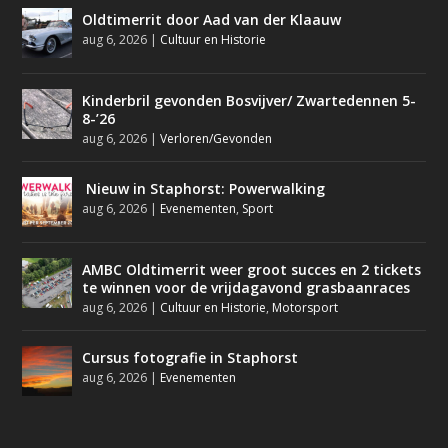
Oldtimerrit door Aad van der Klaauw
aug 6, 2026
|
Cultuur en Historie
Kinderbril gevonden Bosvijver/ Zwartedennen 5-
8-’26
aug 6, 2026
|
Verloren/Gevonden
Nieuw in Staphorst: Powerwalking
aug 6, 2026
|
Evenementen
,
Sport
AMBC Oldtimerrit weer groot succes en 2 tickets
te winnen voor de vrijdagavond grasbaanraces
aug 6, 2026
|
Cultuur en Historie
,
Motorsport
Cursus fotografie in Staphorst
aug 6, 2026
|
Evenementen