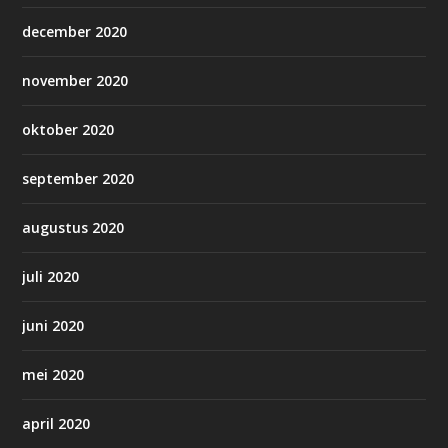
december 2020
november 2020
oktober 2020
september 2020
augustus 2020
juli 2020
juni 2020
mei 2020
april 2020