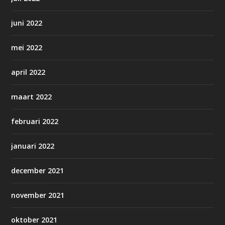
juni 2022
mei 2022
april 2022
maart 2022
februari 2022
januari 2022
december 2021
november 2021
oktober 2021