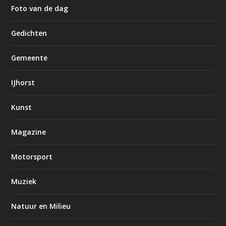
Foto van de dag
Gedichten
Gemeente
IJhorst
Kunst
Magazine
Motorsport
Muziek
Natuur en Milieu