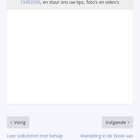
15452330
, en stuur ons uw tips, foto’s en video’s.
Vorig
Volgende
Leer solliciteren met behulp
Wandeling in de Week van