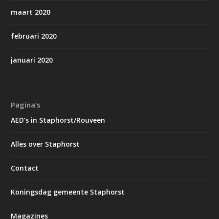
maart 2020
februari 2020
januari 2020
Pagina’s
AED’s in Staphorst/Rouveen
Alles over Staphorst
Contact
Koningsdag gemeente Staphorst
Magazines