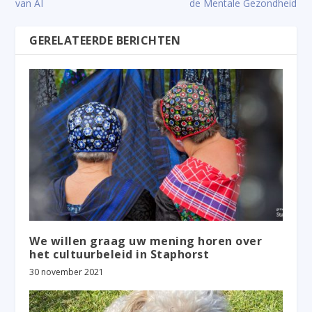
van AI
de Mentale Gezondheid
GERELATEERDE BERICHTEN
We willen graag uw mening horen over
het cultuurbeleid in Staphorst
30 november 2021