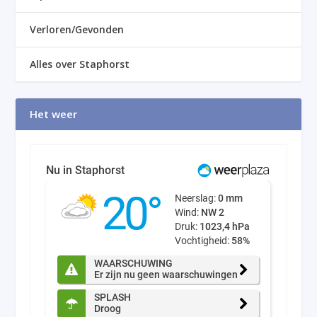
Verloren/Gevonden
Alles over Staphorst
Het weer