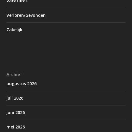
Vacatures
Verloren/Gevonden
Zakelijk
Archief
augustus 2026
juli 2026
juni 2026
mei 2026