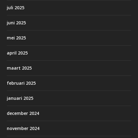
juli 2025
juni 2025
mei 2025
april 2025
maart 2025
februari 2025
januari 2025
december 2024
november 2024