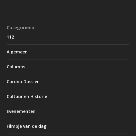
Categorieën
112
Algemeen
Columns
Corona Dossier
Cultuur en Historie
Evenementen
Filmpje van de dag