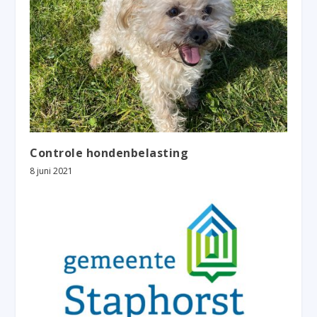
Controle hondenbelasting
8 juni 2021