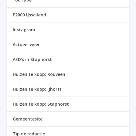
P2000 IJsselland
Instagram
Actueel weer
AED’s in Staphorst
Huizen te koop: Rouveen
Huizen te koop: IJhorst
Huizen te koop: Staphorst
Gemeentesite
Tip de redactie