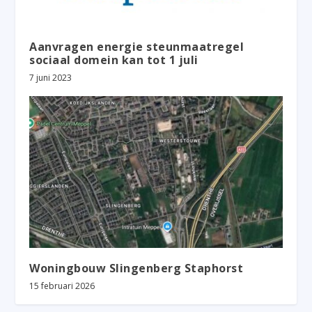
Aanvragen energie steunmaatregel
sociaal domein kan tot 1 juli
7 juni 2023
Woningbouw Slingenberg Staphorst
15 februari 2026