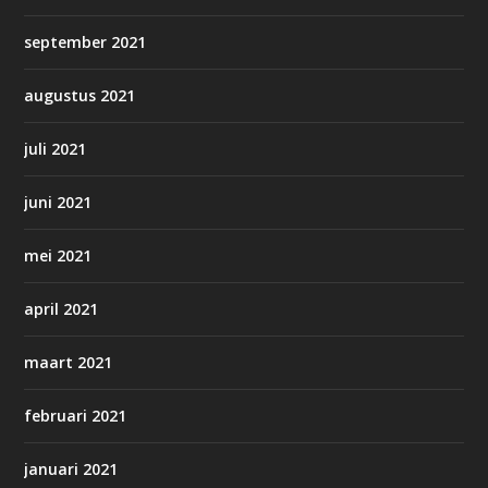
september 2021
augustus 2021
juli 2021
juni 2021
mei 2021
april 2021
maart 2021
februari 2021
januari 2021