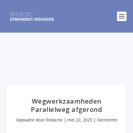
Wegwerkzaamheden
Parallelweg afgerond
Geplaatst door
Redactie
|
mei 22, 2025
|
Gemeente