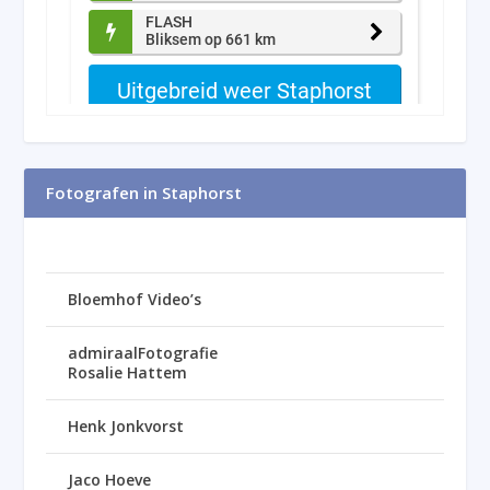
Fotografen in Staphorst
Bloemhof Video’s
admiraalFotografie
Rosalie Hattem
Henk Jonkvorst
Jaco Hoeve