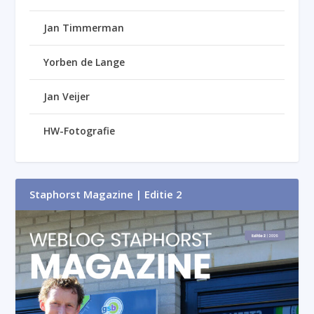
Jan Timmerman
Yorben de Lange
Jan Veijer
HW-Fotografie
Staphorst Magazine | Editie 2