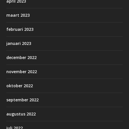
april 2023
maart 2023
februari 2023
januari 2023
december 2022
november 2022
oktober 2022
september 2022
augustus 2022
juli 2022