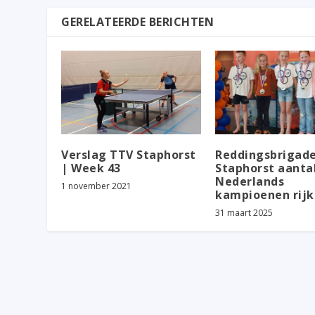
GERELATEERDE BERICHTEN
Verslag TTV Staphorst
Reddingsbrigad
| Week 43
Staphorst aanta
Nederlands
1 november 2021
kampioenen rijk
31 maart 2025