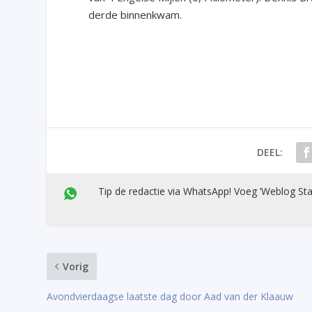
derde binnenkwam.
DEEL:
Tip de redactie via WhatsApp! Voeg ’Weblog Sta
Vorig
Avondvierdaagse laatste dag door Aad van der Klaauw