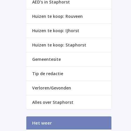
AED’s in Staphorst
Huizen te koop: Rouveen
Huizen te koop: IJhorst
Huizen te koop: Staphorst
Gemeentesite
Tip de redactie
Verloren/Gevonden
Alles over Staphorst
Het weer