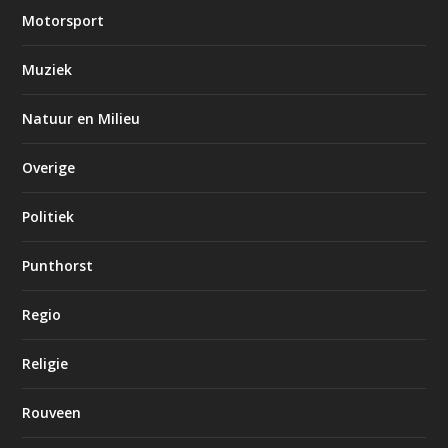
Motorsport
Muziek
Natuur en Milieu
Overige
Politiek
Punthorst
Regio
Religie
Rouveen