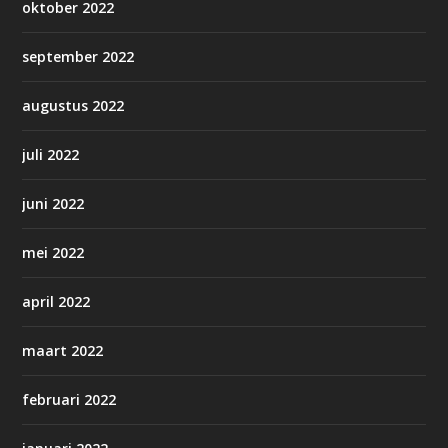
oktober 2022
september 2022
augustus 2022
juli 2022
juni 2022
mei 2022
april 2022
maart 2022
februari 2022