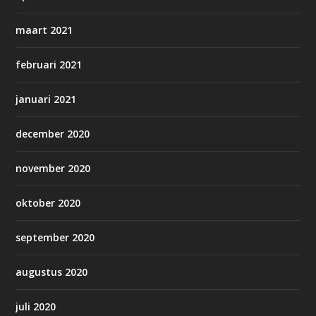
maart 2021
februari 2021
januari 2021
december 2020
november 2020
oktober 2020
september 2020
augustus 2020
juli 2020