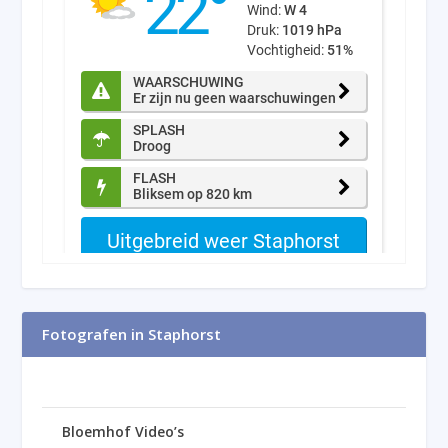
Fotografen in Staphorst
Bloemhof Video’s