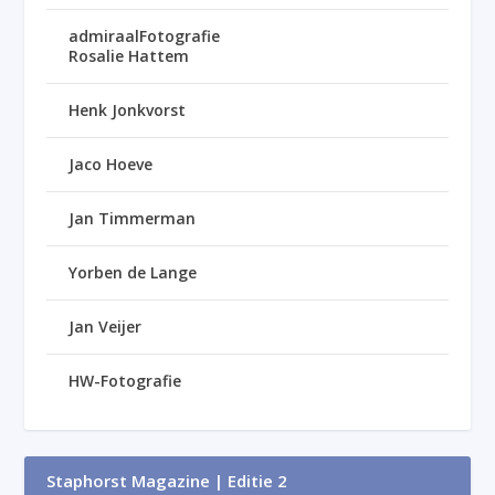
admiraalFotografie
Rosalie Hattem
Henk Jonkvorst
Jaco Hoeve
Jan Timmerman
Yorben de Lange
Jan Veijer
HW-Fotografie
Staphorst Magazine | Editie 2