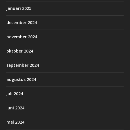
januari 2025
december 2024
november 2024
oktober 2024
september 2024
augustus 2024
juli 2024
juni 2024
mei 2024