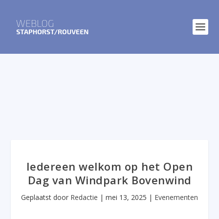
Iedereen welkom op het Open
Dag van Windpark Bovenwind
Geplaatst door
Redactie
|
mei 13, 2025
|
Evenementen