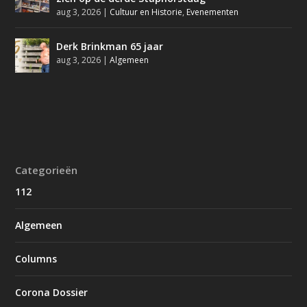
aug 3, 2026
|
Cultuur en Historie
,
Evenementen
Derk Brinkman 65 jaar
aug 3, 2026
|
Algemeen
Categorieën
112
Algemeen
Columns
Corona Dossier