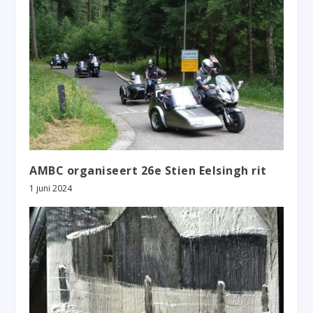
AMBC organiseert 26e Stien Eelsingh rit
1 juni 2024