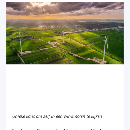
Unieke kans om zelf in een windmolen te kijken