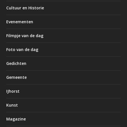
Cultuur en Historie
Evenementen
Filmpje van de dag
Foto van de dag
Gedichten
Gemeente
IJhorst
Kunst
Magazine