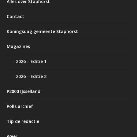
Alles over Staphorst
Contact
Koningsdag gemeente Staphorst
Magazines
2026 – Editie 1
2026 – Editie 2
P2000 IJsselland
Polls archief
Tip de redactie
Weer