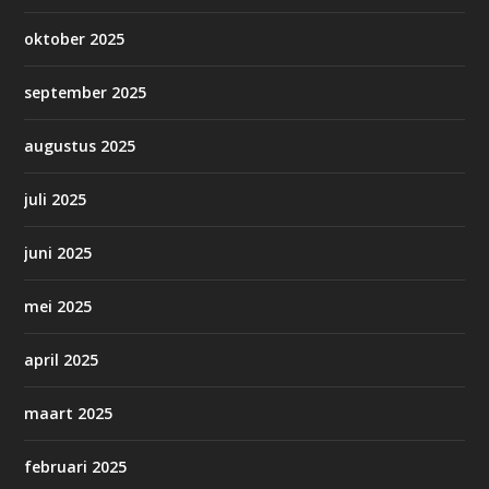
oktober 2025
september 2025
augustus 2025
juli 2025
juni 2025
mei 2025
april 2025
maart 2025
februari 2025