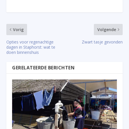
Vorig
Volgende
Opties voor regenachtige
Zwart tasje gevonden
dagen in Staphorst: wat te
doen binnenshuis
GERELATEERDE BERICHTEN