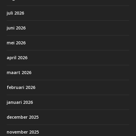
juli 2026
juni 2026
mei 2026
april 2026
maart 2026
februari 2026
januari 2026
december 2025
november 2025