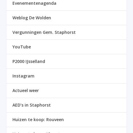
Evenementenagenda
Weblog De Wolden
Vergunningen Gem. Staphorst
YouTube
P2000 IJsselland
Instagram
Actueel weer
AED’s in Staphorst
Huizen te koop: Rouveen