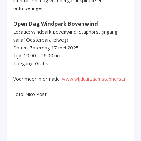
uit naar een dag vol energie, inspiratie en
ontmoetingen.
Open Dag Windpark Bovenwind
Locatie: Windpark Bovenwind, Staphorst (ingang
vanaf Oosterparallelweg)
Datum: Zaterdag 17 mei 2025
Tijd: 10.00 – 16.00 uur
Toegang: Gratis
Voor meer informatie:
www.wijduurzaamstaphorst.nl
Foto: Nico Post