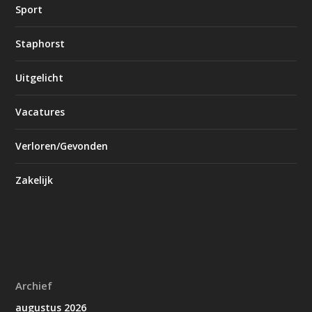
Sport
Staphorst
Uitgelicht
Vacatures
Verloren/Gevonden
Zakelijk
Archief
augustus 2026