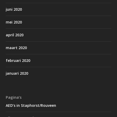
juni 2020
mei 2020
april 2020
maart 2020
februari 2020
januari 2020
Pagina’s
AED’s in Staphorst/Rouveen