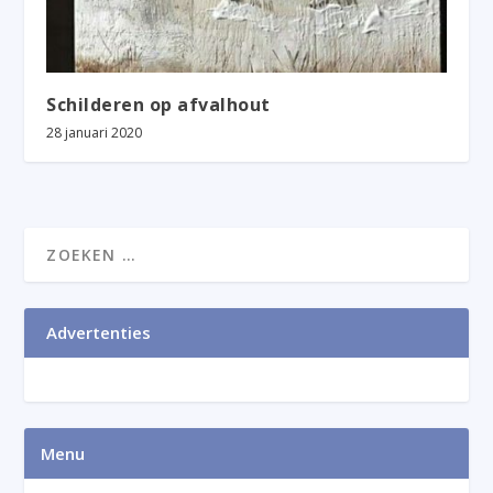
Schilderen op afvalhout
28 januari 2020
Advertenties
Menu