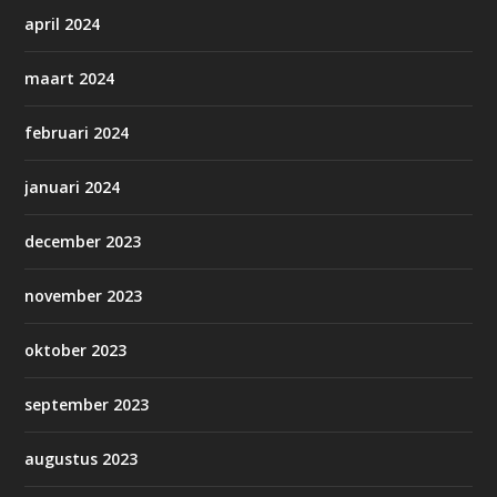
april 2024
maart 2024
februari 2024
januari 2024
december 2023
november 2023
oktober 2023
september 2023
augustus 2023