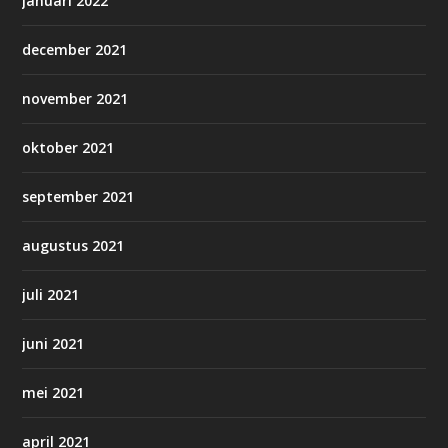
januari 2022
december 2021
november 2021
oktober 2021
september 2021
augustus 2021
juli 2021
juni 2021
mei 2021
april 2021