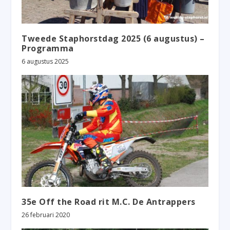
Tweede Staphorstdag 2025 (6 augustus) –
Programma
6 augustus 2025
35e Off the Road rit M.C. De Antrappers
26 februari 2020