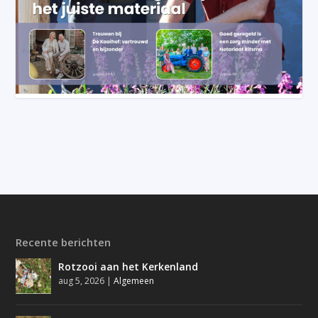
Recente berichten
Rotzooi aan het Kerkenland
aug 5, 2026
|
Algemeen