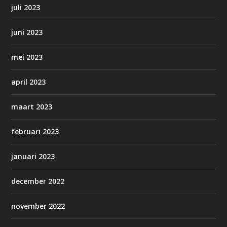
juli 2023
juni 2023
mei 2023
april 2023
maart 2023
februari 2023
januari 2023
december 2022
november 2022