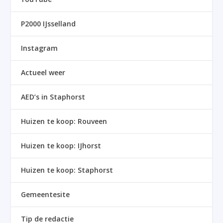
P2000 IJsselland
Instagram
Actueel weer
AED’s in Staphorst
Huizen te koop: Rouveen
Huizen te koop: IJhorst
Huizen te koop: Staphorst
Gemeentesite
Tip de redactie