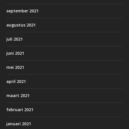
september 2021
augustus 2021
juli 2021
juni 2021
mei 2021
april 2021
maart 2021
februari 2021
januari 2021