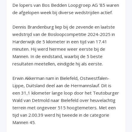
De lopers van Bos Bedden Loopgroep AG ’85 waren
de afgelopen week bij diverse wedstrijden actief.
Dennis Brandenburg liep bij de zevende en laatste
wedstrijd van de Bosloopcompetitie 2024-2025 in
Harderwijk de 5 kilometer in een tijd van 17.41
minuten. Hij werd hiermee weer eerste bij de
Mannen. In de eindstand, waarbij de 5 beste
resultaten meetellen, eindigde hij als eerste.
Erwin Akkerman nam in Bielefeld, Ostwestfalen-
Lippe, Duitsland deel aan de Hermannslauf. Dit is
een 31,1 kilometer lange loop door het Teutoburger
Wald van Detmold naar Bielefeld over heuvelachtig
terrein met ongeveer 515 hoogtemeters. Met een
tijd van 2.00.39 werd hij tweede in de categorie
Mannen 45.