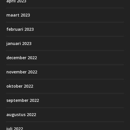
april 2023
maart 2023
februari 2023
januari 2023
december 2022
november 2022
oktober 2022
september 2022
augustus 2022
juli 2022