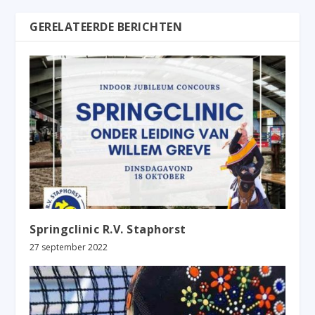
GERELATEERDE BERICHTEN
Springclinic R.V. Staphorst
27 september 2022