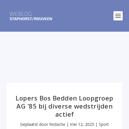
Lopers Bos Bedden Loopgroep
AG ’85 bij diverse wedstrijden
actief
Geplaatst door
Redactie
|
mei 12, 2025
|
Sport