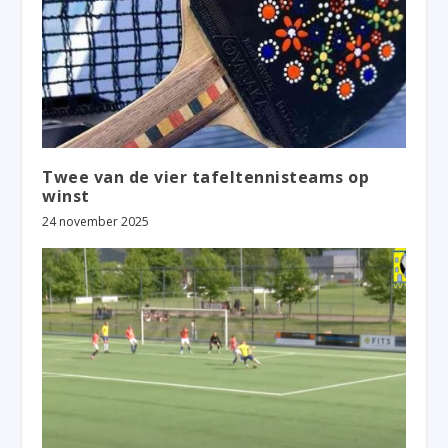
Twee van de vier tafeltennisteams op
winst
24 november 2025