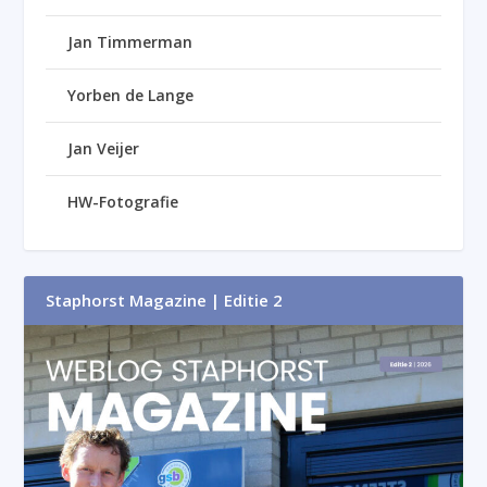
Jan Timmerman
Yorben de Lange
Jan Veijer
HW-Fotografie
Staphorst Magazine | Editie 2