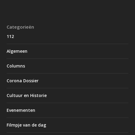
Categorieën
112
Algemeen
Columns
Corona Dossier
Cultuur en Historie
Evenementen
Filmpje van de dag