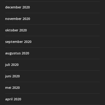
december 2020
november 2020
oktober 2020
september 2020
augustus 2020
juli 2020
juni 2020
mei 2020
april 2020