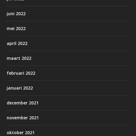
juni 2022
mei 2022
april 2022
maart 2022
februari 2022
januari 2022
december 2021
november 2021
oktober 2021