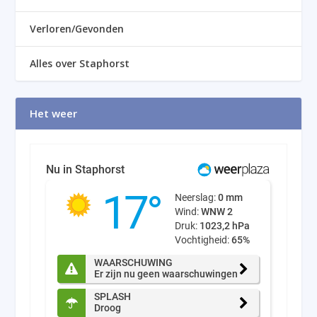
Verloren/Gevonden
Alles over Staphorst
Het weer