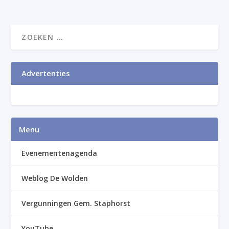
Advertenties
Menu
Evenementenagenda
Weblog De Wolden
Vergunningen Gem. Staphorst
YouTube