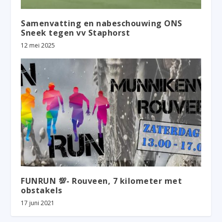
Samenvatting en nabeschouwing ONS
Sneek tegen vv Staphorst
12 mei 2025
FUNRUN 💯- Rouveen, 7 kilometer met
obstakels
17 juni 2021