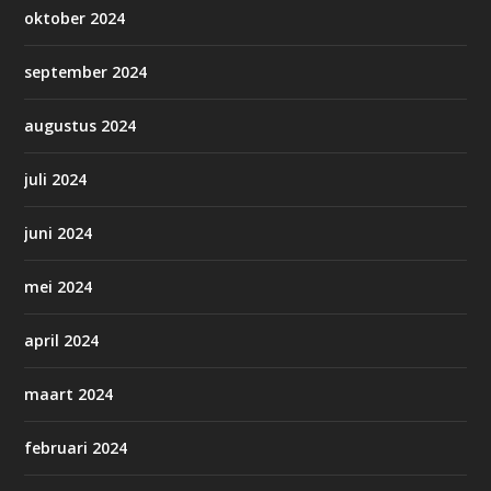
oktober 2024
september 2024
augustus 2024
juli 2024
juni 2024
mei 2024
april 2024
maart 2024
februari 2024