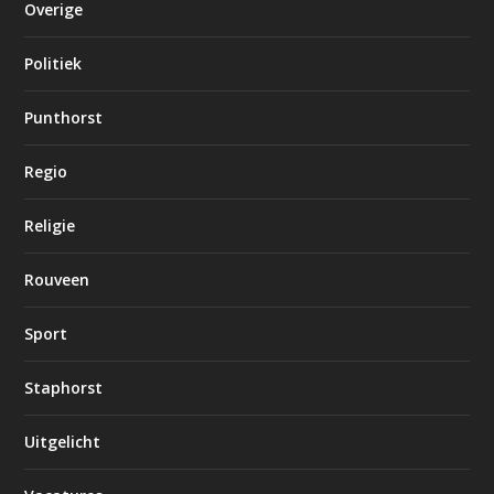
Overige
Politiek
Punthorst
Regio
Religie
Rouveen
Sport
Staphorst
Uitgelicht