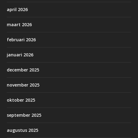
april 2026
maart 2026
februari 2026
januari 2026
december 2025
november 2025
oktober 2025
september 2025
augustus 2025