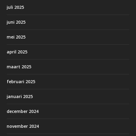
juli 2025
juni 2025
mei 2025
april 2025
maart 2025
februari 2025
januari 2025
december 2024
november 2024