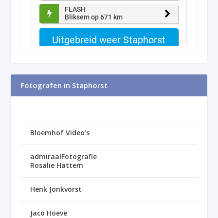
Fotografen in Staphorst
Bloemhof Video’s
admiraalFotografie
Rosalie Hattem
Henk Jonkvorst
Jaco Hoeve