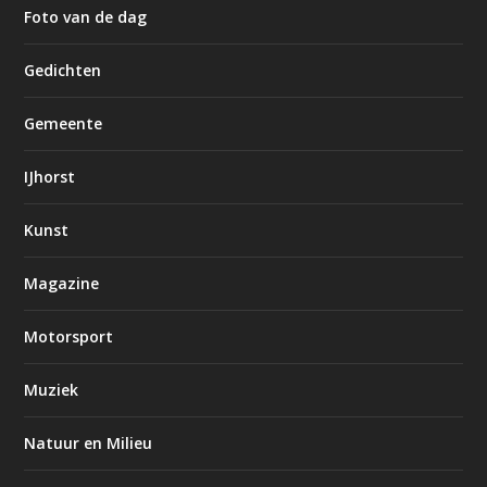
Foto van de dag
Gedichten
Gemeente
IJhorst
Kunst
Magazine
Motorsport
Muziek
Natuur en Milieu