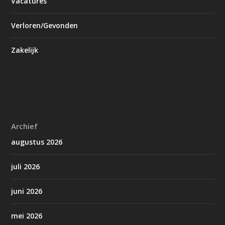
Vacatures
Verloren/Gevonden
Zakelijk
Archief
augustus 2026
juli 2026
juni 2026
mei 2026