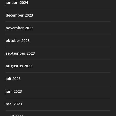
januari 2024
december 2023
november 2023
oktober 2023
september 2023
augustus 2023
juli 2023
juni 2023
mei 2023