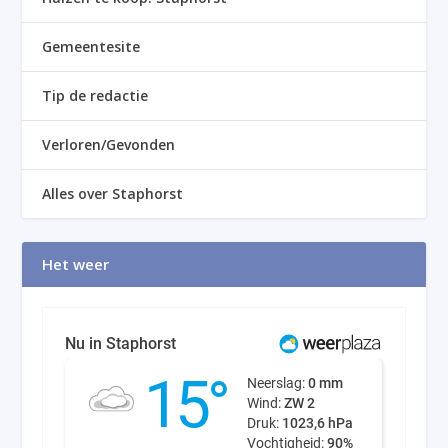
Gemeentesite
Tip de redactie
Verloren/Gevonden
Alles over Staphorst
Het weer