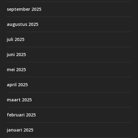
september 2025
augustus 2025
juli 2025
juni 2025
mei 2025
april 2025
maart 2025
februari 2025
januari 2025