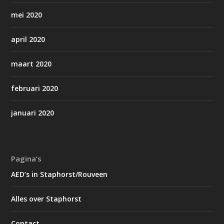
mei 2020
april 2020
maart 2020
februari 2020
januari 2020
Pagina’s
AED’s in Staphorst/Rouveen
Alles over Staphorst
Contact