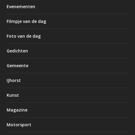
Evenementen
Filmpje van de dag
Foto van de dag
Gedichten
Gemeente
IJhorst
Kunst
Magazine
Motorsport