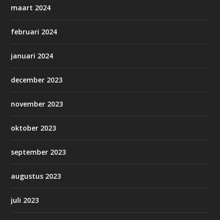
maart 2024
februari 2024
januari 2024
december 2023
november 2023
oktober 2023
september 2023
augustus 2023
juli 2023