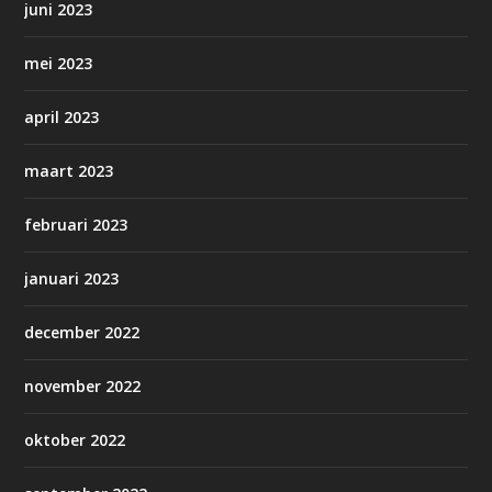
juni 2023
mei 2023
april 2023
maart 2023
februari 2023
januari 2023
december 2022
november 2022
oktober 2022