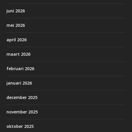
juni 2026
mei 2026
april 2026
maart 2026
februari 2026
januari 2026
december 2025
november 2025
oktober 2025