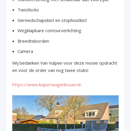
Twistlocks
Gereedschapskist en stophoutkist
Wegklapbare contourverlichting
Breedteborden
Camera
Wij bedanken Van Vulpen voor deze mooie opdracht
en voor de order van nog twee stuks!
https://www.kuiperwagenbouw.nl/