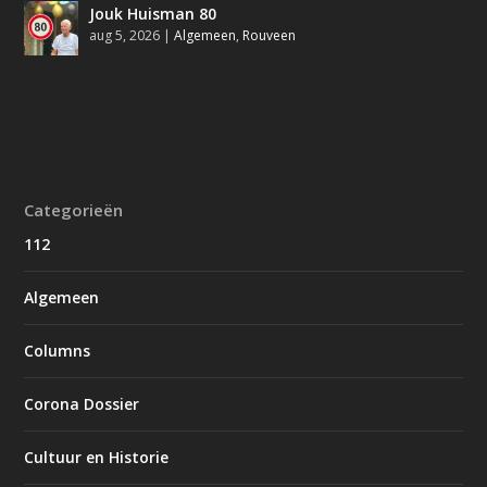
Jouk Huisman 80
aug 5, 2026
|
Algemeen
,
Rouveen
Categorieën
112
Algemeen
Columns
Corona Dossier
Cultuur en Historie