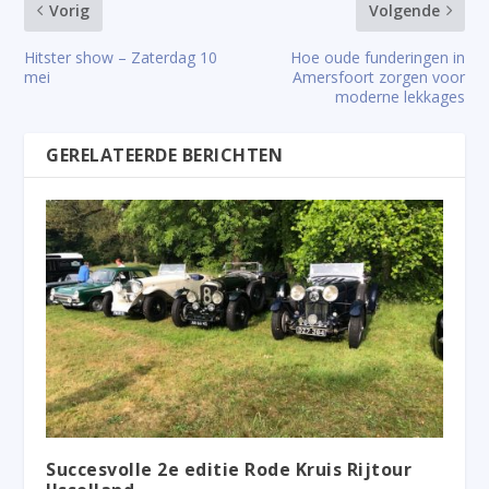
Vorig
Volgende
Hitster show – Zaterdag 10
Hoe oude funderingen in
mei
Amersfoort zorgen voor
moderne lekkages
GERELATEERDE BERICHTEN
Succesvolle 2e editie Rode Kruis Rijtour