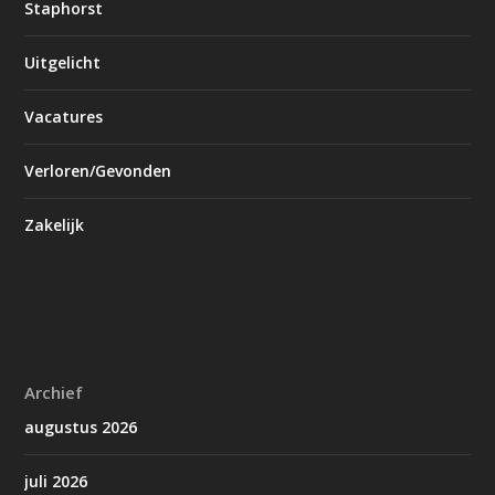
Staphorst
Uitgelicht
Vacatures
Verloren/Gevonden
Zakelijk
Archief
augustus 2026
juli 2026