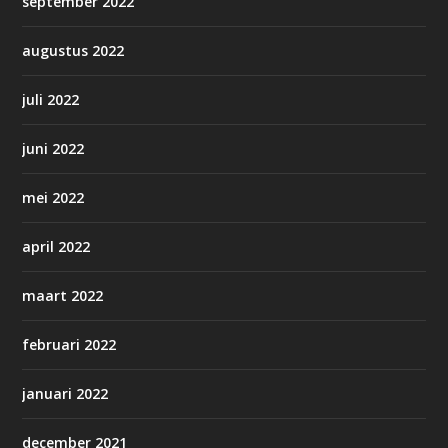
september 2022
augustus 2022
juli 2022
juni 2022
mei 2022
april 2022
maart 2022
februari 2022
januari 2022
december 2021