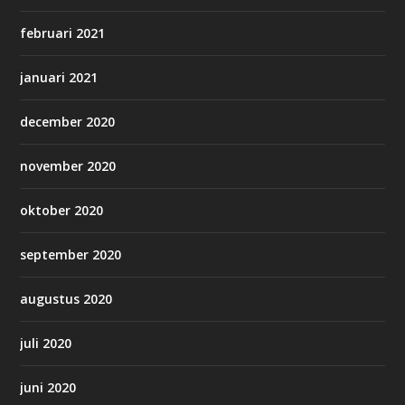
februari 2021
januari 2021
december 2020
november 2020
oktober 2020
september 2020
augustus 2020
juli 2020
juni 2020