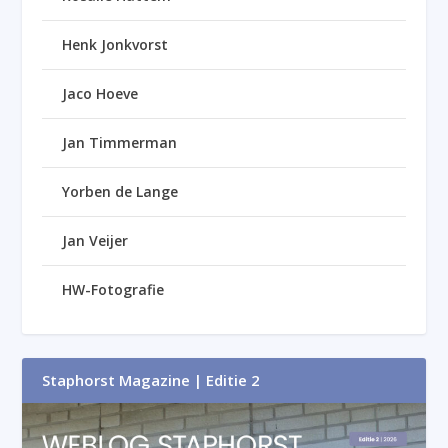
Henk Jonkvorst
Jaco Hoeve
Jan Timmerman
Yorben de Lange
Jan Veijer
HW-Fotografie
Staphorst Magazine | Editie 2