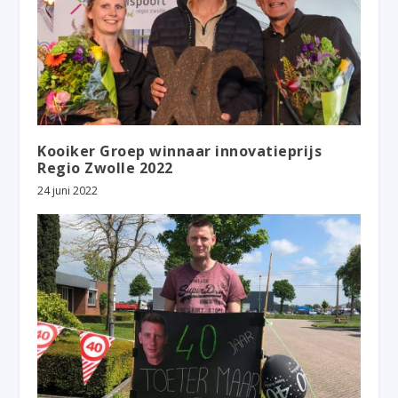
Kooiker Groep winnaar innovatieprijs
Regio Zwolle 2022
24 juni 2022