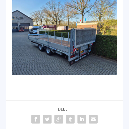
DEEL: