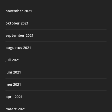
november 2021
oktober 2021
september 2021
augustus 2021
juli 2021
juni 2021
mei 2021
april 2021
maart 2021