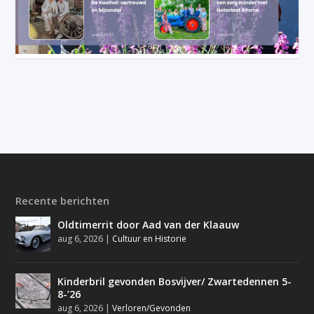
Recente berichten
Oldtimerrit door Aad van der Klaauw
aug 6, 2026
|
Cultuur en Historie
Kinderbril gevonden Bosvijver/ Zwartedennen 5-
8-’26
aug 6, 2026
|
Verloren/Gevonden