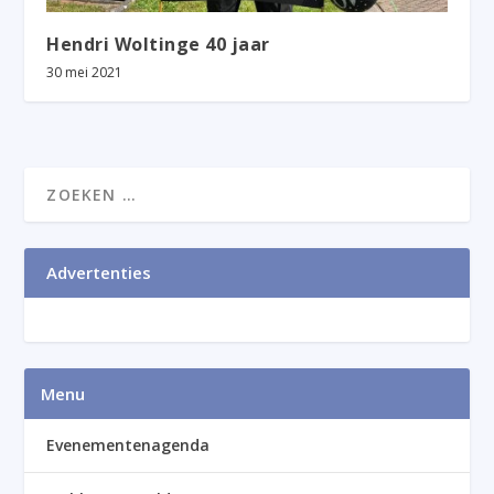
Hendri Woltinge 40 jaar
30 mei 2021
Advertenties
Menu
Evenementenagenda