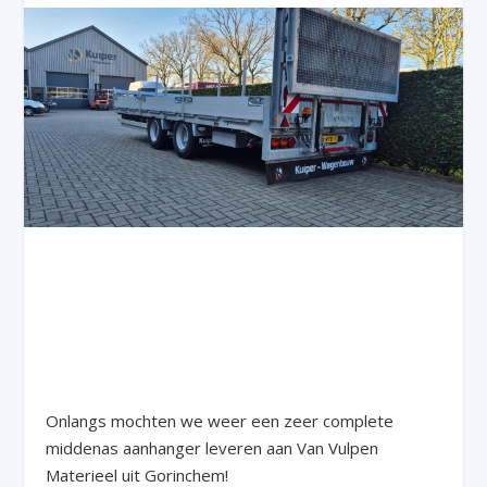
Onlangs mochten we weer een zeer complete
middenas aanhanger leveren aan Van Vulpen
Materieel uit Gorinchem!