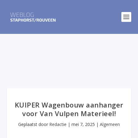
KUIPER Wagenbouw aanhanger
voor Van Vulpen Materieel!
Geplaatst door
Redactie
|
mei 7, 2025
|
Algemeen