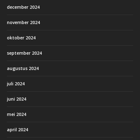
december 2024
november 2024
oktober 2024
september 2024
augustus 2024
juli 2024
juni 2024
mei 2024
april 2024