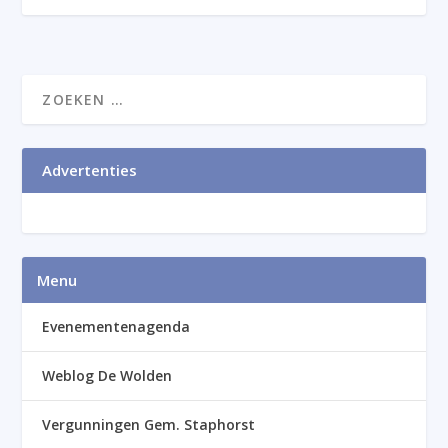
Advertenties
Menu
Evenementenagenda
Weblog De Wolden
Vergunningen Gem. Staphorst