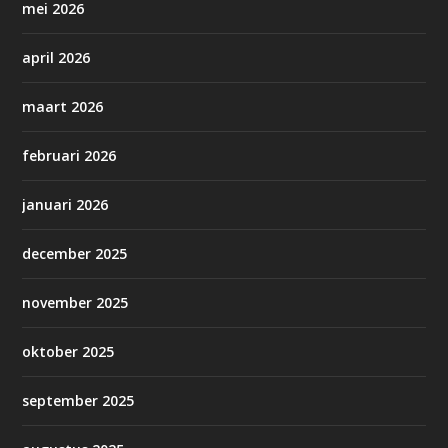
mei 2026
april 2026
maart 2026
februari 2026
januari 2026
december 2025
november 2025
oktober 2025
september 2025