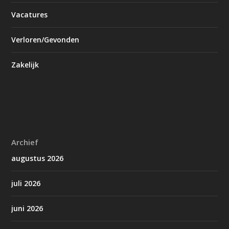
Vacatures
Verloren/Gevonden
Zakelijk
Archief
augustus 2026
juli 2026
juni 2026