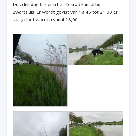
Dus dinsdag 6 mei in het Conrad kanaal bij
Zwartsluis. Er wordt gevist van 18,45 tot 21,00 er
kan geloot worden vanaf 18,00