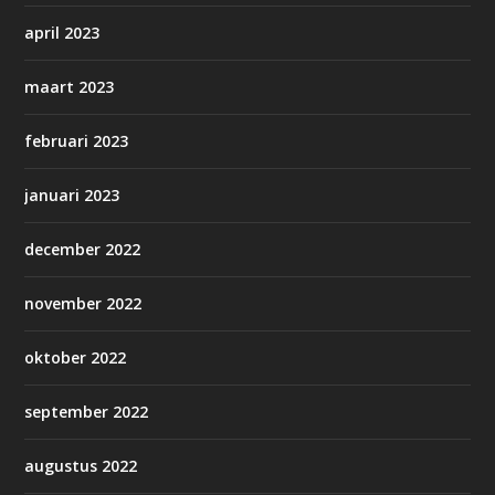
april 2023
maart 2023
februari 2023
januari 2023
december 2022
november 2022
oktober 2022
september 2022
augustus 2022