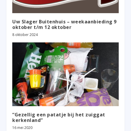
Uw Slager Buitenhuis – weekaanbieding 9
oktober t/m 12 oktober
8 oktober 2024
“Gezellig een patatje bij het zuiggat
kerkenland”
16 mei 2020