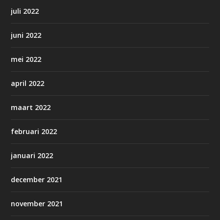
juli 2022
juni 2022
mei 2022
april 2022
maart 2022
februari 2022
januari 2022
december 2021
november 2021