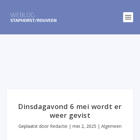
Dinsdagavond 6 mei wordt er
weer gevist
Geplaatst door
Redactie
|
mei 2, 2025
|
Algemeen