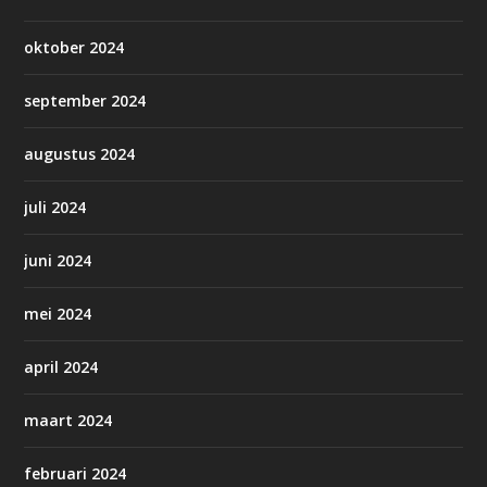
oktober 2024
september 2024
augustus 2024
juli 2024
juni 2024
mei 2024
april 2024
maart 2024
februari 2024