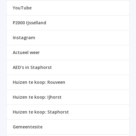
YouTube
P2000 IJsselland
Instagram
Actueel weer
AED’s in Staphorst
Huizen te koop: Rouveen
Huizen te koop: IJhorst
Huizen te koop: Staphorst
Gemeentesite