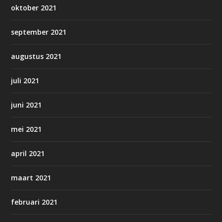
oktober 2021
september 2021
augustus 2021
juli 2021
juni 2021
mei 2021
april 2021
maart 2021
februari 2021