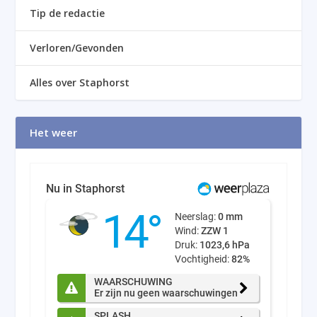
Tip de redactie
Verloren/Gevonden
Alles over Staphorst
Het weer