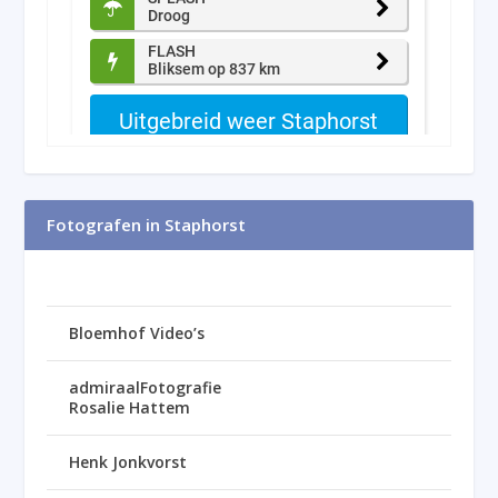
Fotografen in Staphorst
Bloemhof Video’s
admiraalFotografie
Rosalie Hattem
Henk Jonkvorst