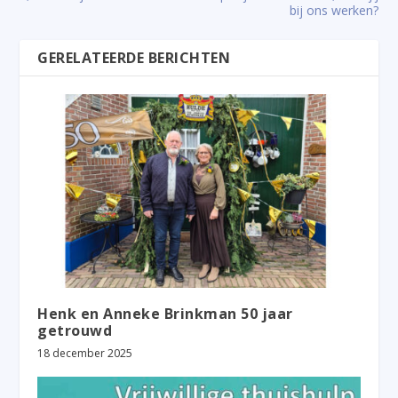
bij ons werken?
GERELATEERDE BERICHTEN
Henk en Anneke Brinkman 50 jaar
getrouwd
18 december 2025