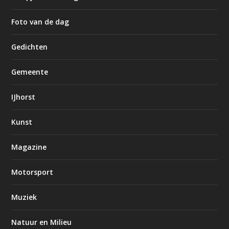
Foto van de dag
Gedichten
Gemeente
IJhorst
Kunst
Magazine
Motorsport
Muziek
Natuur en Milieu