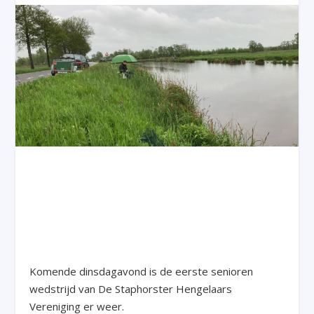
Komende dinsdagavond is de eerste senioren
wedstrijd van De Staphorster Hengelaars
Vereniging er weer.