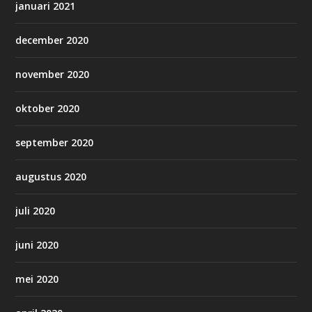
januari 2021
december 2020
november 2020
oktober 2020
september 2020
augustus 2020
juli 2020
juni 2020
mei 2020