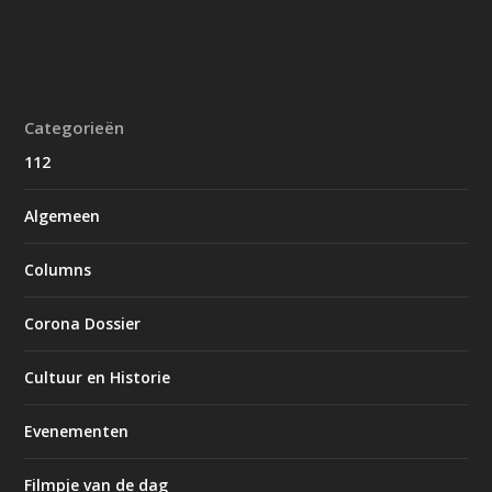
Categorieën
112
Algemeen
Columns
Corona Dossier
Cultuur en Historie
Evenementen
Filmpje van de dag