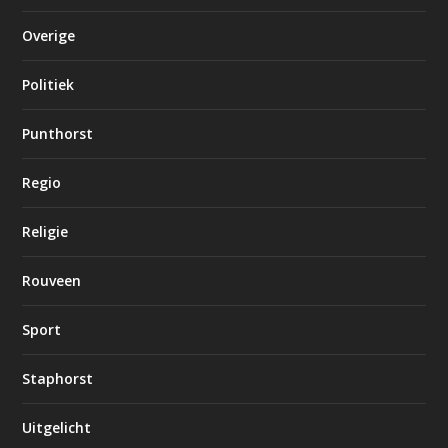
Overige
Politiek
Punthorst
Regio
Religie
Rouveen
Sport
Staphorst
Uitgelicht