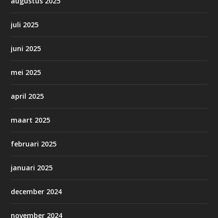
augustus 2025
juli 2025
juni 2025
mei 2025
april 2025
maart 2025
februari 2025
januari 2025
december 2024
november 2024