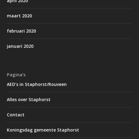
april 2020
maart 2020
februari 2020
januari 2020
Pagina’s
AED’s in Staphorst/Rouveen
Alles over Staphorst
Contact
Koningsdag gemeente Staphorst