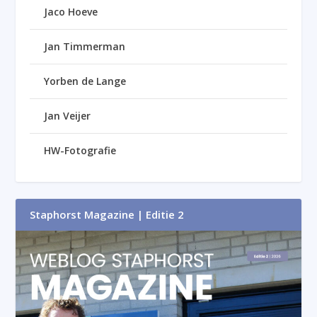
Jaco Hoeve
Jan Timmerman
Yorben de Lange
Jan Veijer
HW-Fotografie
Staphorst Magazine | Editie 2