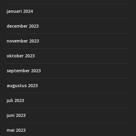
januari 2024
december 2023
november 2023
oktober 2023
september 2023
augustus 2023
juli 2023
juni 2023
mei 2023