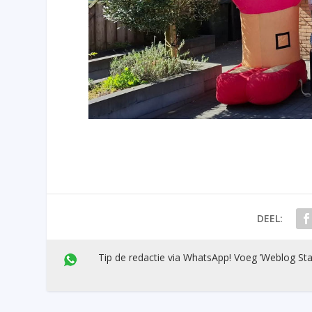
DEEL:
Tip de redactie via WhatsApp! Voeg ’Weblog Sta