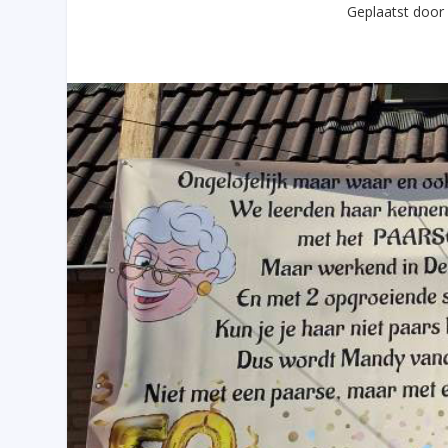
Geplaatst doo