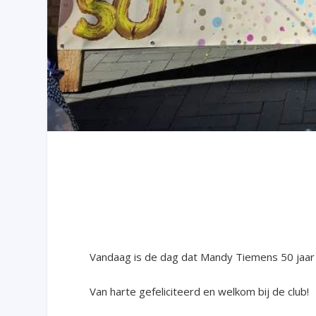
Vandaag is de dag dat Mandy Tiemens 50 jaar
Van harte gefeliciteerd en welkom bij de club!