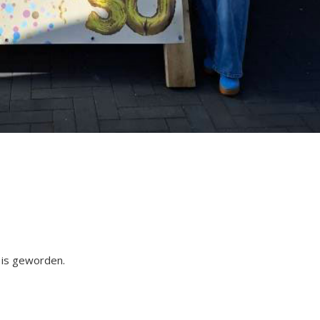
 is geworden.