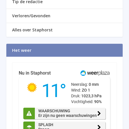
Tip de redactie
Verloren/Gevonden
Alles over Staphorst
Het weer