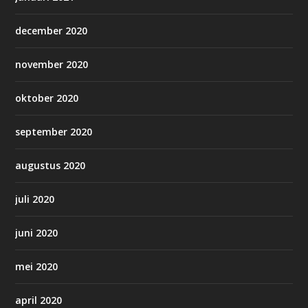
december 2020
november 2020
oktober 2020
september 2020
augustus 2020
juli 2020
juni 2020
mei 2020
april 2020