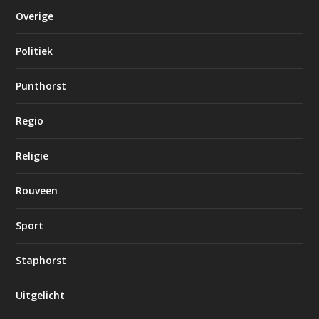
Overige
Politiek
Punthorst
Regio
Religie
Rouveen
Sport
Staphorst
Uitgelicht