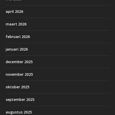
april 2026
maart 2026
februari 2026
januari 2026
december 2025
november 2025
oktober 2025
september 2025
augustus 2025