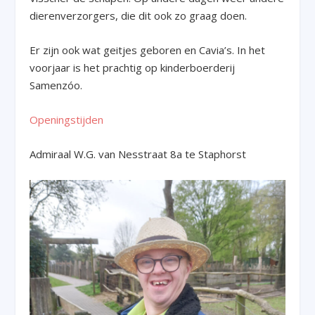
dierenverzorgers, die dit ook zo graag doen.
Er zijn ook wat geitjes geboren en Cavia’s. In het
voorjaar is het prachtig op kinderboerderij
Samenzóo.
Openingstijden
Admiraal W.G. van Nesstraat 8a te Staphorst