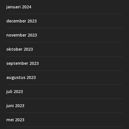
januari 2024
december 2023
november 2023
oktober 2023
september 2023
augustus 2023
juli 2023
juni 2023
mei 2023