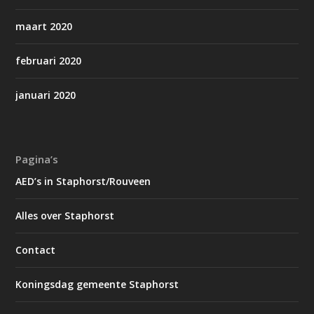
maart 2020
februari 2020
januari 2020
Pagina’s
AED’s in Staphorst/Rouveen
Alles over Staphorst
Contact
Koningsdag gemeente Staphorst