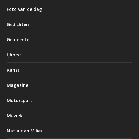
Foto van de dag
Gedichten
Gemeente
IJhorst
Kunst
Magazine
Motorsport
Muziek
Natuur en Milieu