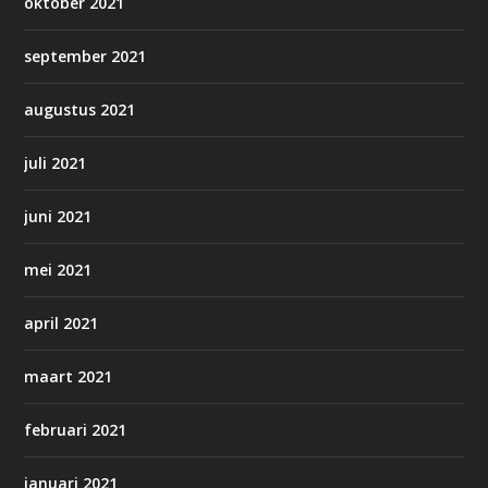
oktober 2021
september 2021
augustus 2021
juli 2021
juni 2021
mei 2021
april 2021
maart 2021
februari 2021
januari 2021