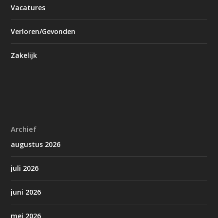
Vacatures
Verloren/Gevonden
Zakelijk
Archief
augustus 2026
juli 2026
juni 2026
mei 2026