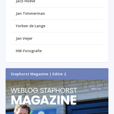
Jaco Hoeve
Jan Timmerman
Yorben de Lange
Jan Veijer
HW-Fotografie
Staphorst Magazine | Editie 2