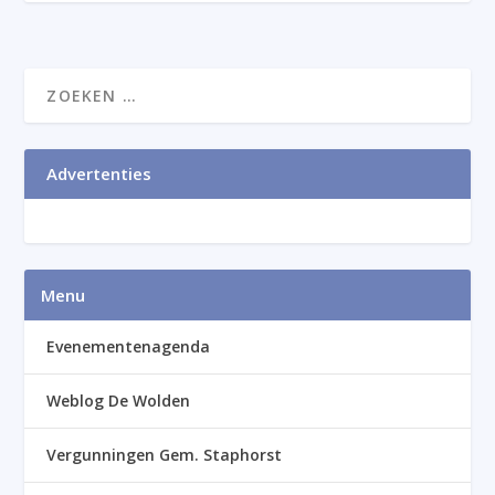
Advertenties
Menu
Evenementenagenda
Weblog De Wolden
Vergunningen Gem. Staphorst