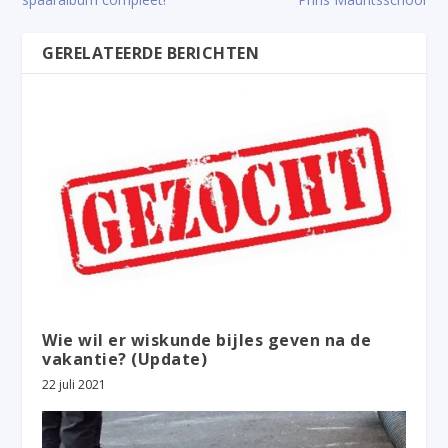
GERELATEERDE BERICHTEN
Wie wil er wiskunde bijles geven na de
vakantie? (Update)
22 juli 2021