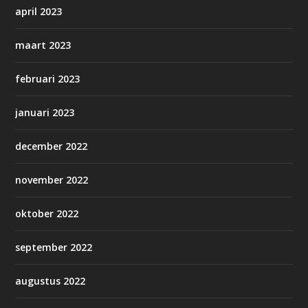
april 2023
maart 2023
februari 2023
januari 2023
december 2022
november 2022
oktober 2022
september 2022
augustus 2022