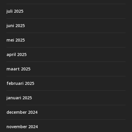
juli 2025
juni 2025
mei 2025
april 2025
maart 2025
februari 2025
januari 2025
december 2024
november 2024