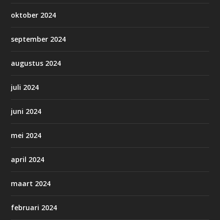
oktober 2024
september 2024
augustus 2024
juli 2024
juni 2024
mei 2024
april 2024
maart 2024
februari 2024