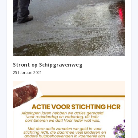
Stront op Schipgravenweg
25 februari 2021