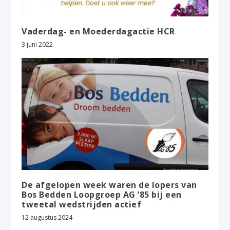
Vaderdag- en Moederdagactie HCR
3 juni 2022
De afgelopen week waren de lopers van
Bos Bedden Loopgroep AG ’85 bij een
tweetal wedstrijden actief
12 augustus 2024