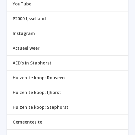
YouTube
P2000 IJsselland
Instagram
Actueel weer
AED’s in Staphorst
Huizen te koop: Rouveen
Huizen te koop: IJhorst
Huizen te koop: Staphorst
Gemeentesite