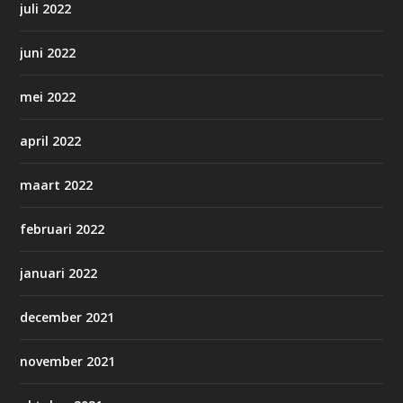
juli 2022
juni 2022
mei 2022
april 2022
maart 2022
februari 2022
januari 2022
december 2021
november 2021