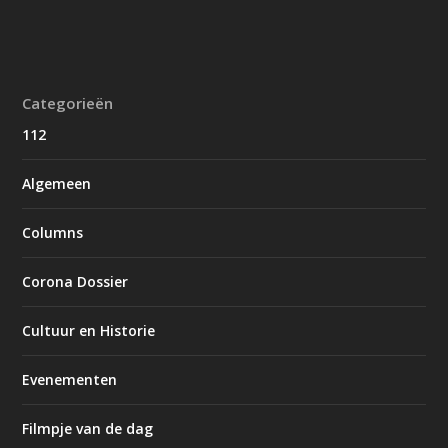
Categorieën
112
Algemeen
Columns
Corona Dossier
Cultuur en Historie
Evenementen
Filmpje van de dag