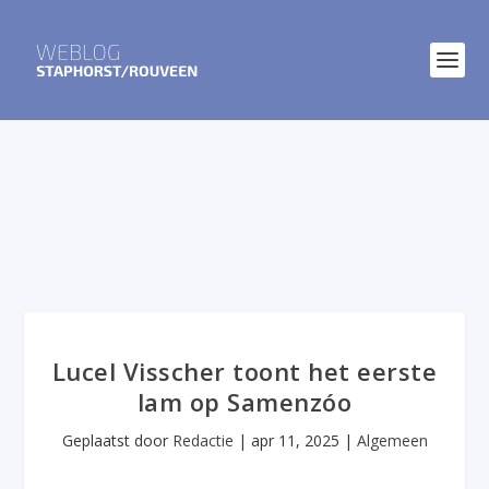
Lucel Visscher toont het eerste
lam op Samenzóo
Geplaatst door
Redactie
|
apr 11, 2025
|
Algemeen