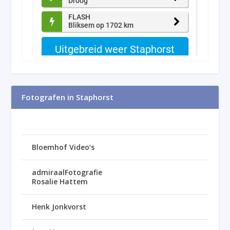
Fotografen in Staphorst
Bloemhof Video’s
admiraalFotografie
Rosalie Hattem
Henk Jonkvorst