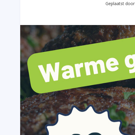
Geplaatst doo