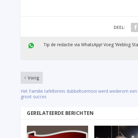
DEEL:
Tip de redactie via WhatsApp! Voeg ’Weblog Sta
Vorig
Het Familie tafeltennis dubbeltoernooi werd wederom een
groot succes
GERELATEERDE BERICHTEN