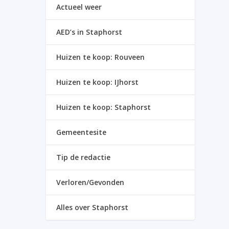
Actueel weer
AED’s in Staphorst
Huizen te koop: Rouveen
Huizen te koop: IJhorst
Huizen te koop: Staphorst
Gemeentesite
Tip de redactie
Verloren/Gevonden
Alles over Staphorst