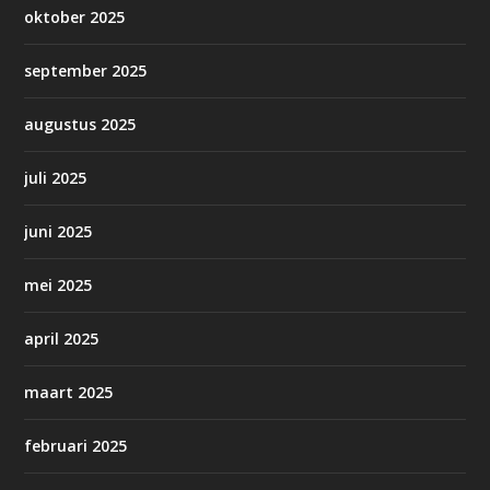
oktober 2025
september 2025
augustus 2025
juli 2025
juni 2025
mei 2025
april 2025
maart 2025
februari 2025