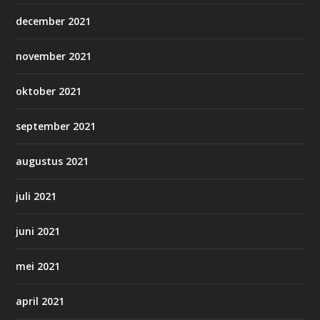
december 2021
november 2021
oktober 2021
september 2021
augustus 2021
juli 2021
juni 2021
mei 2021
april 2021