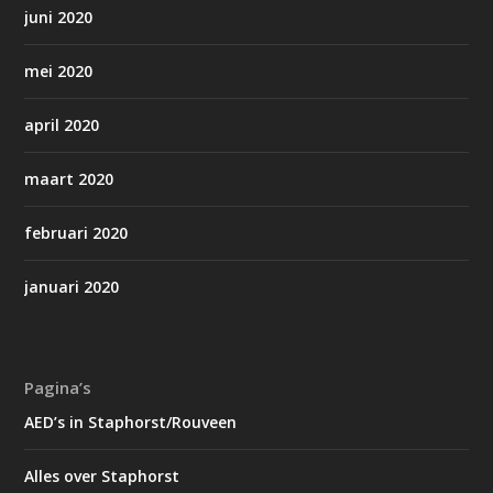
juni 2020
mei 2020
april 2020
maart 2020
februari 2020
januari 2020
Pagina’s
AED’s in Staphorst/Rouveen
Alles over Staphorst