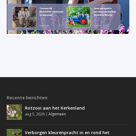
Recente berichten
Rotzooi aan het Kerkenland
aug 5, 2026
|
Algemeen
Verborgen kleurenpracht in en rond het