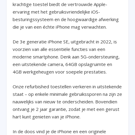
krachtige toestel biedt de vertrouwde Apple-
ervaring met het gebruiksvriendelijke iOS-
besturingssysteem en de hoogwaardige afwerking
die je van een échte iPhone mag verwachten.
De 3e generatie iPhone SE, uitgebracht in 2022, is
voorzien van alle essentiële functies van een
moderne smartphone. Denk aan 5G-ondersteuning,
een uitstekende camera, 64GB opslagruimte en
4GB werkgeheugen voor soepele prestaties.
Onze refurbished toestellen verkeren in uitstekende
staat – op enkele minimale gebruikssporen na zijn ze
nauwelijks van nieuw te onderscheiden. Bovendien
ontvang je 2 jaar garantie, zodat je met een gerust
hart kunt genieten van je iPhone.
In de doos vind je de iPhone en een originele