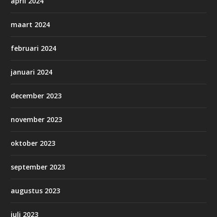
april 2024
maart 2024
februari 2024
januari 2024
december 2023
november 2023
oktober 2023
september 2023
augustus 2023
juli 2023