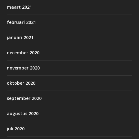
maart 2021
februari 2021
januari 2021
december 2020
november 2020
oktober 2020
september 2020
augustus 2020
juli 2020