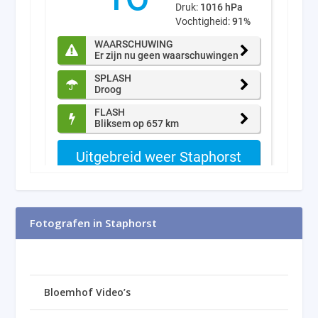
Fotografen in Staphorst
Bloemhof Video’s