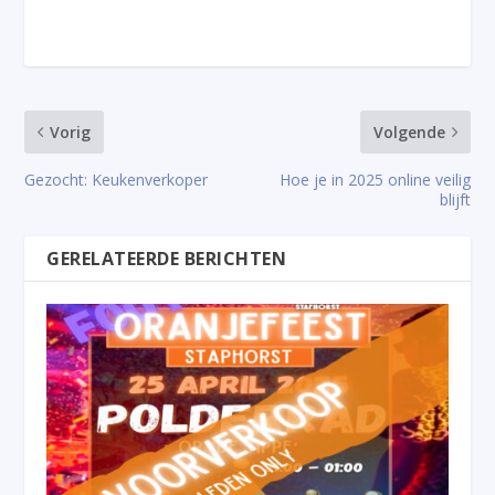
Vorig
Volgende
Gezocht: Keukenverkoper
Hoe je in 2025 online veilig
blijft
GERELATEERDE BERICHTEN