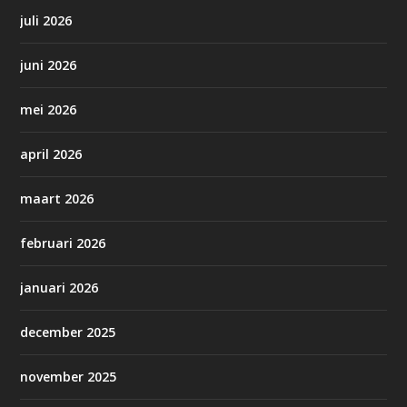
juli 2026
juni 2026
mei 2026
april 2026
maart 2026
februari 2026
januari 2026
december 2025
november 2025