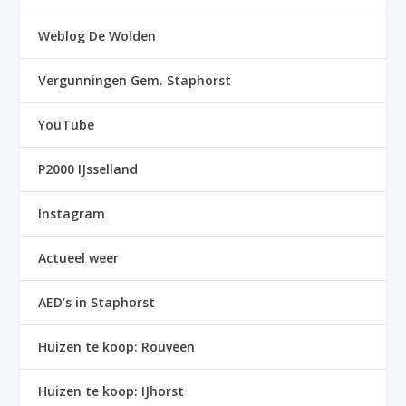
Weblog De Wolden
Vergunningen Gem. Staphorst
YouTube
P2000 IJsselland
Instagram
Actueel weer
AED’s in Staphorst
Huizen te koop: Rouveen
Huizen te koop: IJhorst