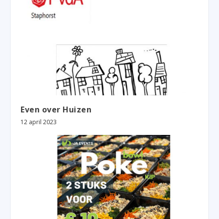
Even over Huizen
12 april 2023