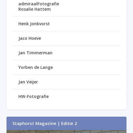
admiraalFotografie
Rosalie Hattem
Henk Jonkvorst
Jaco Hoeve
Jan Timmerman
Yorben de Lange
Jan Veijer
HW-Fotografie
Staphorst Magazine | Editie 2