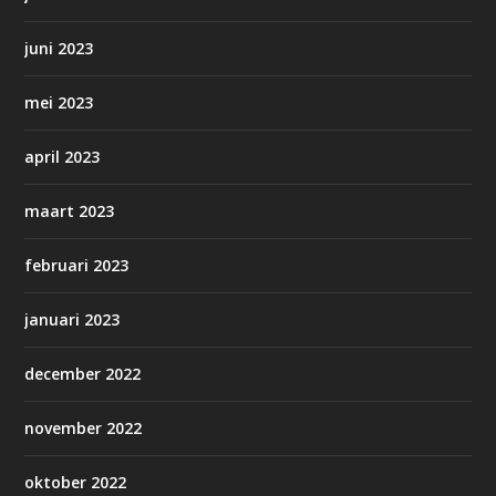
juni 2023
mei 2023
april 2023
maart 2023
februari 2023
januari 2023
december 2022
november 2022
oktober 2022