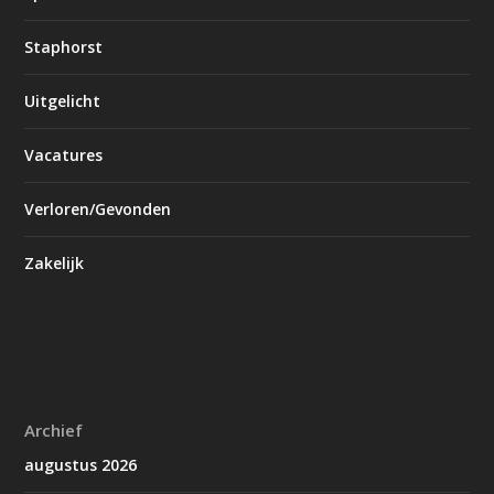
Staphorst
Uitgelicht
Vacatures
Verloren/Gevonden
Zakelijk
Archief
augustus 2026