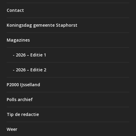
Contact
Koningsdag gemeente Staphorst
Magazines
2026 – Editie 1
2026 – Editie 2
P2000 IJsselland
Polls archief
Tip de redactie
Weer