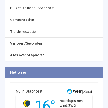
Huizen te koop: Staphorst
Gemeentesite
Tip de redactie
Verloren/Gevonden
Alles over Staphorst
Het weer