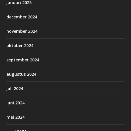
januari 2025
december 2024
november 2024
oktober 2024
september 2024
augustus 2024
juli 2024
juni 2024
mei 2024