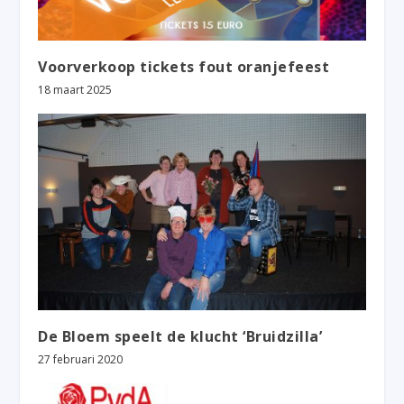
Voorverkoop tickets fout oranjefeest
18 maart 2025
De Bloem speelt de klucht ‘Bruidzilla’
27 februari 2020