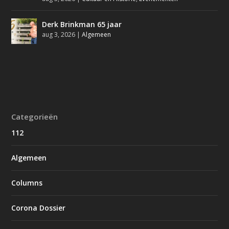
Derk Brinkman 65 jaar
aug 3, 2026
|
Algemeen
Categorieën
112
Algemeen
Columns
Corona Dossier