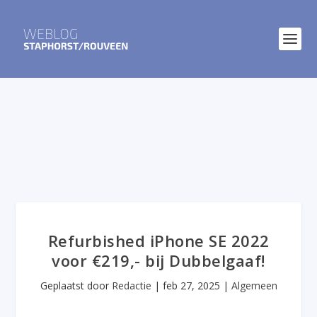
Refurbished iPhone SE 2022
voor €219,- bij Dubbelgaaf!
Geplaatst door
Redactie
|
feb 27, 2025
|
Algemeen