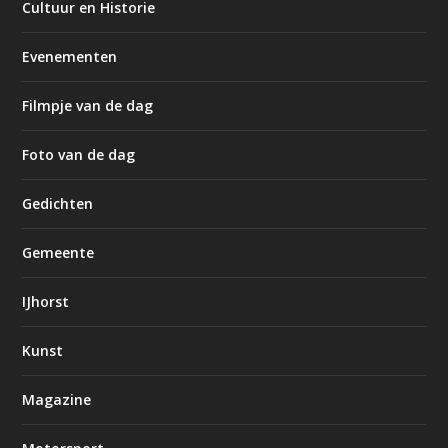
Cultuur en Historie
Evenementen
Filmpje van de dag
Foto van de dag
Gedichten
Gemeente
IJhorst
Kunst
Magazine