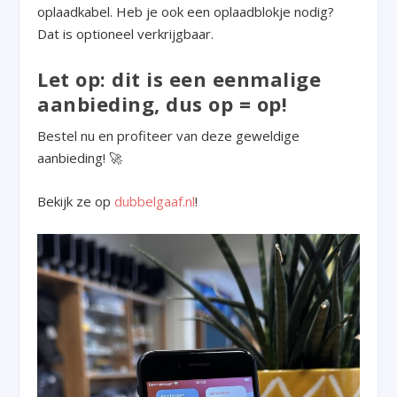
oplaadkabel. Heb je ook een oplaadblokje nodig?
Dat is optioneel verkrijgbaar.
Let op: dit is een eenmalige
aanbieding, dus op = op!
Bestel nu en profiteer van deze geweldige
aanbieding! 🚀
Bekijk ze op
dubbelgaaf.nl
!