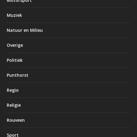
Motorsport
Muziek
Natuur en Milieu
Overige
Politiek
Punthorst
Regio
Religie
Rouveen
Sport