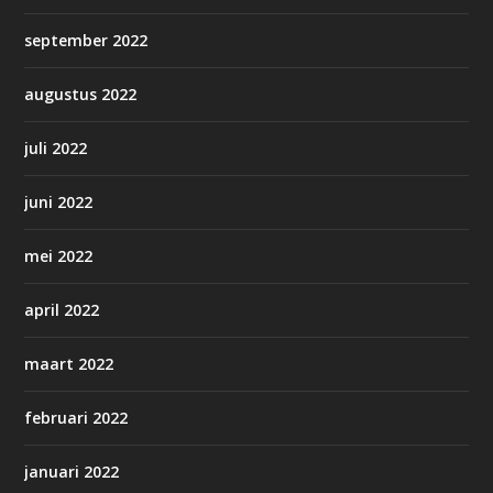
september 2022
augustus 2022
juli 2022
juni 2022
mei 2022
april 2022
maart 2022
februari 2022
januari 2022