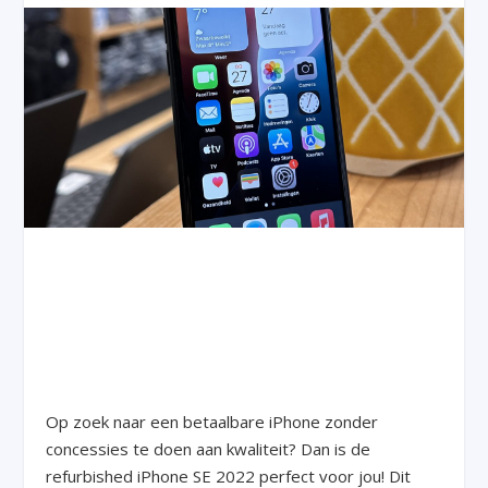
Op zoek naar een betaalbare iPhone zonder
concessies te doen aan kwaliteit? Dan is de
refurbished iPhone SE 2022 perfect voor jou! Dit