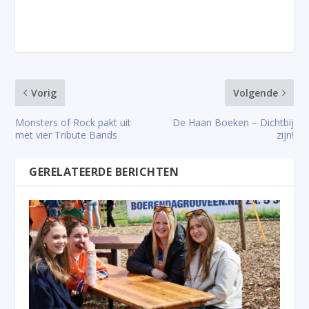
Vorig
Volgende
Monsters of Rock pakt uit
De Haan Boeken – Dichtbij
met vier Tribute Bands
zijn!
GERELATEERDE BERICHTEN