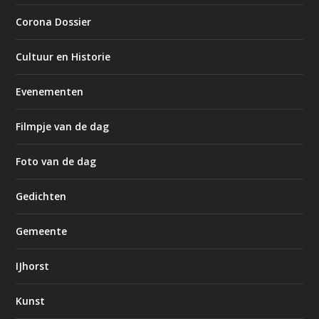
Corona Dossier
Cultuur en Historie
Evenementen
Filmpje van de dag
Foto van de dag
Gedichten
Gemeente
IJhorst
Kunst