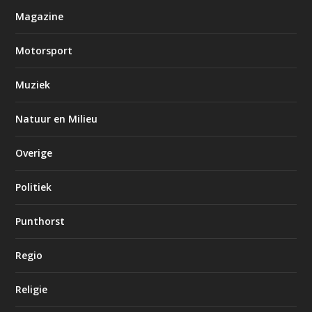
Magazine
Motorsport
Muziek
Natuur en Milieu
Overige
Politiek
Punthorst
Regio
Religie