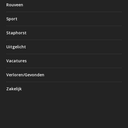
Rouveen
Sport
Staphorst
Uitgelicht
Vacatures
Verloren/Gevonden
Zakelijk