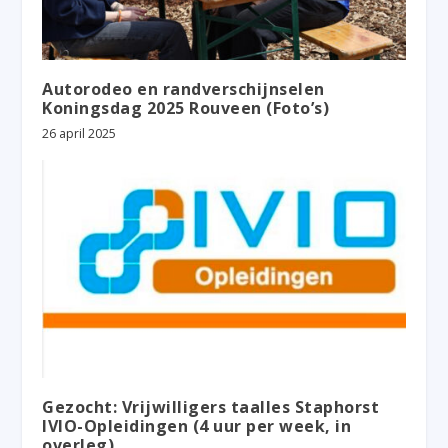
Autorodeo en randverschijnselen
Koningsdag 2025 Rouveen (Foto’s)
26 april 2025
Gezocht: Vrijwilligers taalles Staphorst
IVIO-Opleidingen (4 uur per week, in
overleg)