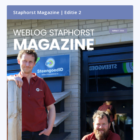
Staphorst Magazine | Editie 2