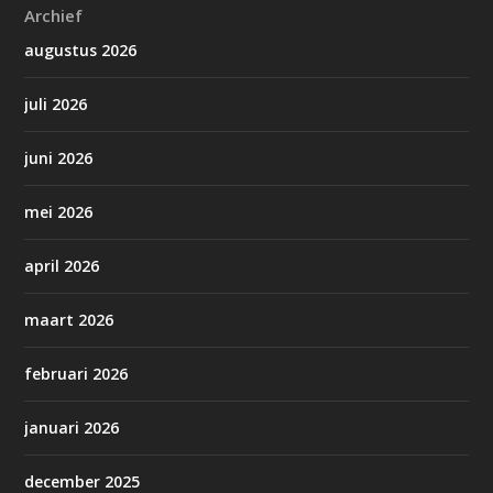
Archief
augustus 2026
juli 2026
juni 2026
mei 2026
april 2026
maart 2026
februari 2026
januari 2026
december 2025