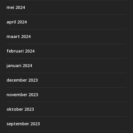
mei 2024
april 2024
maart 2024
februari 2024
januari 2024
december 2023
november 2023
oktober 2023
september 2023