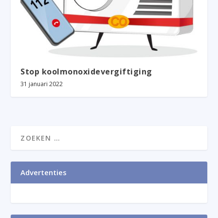
Stop koolmonoxidevergiftiging
31 januari 2022
Advertenties