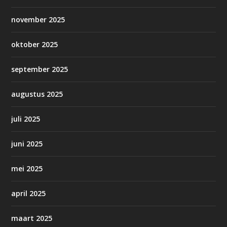
november 2025
oktober 2025
september 2025
augustus 2025
juli 2025
juni 2025
mei 2025
april 2025
maart 2025