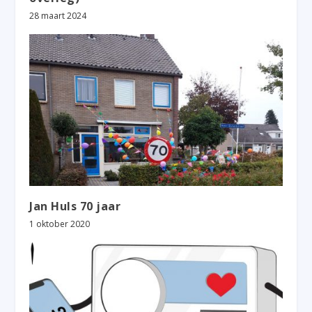
28 maart 2024
Jan Huls 70 jaar
1 oktober 2020