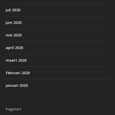
juli 2020
juni 2020
mei 2020
april 2020
maart 2020
februari 2020
januari 2020
Pagina’s