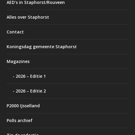
AED’s in Staphorst/Rouveen
Alles over Staphorst
Contact
Koningsdag gemeente Staphorst
Magazines
2026 – Editie 1
2026 – Editie 2
P2000 IJsselland
Polls archief