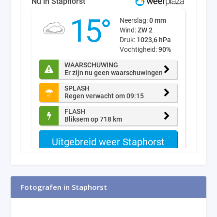
Fotografen in Staphorst