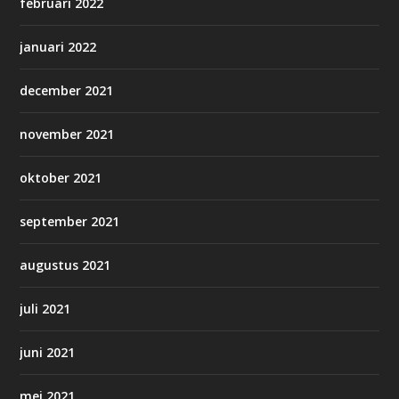
februari 2022
januari 2022
december 2021
november 2021
oktober 2021
september 2021
augustus 2021
juli 2021
juni 2021
mei 2021