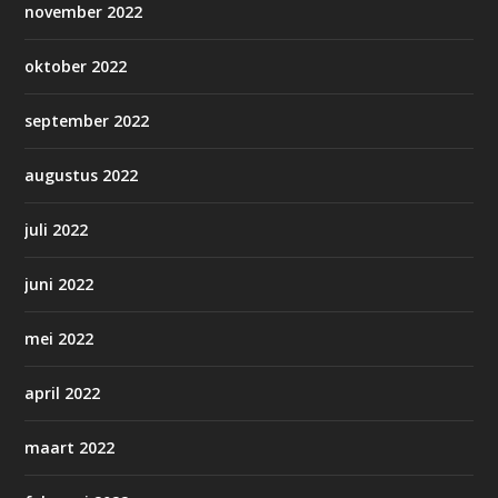
november 2022
oktober 2022
september 2022
augustus 2022
juli 2022
juni 2022
mei 2022
april 2022
maart 2022