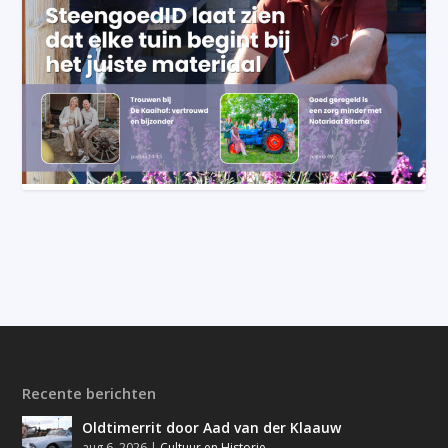
Recente berichten
Oldtimerrit door Aad van der Klaauw
aug 6, 2026
|
Cultuur en Historie