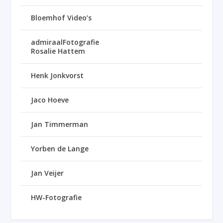
Bloemhof Video’s
admiraalFotografie
Rosalie Hattem
Henk Jonkvorst
Jaco Hoeve
Jan Timmerman
Yorben de Lange
Jan Veijer
HW-Fotografie