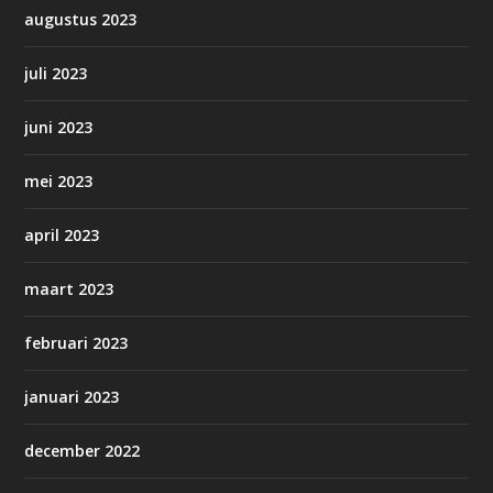
augustus 2023
juli 2023
juni 2023
mei 2023
april 2023
maart 2023
februari 2023
januari 2023
december 2022