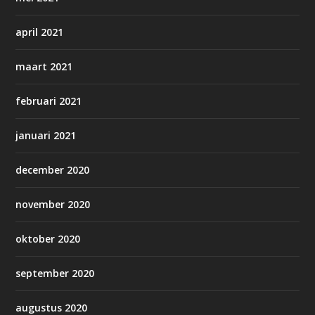
april 2021
maart 2021
februari 2021
januari 2021
december 2020
november 2020
oktober 2020
september 2020
augustus 2020