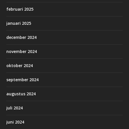
februari 2025
januari 2025
december 2024
november 2024
oktober 2024
september 2024
augustus 2024
juli 2024
juni 2024