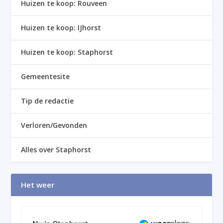
Huizen te koop: Rouveen
Huizen te koop: IJhorst
Huizen te koop: Staphorst
Gemeentesite
Tip de redactie
Verloren/Gevonden
Alles over Staphorst
Het weer