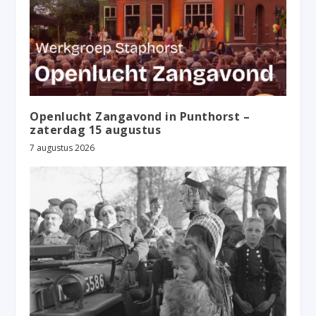
Openlucht Zangavond in Punthorst –
zaterdag 15 augustus
7 augustus 2026