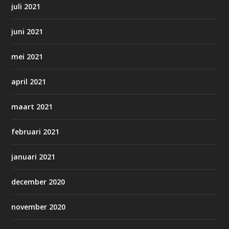
juli 2021
juni 2021
mei 2021
april 2021
maart 2021
februari 2021
januari 2021
december 2020
november 2020