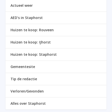
Actueel weer
AED’s in Staphorst
Huizen te koop: Rouveen
Huizen te koop: IJhorst
Huizen te koop: Staphorst
Gemeentesite
Tip de redactie
Verloren/Gevonden
Alles over Staphorst