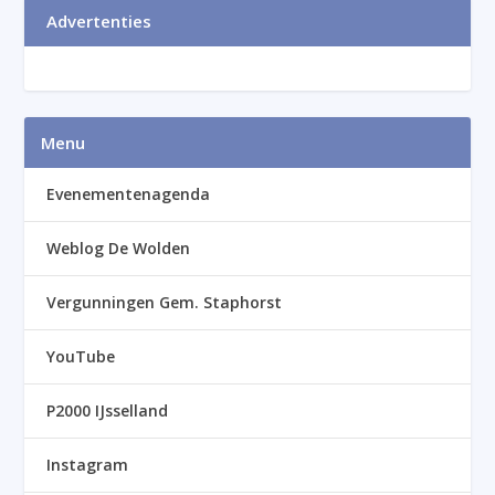
Advertenties
Menu
Evenementenagenda
Weblog De Wolden
Vergunningen Gem. Staphorst
YouTube
P2000 IJsselland
Instagram