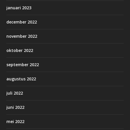
januari 2023
december 2022
november 2022
oktober 2022
september 2022
augustus 2022
juli 2022
juni 2022
mei 2022