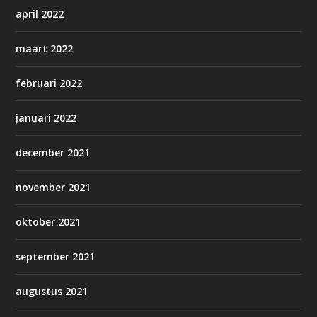
april 2022
maart 2022
februari 2022
januari 2022
december 2021
november 2021
oktober 2021
september 2021
augustus 2021