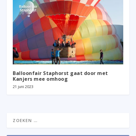
Balloonfair Staphorst gaat door met
Kanjers mee omhoog
21 juni 2023