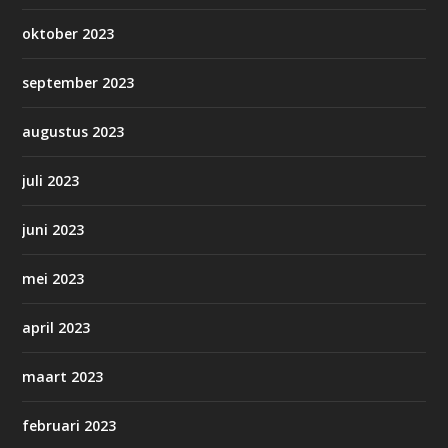
oktober 2023
september 2023
augustus 2023
juli 2023
juni 2023
mei 2023
april 2023
maart 2023
februari 2023