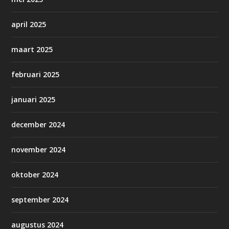
april 2025
maart 2025
februari 2025
januari 2025
december 2024
november 2024
oktober 2024
september 2024
augustus 2024