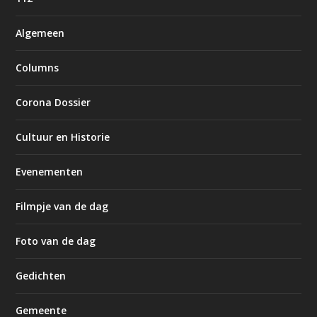
Algemeen
Columns
Corona Dossier
Cultuur en Historie
Evenementen
Filmpje van de dag
Foto van de dag
Gedichten
Gemeente