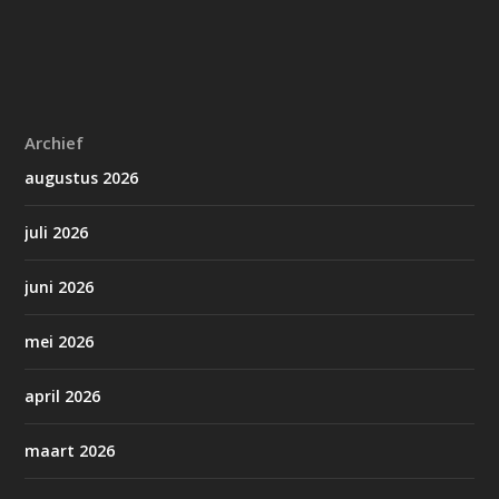
Archief
augustus 2026
juli 2026
juni 2026
mei 2026
april 2026
maart 2026