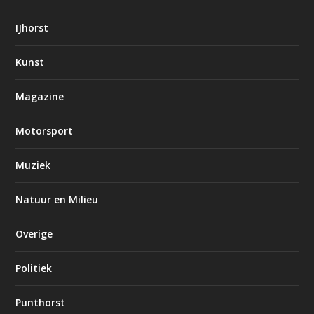
IJhorst
Kunst
Magazine
Motorsport
Muziek
Natuur en Milieu
Overige
Politiek
Punthorst