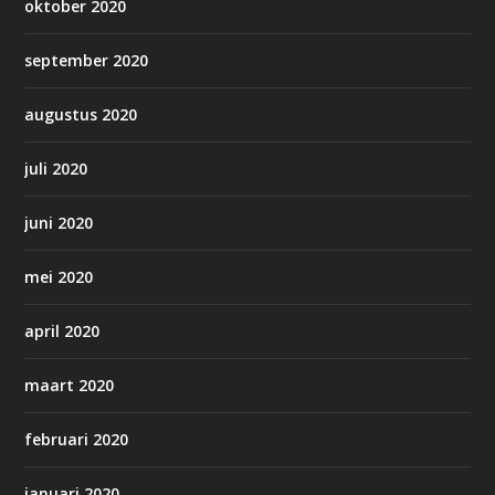
oktober 2020
september 2020
augustus 2020
juli 2020
juni 2020
mei 2020
april 2020
maart 2020
februari 2020
januari 2020