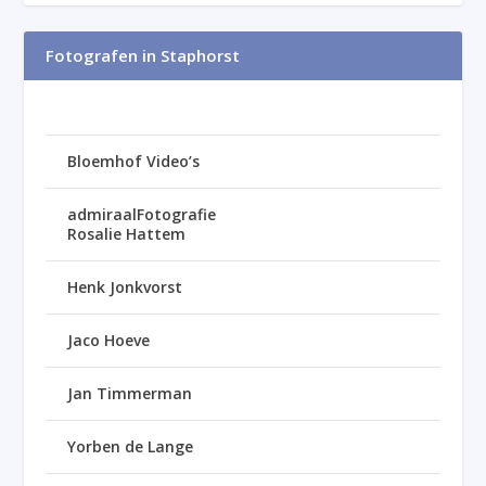
Fotografen in Staphorst
Bloemhof Video’s
admiraalFotografie
Rosalie Hattem
Henk Jonkvorst
Jaco Hoeve
Jan Timmerman
Yorben de Lange