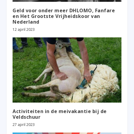
Geld voor onder meer DHLOMO, Fanfare
en Het Grootste Vrijheidskoor van
Nederland
12 april 2023
Activiteiten in de meivakantie bij de
Veldschuur
27 april 2023