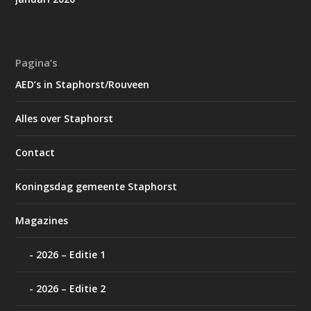
Pagina’s
AED’s in Staphorst/Rouveen
Alles over Staphorst
Contact
Koningsdag gemeente Staphorst
Magazines
2026 – Editie 1
2026 – Editie 2