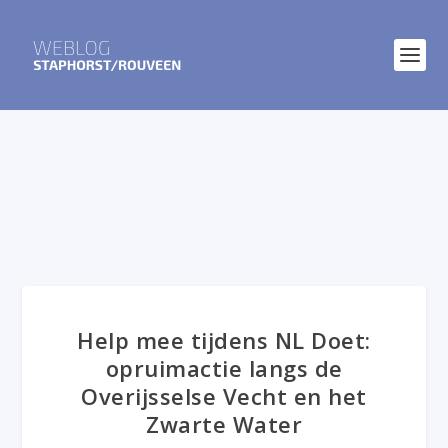
Help mee tijdens NL Doet:
opruimactie langs de
Overijsselse Vecht en het
Zwarte Water