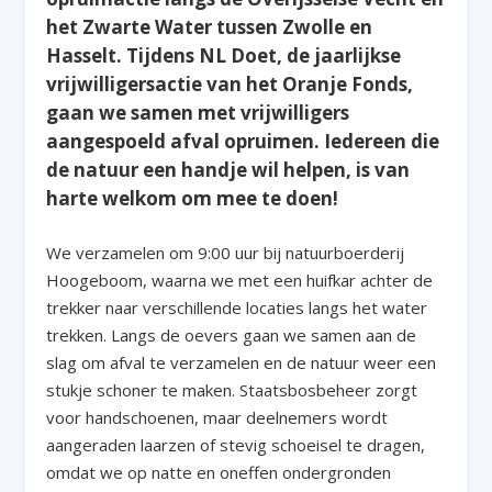
het Zwarte Water tussen Zwolle en
Hasselt. Tijdens NL Doet, de jaarlijkse
vrijwilligersactie van het Oranje Fonds,
gaan we samen met vrijwilligers
aangespoeld afval opruimen. Iedereen die
de natuur een handje wil helpen, is van
harte welkom om mee te doen!
We verzamelen om 9:00 uur bij natuurboerderij
Hoogeboom, waarna we met een huifkar achter de
trekker naar verschillende locaties langs het water
trekken. Langs de oevers gaan we samen aan de
slag om afval te verzamelen en de natuur weer een
stukje schoner te maken. Staatsbosbeheer zorgt
voor handschoenen, maar deelnemers wordt
aangeraden laarzen of stevig schoeisel te dragen,
omdat we op natte en oneffen ondergronden