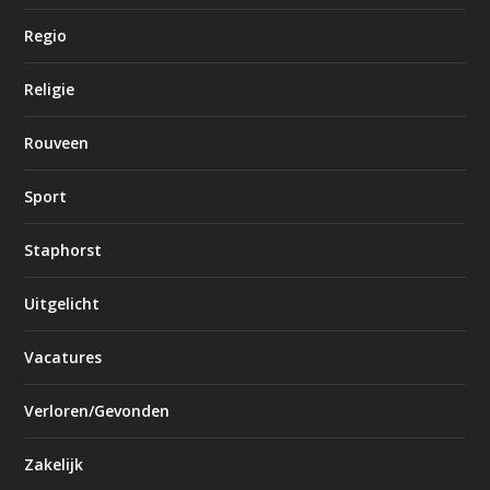
Regio
Religie
Rouveen
Sport
Staphorst
Uitgelicht
Vacatures
Verloren/Gevonden
Zakelijk