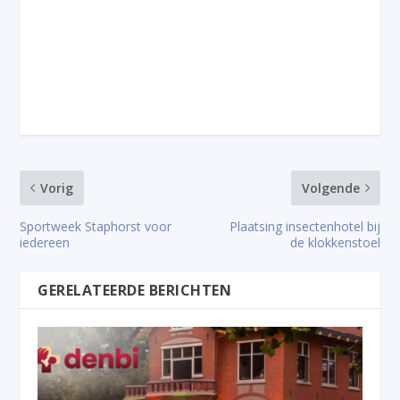
Vorig
Volgende
Sportweek Staphorst voor
Plaatsing insectenhotel bij
iedereen
de klokkenstoel
GERELATEERDE BERICHTEN