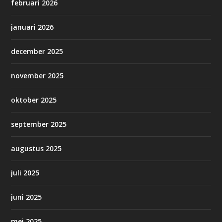
februari 2026
januari 2026
december 2025
november 2025
oktober 2025
september 2025
augustus 2025
juli 2025
juni 2025
mei 2025