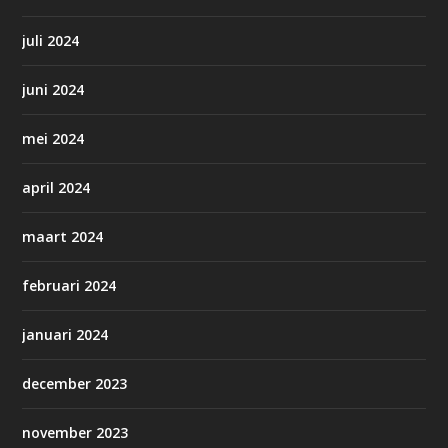
juli 2024
juni 2024
mei 2024
april 2024
maart 2024
februari 2024
januari 2024
december 2023
november 2023