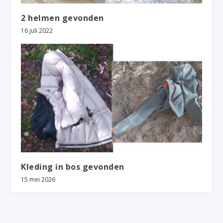
2 helmen gevonden
16 juli 2022
Kleding in bos gevonden
15 mei 2026