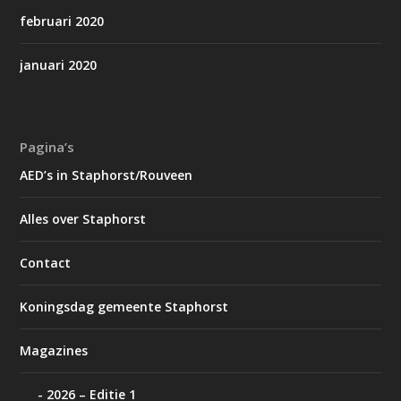
februari 2020
januari 2020
Pagina’s
AED’s in Staphorst/Rouveen
Alles over Staphorst
Contact
Koningsdag gemeente Staphorst
Magazines
2026 – Editie 1