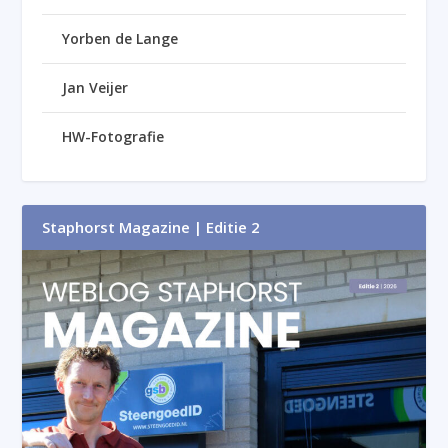
Yorben de Lange
Jan Veijer
HW-Fotografie
Staphorst Magazine | Editie 2