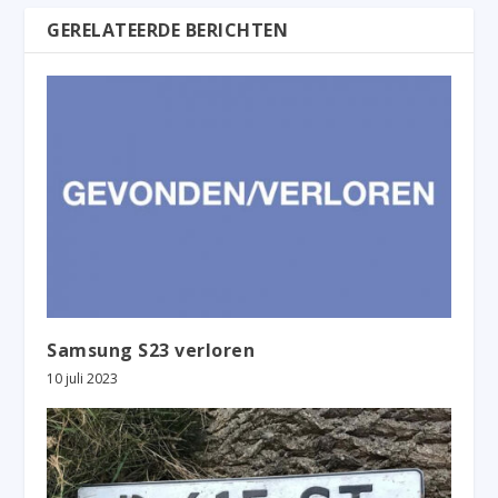
GERELATEERDE BERICHTEN
Samsung S23 verloren
10 juli 2023