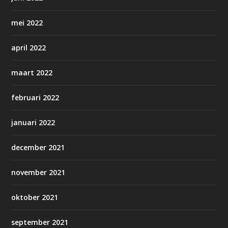
mei 2022
april 2022
maart 2022
februari 2022
januari 2022
december 2021
november 2021
oktober 2021
september 2021