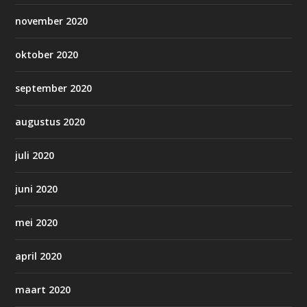
november 2020
oktober 2020
september 2020
augustus 2020
juli 2020
juni 2020
mei 2020
april 2020
maart 2020