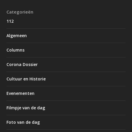
Categorieën
112
Algemeen
Columns
Corona Dossier
Cultuur en Historie
Evenementen
Filmpje van de dag
Foto van de dag