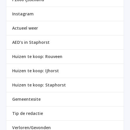
Instagram
Actueel weer
AED’s in Staphorst
Huizen te koop: Rouveen
Huizen te koop: IJhorst
Huizen te koop: Staphorst
Gemeentesite
Tip de redactie
Verloren/Gevonden