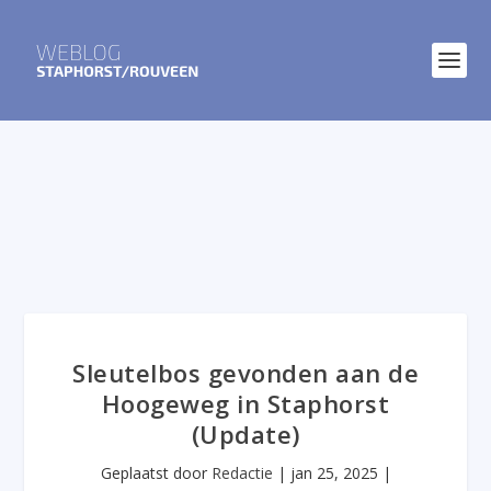
Sleutelbos gevonden aan de
Hoogeweg in Staphorst
(Update)
Geplaatst door
Redactie
|
jan 25, 2025
|