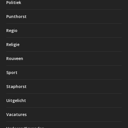
Politiek
Punthorst
Regio
Religie
Rouveen
Sport
Staphorst
Uitgelicht
Vacatures