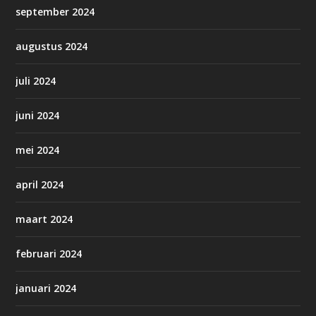
september 2024
augustus 2024
juli 2024
juni 2024
mei 2024
april 2024
maart 2024
februari 2024
januari 2024