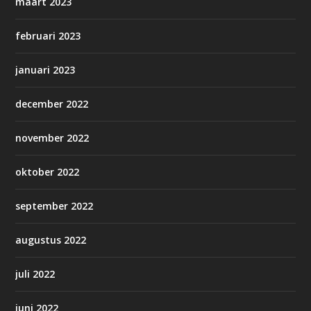
maart 2023
februari 2023
januari 2023
december 2022
november 2022
oktober 2022
september 2022
augustus 2022
juli 2022
juni 2022