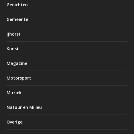
Gedichten
Gemeente
IJhorst
Kunst
Magazine
Motorsport
Muziek
Natuur en Milieu
Overige