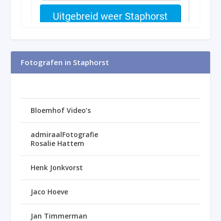
Fotografen in Staphorst
Bloemhof Video’s
admiraalFotografie
Rosalie Hattem
Henk Jonkvorst
Jaco Hoeve
Jan Timmerman