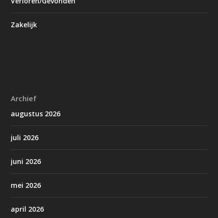
Verloren/Gevonden
Zakelijk
Archief
augustus 2026
juli 2026
juni 2026
mei 2026
april 2026