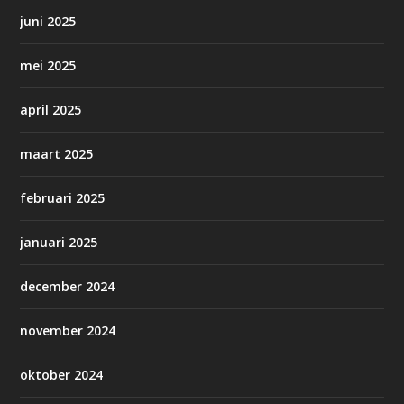
juni 2025
mei 2025
april 2025
maart 2025
februari 2025
januari 2025
december 2024
november 2024
oktober 2024