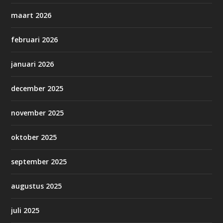
maart 2026
februari 2026
januari 2026
december 2025
november 2025
oktober 2025
september 2025
augustus 2025
juli 2025