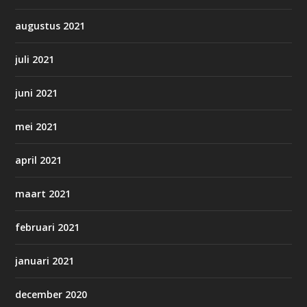
augustus 2021
juli 2021
juni 2021
mei 2021
april 2021
maart 2021
februari 2021
januari 2021
december 2020