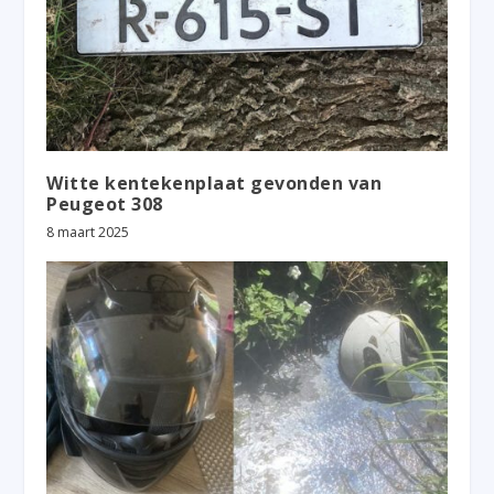
Witte kentekenplaat gevonden van
Peugeot 308
8 maart 2025