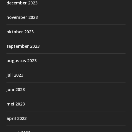
december 2023
november 2023
oktober 2023
september 2023
augustus 2023
juli 2023
juni 2023
mei 2023
april 2023