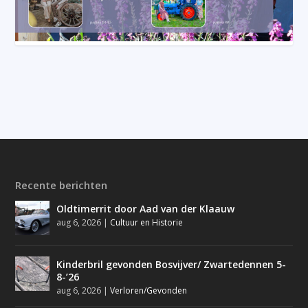
Recente berichten
Oldtimerrit door Aad van der Klaauw
aug 6, 2026
|
Cultuur en Historie
Kinderbril gevonden Bosvijver/ Zwartedennen 5-
8-’26
aug 6, 2026
|
Verloren/Gevonden