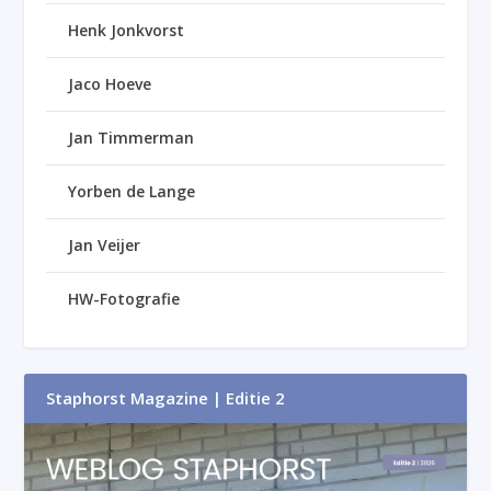
Henk Jonkvorst
Jaco Hoeve
Jan Timmerman
Yorben de Lange
Jan Veijer
HW-Fotografie
Staphorst Magazine | Editie 2