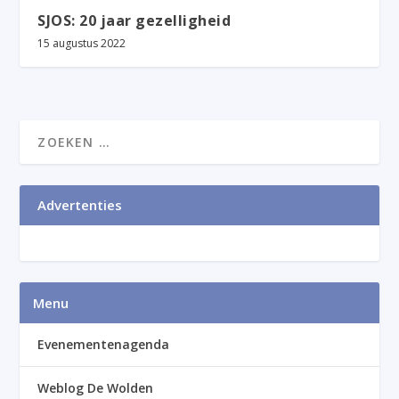
SJOS: 20 jaar gezelligheid
15 augustus 2022
Advertenties
Menu
Evenementenagenda
Weblog De Wolden