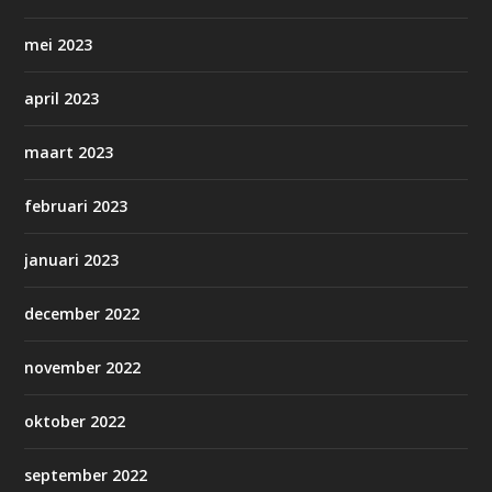
mei 2023
april 2023
maart 2023
februari 2023
januari 2023
december 2022
november 2022
oktober 2022
september 2022