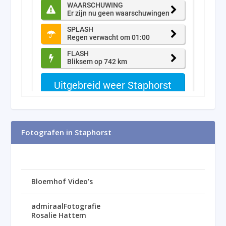
Fotografen in Staphorst
Bloemhof Video’s
admiraalFotografie
Rosalie Hattem