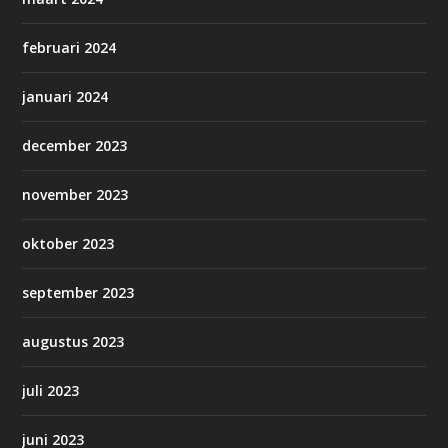
februari 2024
januari 2024
december 2023
november 2023
oktober 2023
september 2023
augustus 2023
juli 2023
juni 2023