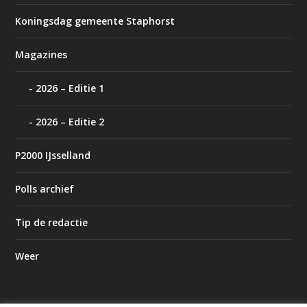
Koningsdag gemeente Staphorst
Magazines
2026 – Editie 1
2026 – Editie 2
P2000 IJsselland
Polls archief
Tip de redactie
Weer