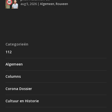
aug 5, 2026
|
Algemeen
,
Rouveen
Categorieën
112
Algemeen
Columns
Corona Dossier
Cultuur en Historie