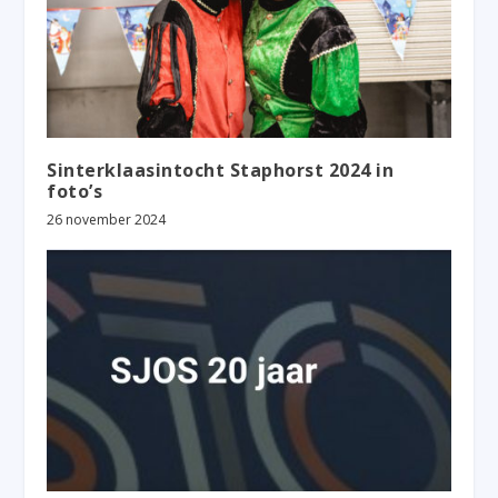
Sinterklaasintocht Staphorst 2024 in
foto’s
26 november 2024