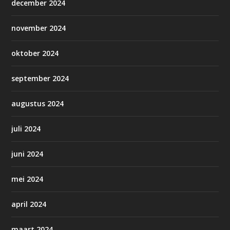
december 2024
november 2024
oktober 2024
september 2024
augustus 2024
juli 2024
juni 2024
mei 2024
april 2024
maart 2024