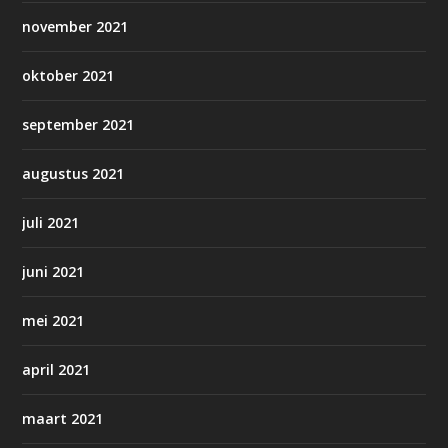
november 2021
oktober 2021
september 2021
augustus 2021
juli 2021
juni 2021
mei 2021
april 2021
maart 2021