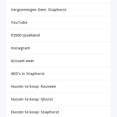
Vergunningen Gem. Staphorst
YouTube
P2000 IJsselland
Instagram
Actueel weer
AED’s in Staphorst
Huizen te koop: Rouveen
Huizen te koop: IJhorst
Huizen te koop: Staphorst