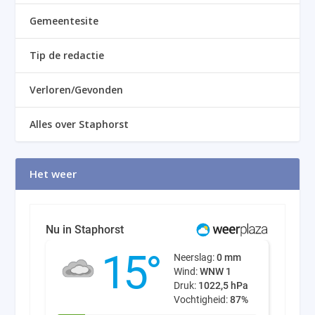
Gemeentesite
Tip de redactie
Verloren/Gevonden
Alles over Staphorst
Het weer