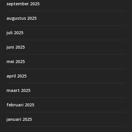
september 2025
augustus 2025
juli 2025
juni 2025
mei 2025
april 2025
maart 2025
februari 2025
januari 2025