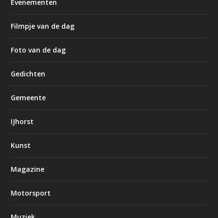
Evenementen
Filmpje van de dag
Foto van de dag
Gedichten
Gemeente
IJhorst
Kunst
Magazine
Motorsport
Muziek