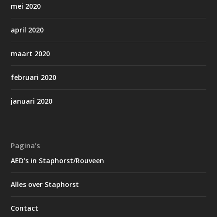
mei 2020
april 2020
maart 2020
februari 2020
januari 2020
Pagina’s
AED’s in Staphorst/Rouveen
Alles over Staphorst
Contact