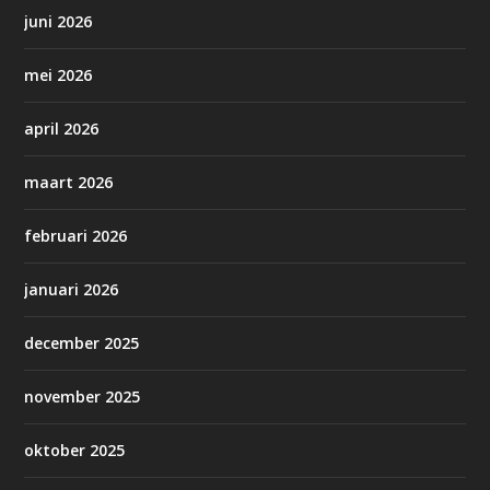
juni 2026
mei 2026
april 2026
maart 2026
februari 2026
januari 2026
december 2025
november 2025
oktober 2025