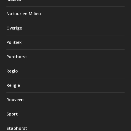
Natuur en Milieu
Overige
Politiek
Punthorst
Regio
Religie
Rouveen
Sport
Staphorst