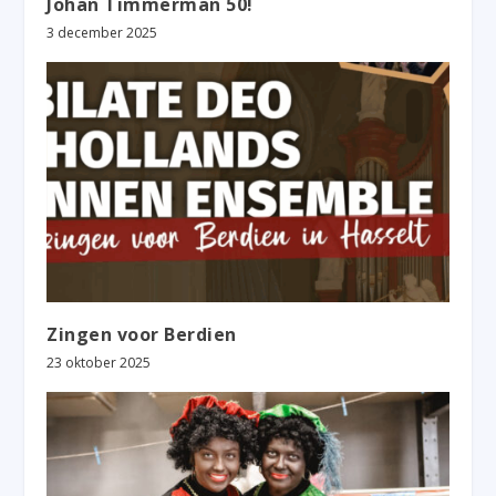
Johan Timmerman 50!
3 december 2025
Zingen voor Berdien
23 oktober 2025