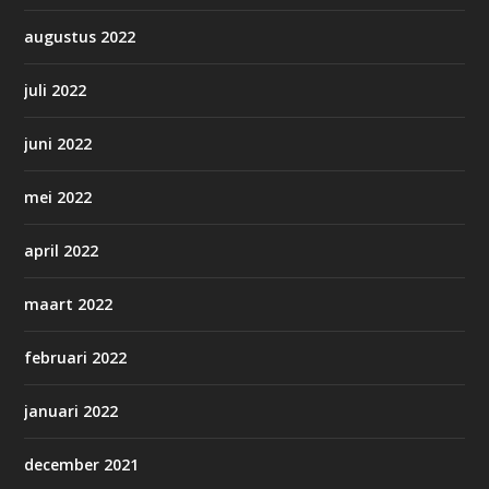
augustus 2022
juli 2022
juni 2022
mei 2022
april 2022
maart 2022
februari 2022
januari 2022
december 2021