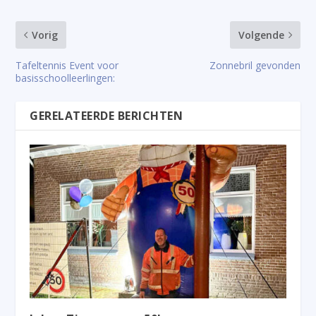
Vorig
Volgende
Tafeltennis Event voor
Zonnebril gevonden
basisschoolleerlingen:
GERELATEERDE BERICHTEN