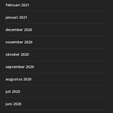
februari 2021
januari 2021
december 2020
november 2020
oktober 2020
september 2020
augustus 2020
juli 2020
juni 2020