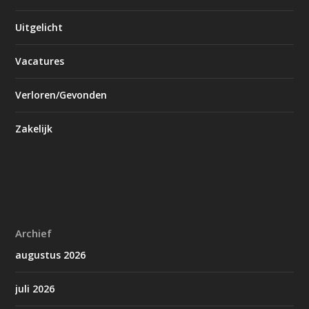
Uitgelicht
Vacatures
Verloren/Gevonden
Zakelijk
Archief
augustus 2026
juli 2026