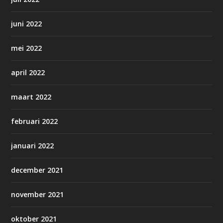
juni 2022
mei 2022
april 2022
maart 2022
februari 2022
januari 2022
december 2021
november 2021
oktober 2021