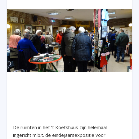
De ruimten in het ’t Koetshuus zijn helemaal
ingericht m.b.t. de eindejaarsexpositie voor