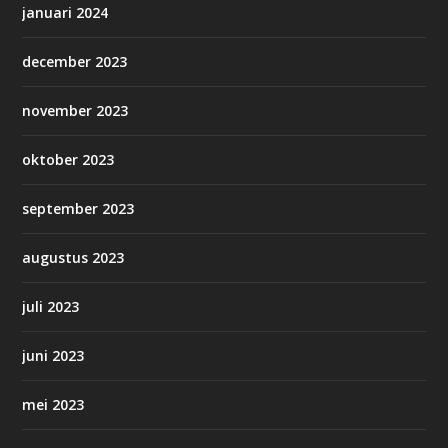
januari 2024
december 2023
november 2023
oktober 2023
september 2023
augustus 2023
juli 2023
juni 2023
mei 2023