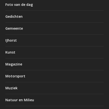
Foto van de dag
Gedichten
Gemeente
IJhorst
Kunst
Magazine
Motorsport
Muziek
Natuur en Milieu