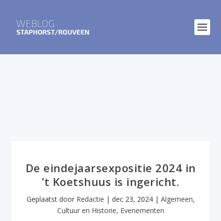
De eindejaarsexpositie 2024 in
’t Koetshuus is ingericht.
Geplaatst door
Redactie
|
dec 23, 2024
|
Algemeen
,
Cultuur en Historie
,
Evenementen