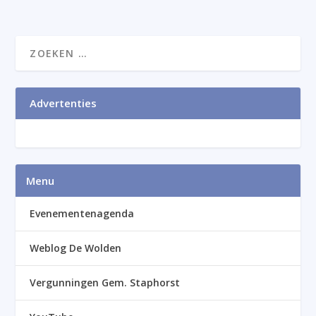
Advertenties
Menu
Evenementenagenda
Weblog De Wolden
Vergunningen Gem. Staphorst