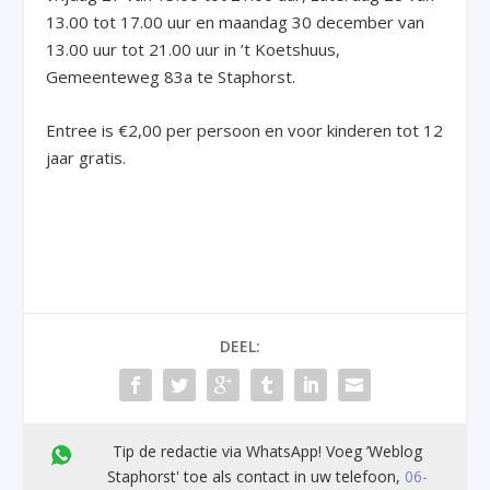
13.00 tot 17.00 uur en maandag 30 december van
13.00 uur tot 21.00 uur in ’t Koetshuus,
Gemeenteweg 83a te Staphorst.
Entree is €2,00 per persoon en voor kinderen tot 12
jaar gratis.
DEEL:
Tip de redactie via WhatsApp! Voeg ’Weblog
Staphorst' toe als contact in uw telefoon,
06-