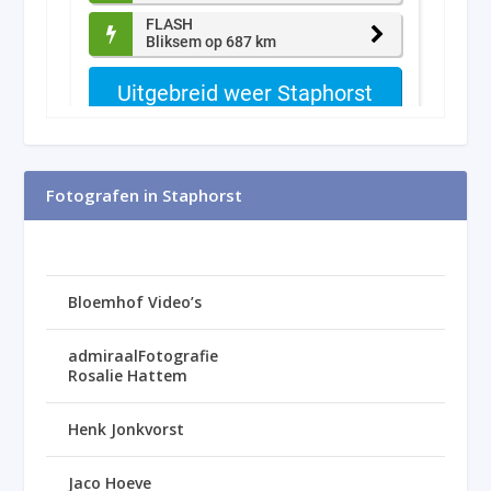
Fotografen in Staphorst
Bloemhof Video’s
admiraalFotografie
Rosalie Hattem
Henk Jonkvorst
Jaco Hoeve