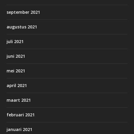
september 2021
augustus 2021
juli 2021
juni 2021
mei 2021
april 2021
maart 2021
februari 2021
januari 2021