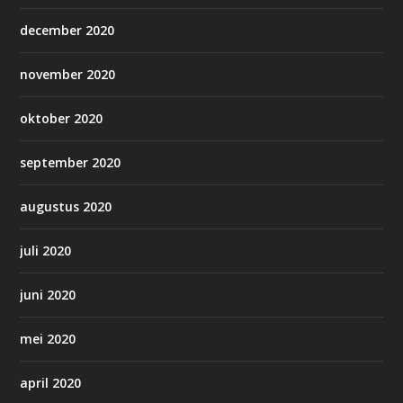
december 2020
november 2020
oktober 2020
september 2020
augustus 2020
juli 2020
juni 2020
mei 2020
april 2020