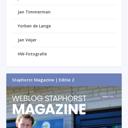
Jan Timmerman
Yorben de Lange
Jan Veijer
HW-Fotografie
Staphorst Magazine | Editie 2