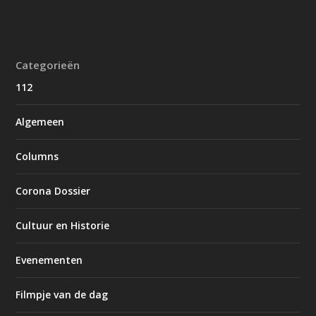
Categorieën
112
Algemeen
Columns
Corona Dossier
Cultuur en Historie
Evenementen
Filmpje van de dag