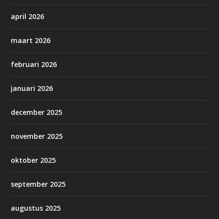
april 2026
maart 2026
februari 2026
januari 2026
december 2025
november 2025
oktober 2025
september 2025
augustus 2025