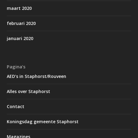
maart 2020
februari 2020
januari 2020
Pagina’s
AED’s in Staphorst/Rouveen
Alles over Staphorst
Contact
Koningsdag gemeente Staphorst
Magazines