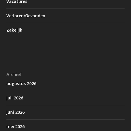
Vacatures
Verloren/Gevonden
Zakelijk
Archief
augustus 2026
juli 2026
juni 2026
mei 2026