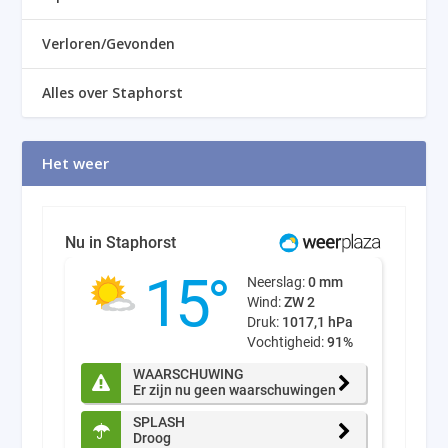
Verloren/Gevonden
Alles over Staphorst
Het weer