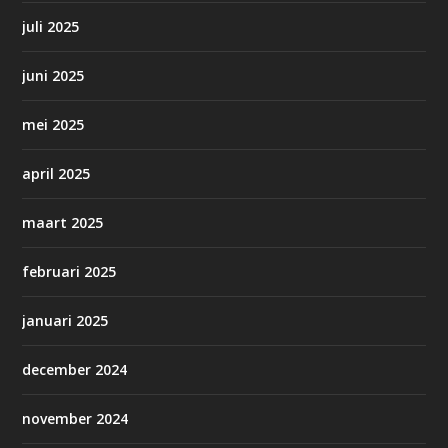
juli 2025
juni 2025
mei 2025
april 2025
maart 2025
februari 2025
januari 2025
december 2024
november 2024