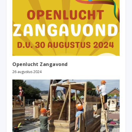
Openlucht Zangavond
26 augustus 2024