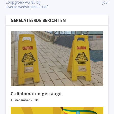
Loopgroep AG ’85 bij
jou!
diverse wedstrijden actief
GERELATEERDE BERICHTEN
C-diplomaten geslaagd
10 december 2020