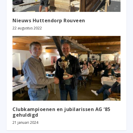
Nieuws Huttendorp Rouveen
22 augustus 2022
Clubkampioenen en jubilarissen AG ‘85
gehuldigd
21 januari 2024