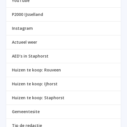
YouTube
P2000 IJsselland
Instagram
Actueel weer
AED’s in Staphorst
Huizen te koop: Rouveen
Huizen te koop: IJhorst
Huizen te koop: Staphorst
Gemeentesite
Tip de redactie