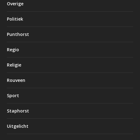
Overige
Politiek
Punthorst
Regio
Religie
Rouveen
Sport
Staphorst
Uitgelicht