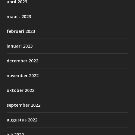
april 2023
maart 2023
februari 2023
januari 2023
december 2022
november 2022
oktober 2022
september 2022
augustus 2022
juli 2022