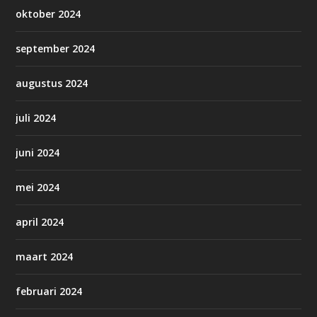
oktober 2024
september 2024
augustus 2024
juli 2024
juni 2024
mei 2024
april 2024
maart 2024
februari 2024