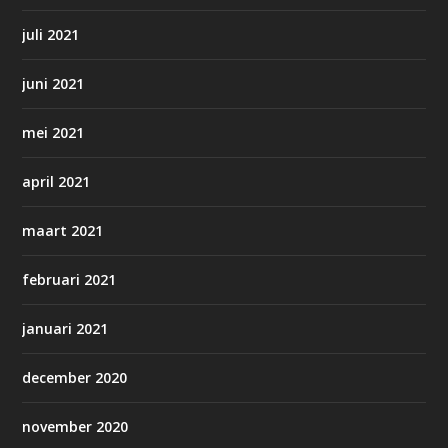
juli 2021
juni 2021
mei 2021
april 2021
maart 2021
februari 2021
januari 2021
december 2020
november 2020