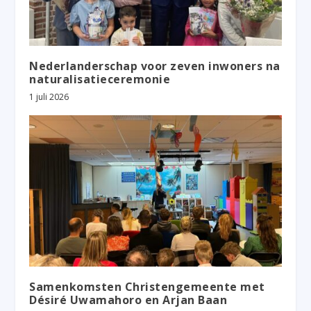
Nederlanderschap voor zeven inwoners na
naturalisatieceremonie
1 juli 2026
Samenkomsten Christengemeente met
Désiré Uwamahoro en Arjan Baan