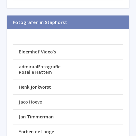
Fotografen in Staphorst
Bloemhof Video’s
admiraalFotografie
Rosalie Hattem
Henk Jonkvorst
Jaco Hoeve
Jan Timmerman
Yorben de Lange