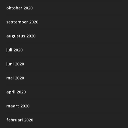
oktober 2020
september 2020
augustus 2020
juli 2020
juni 2020
mei 2020
april 2020
maart 2020
februari 2020