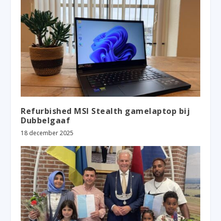
Refurbished MSI Stealth gamelaptop bij
Dubbelgaaf
18 december 2025