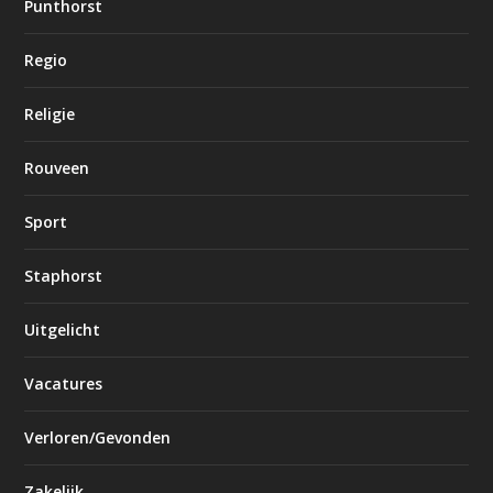
Punthorst
Regio
Religie
Rouveen
Sport
Staphorst
Uitgelicht
Vacatures
Verloren/Gevonden
Zakelijk