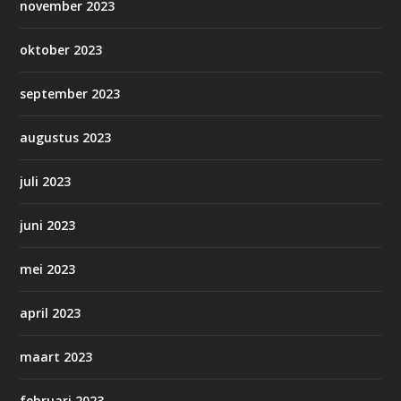
november 2023
oktober 2023
september 2023
augustus 2023
juli 2023
juni 2023
mei 2023
april 2023
maart 2023
februari 2023