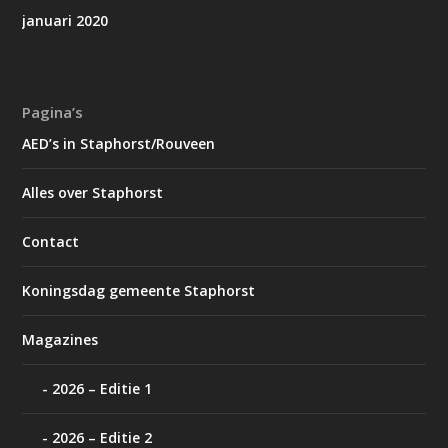
januari 2020
Pagina’s
AED’s in Staphorst/Rouveen
Alles over Staphorst
Contact
Koningsdag gemeente Staphorst
Magazines
2026 – Editie 1
2026 – Editie 2