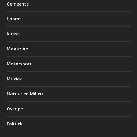
Gemeente
IJhorst
Kunst
Magazine
Motorsport
Muziek
Natuur en Milieu
Overige
Politiek