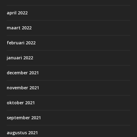
april 2022
maart 2022
februari 2022
januari 2022
december 2021
november 2021
oktober 2021
september 2021
augustus 2021