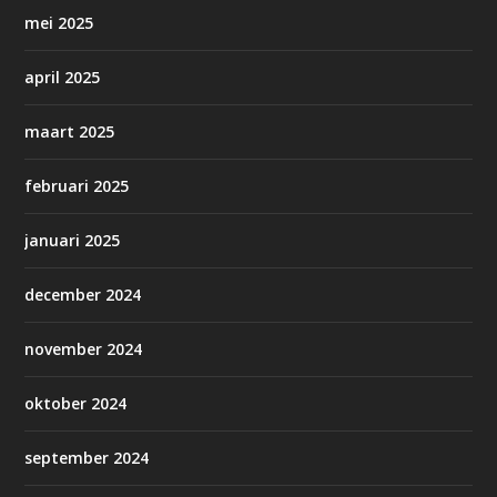
mei 2025
april 2025
maart 2025
februari 2025
januari 2025
december 2024
november 2024
oktober 2024
september 2024