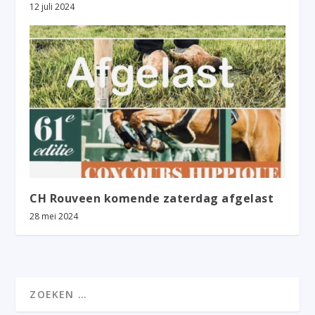
12 juli 2024
CH Rouveen komende zaterdag afgelast
28 mei 2024