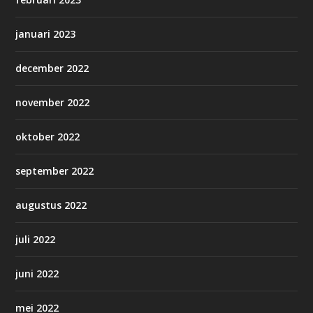
januari 2023
december 2022
november 2022
oktober 2022
september 2022
augustus 2022
juli 2022
juni 2022
mei 2022