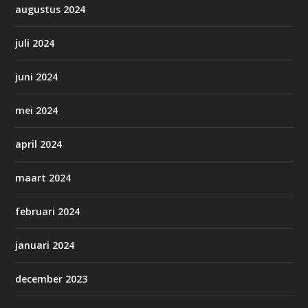
augustus 2024
juli 2024
juni 2024
mei 2024
april 2024
maart 2024
februari 2024
januari 2024
december 2023