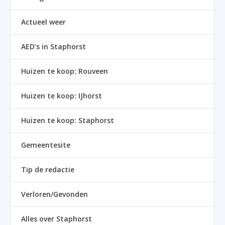
Actueel weer
AED’s in Staphorst
Huizen te koop: Rouveen
Huizen te koop: IJhorst
Huizen te koop: Staphorst
Gemeentesite
Tip de redactie
Verloren/Gevonden
Alles over Staphorst