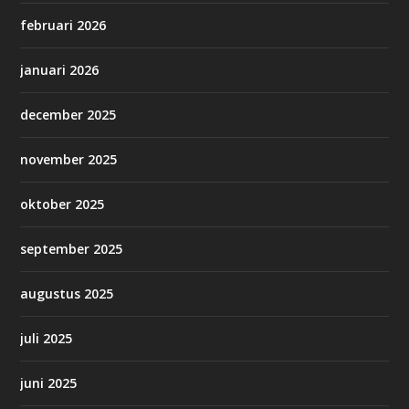
februari 2026
januari 2026
december 2025
november 2025
oktober 2025
september 2025
augustus 2025
juli 2025
juni 2025