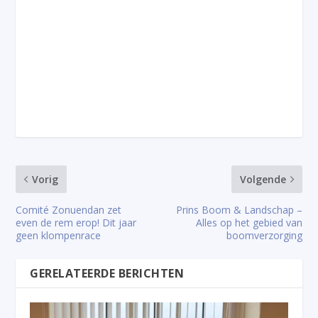
Vorig
Volgende
Comité Zonuendan zet
Prins Boom & Landschap –
even de rem erop! Dit jaar
Alles op het gebied van
geen klompenrace
boomverzorging
GERELATEERDE BERICHTEN