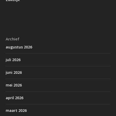
Archief
augustus 2026
juli 2026
juni 2026
mei 2026
april 2026
maart 2026