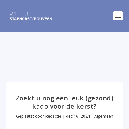
Zoekt u nog een leuk (gezond)
kado voor de kerst?
Geplaatst door
Redactie
|
dec 16, 2024
|
Algemeen