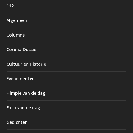
112
Algemeen
Columns
Corona Dossier
Cultuur en Historie
Evenementen
Filmpje van de dag
Foto van de dag
Gedichten