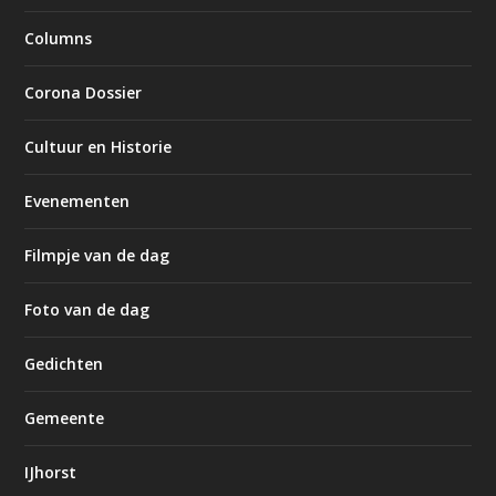
Columns
Corona Dossier
Cultuur en Historie
Evenementen
Filmpje van de dag
Foto van de dag
Gedichten
Gemeente
IJhorst