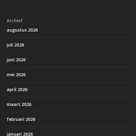
Archief
augustus 2026
juli 2026
juni 2026
mei 2026
april 2026
maart 2026
februari 2026
januari 2026