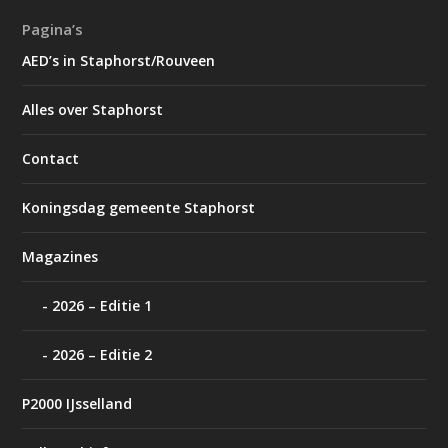
Pagina’s
AED’s in Staphorst/Rouveen
Alles over Staphorst
Contact
Koningsdag gemeente Staphorst
Magazines
2026 – Editie 1
2026 – Editie 2
P2000 IJsselland