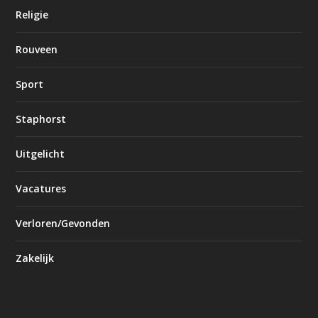
Religie
Rouveen
Sport
Staphorst
Uitgelicht
Vacatures
Verloren/Gevonden
Zakelijk