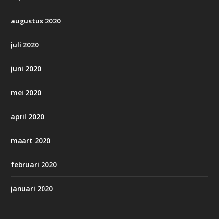
augustus 2020
juli 2020
juni 2020
mei 2020
april 2020
maart 2020
februari 2020
januari 2020