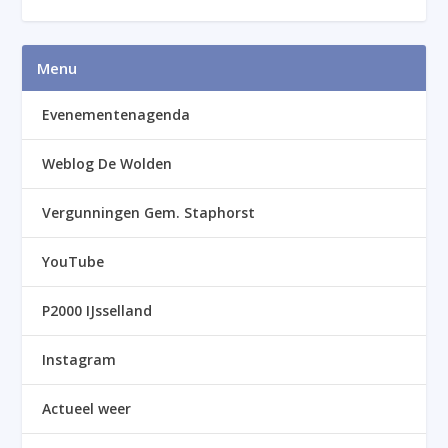
Menu
Evenementenagenda
Weblog De Wolden
Vergunningen Gem. Staphorst
YouTube
P2000 IJsselland
Instagram
Actueel weer