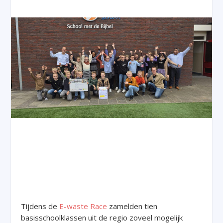
Tijdens de
E-waste Race
zamelden tien
basisschoolklassen uit de regio zoveel mogelijk