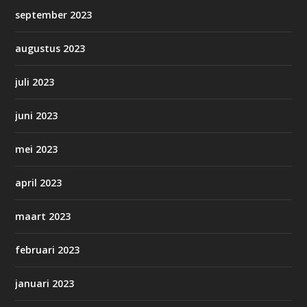
september 2023
augustus 2023
juli 2023
juni 2023
mei 2023
april 2023
maart 2023
februari 2023
januari 2023