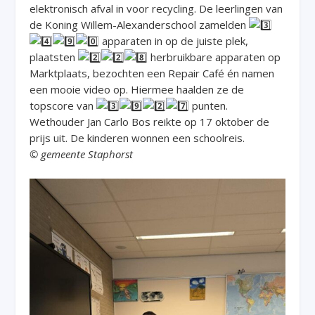
elektronisch afval in voor recycling. De leerlingen van
de Koning Willem-Alexanderschool zamelden
apparaten in op de juiste plek,
plaatsten
herbruikbare apparaten op
Marktplaats, bezochten een Repair Café én namen
een mooie video op. Hiermee haalden ze de
topscore van
punten.
Wethouder Jan Carlo Bos reikte op 17 oktober de
prijs uit. De kinderen wonnen een schoolreis.
© gemeente Staphorst