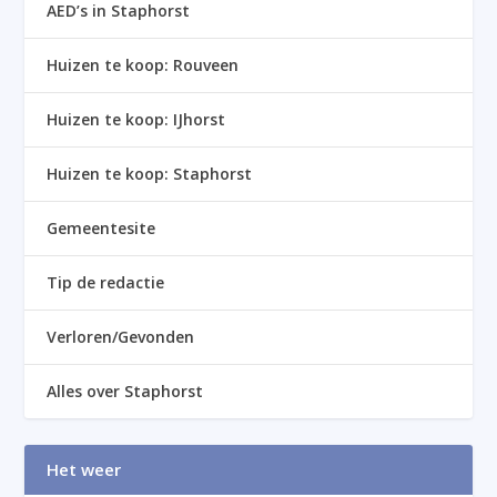
AED’s in Staphorst
Huizen te koop: Rouveen
Huizen te koop: IJhorst
Huizen te koop: Staphorst
Gemeentesite
Tip de redactie
Verloren/Gevonden
Alles over Staphorst
Het weer