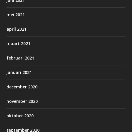
juni 2021
mei 2021
april 2021
maart 2021
februari 2021
januari 2021
december 2020
november 2020
oktober 2020
september 2020