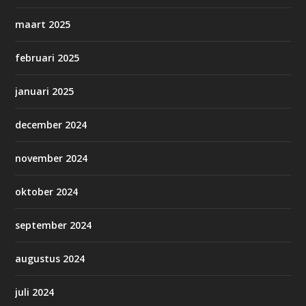
maart 2025
februari 2025
januari 2025
december 2024
november 2024
oktober 2024
september 2024
augustus 2024
juli 2024