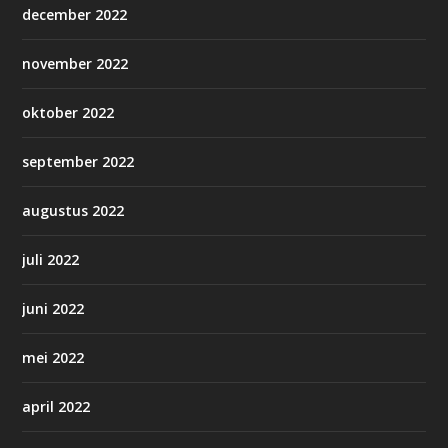
december 2022
november 2022
oktober 2022
september 2022
augustus 2022
juli 2022
juni 2022
mei 2022
april 2022