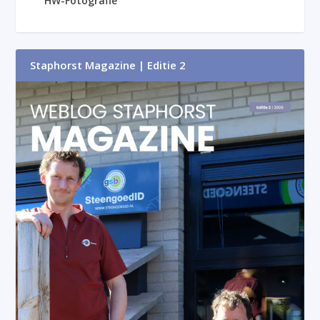
HW-Fotografie
Staphorst Magazine | Editie 2