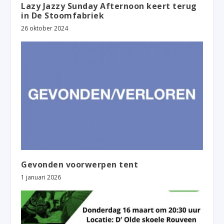
Lazy Jazzy Sunday Afternoon keert terug
in De Stoomfabriek
26 oktober 2024
Gevonden voorwerpen tent
1 januari 2026