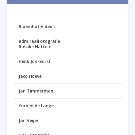
Bloemhof Video’s
admiraalFotografie
Rosalie Hattem
Henk Jonkvorst
Jaco Hoeve
Jan Timmerman
Yorben de Lange
Jan Veijer