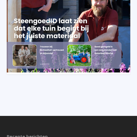
Recente berichten