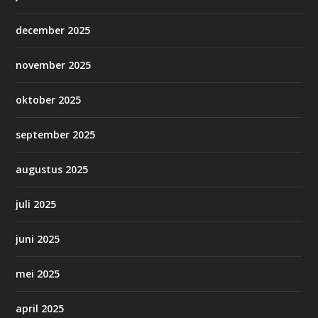
december 2025
november 2025
oktober 2025
september 2025
augustus 2025
juli 2025
juni 2025
mei 2025
april 2025