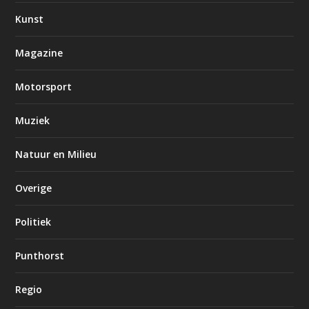
Kunst
Magazine
Motorsport
Muziek
Natuur en Milieu
Overige
Politiek
Punthorst
Regio