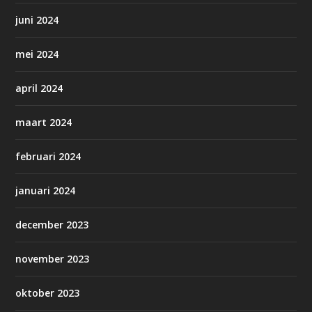
juni 2024
mei 2024
april 2024
maart 2024
februari 2024
januari 2024
december 2023
november 2023
oktober 2023