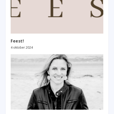
Feest!
4 oktober 2024