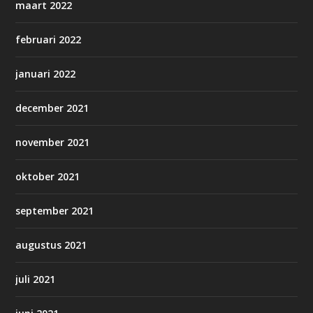
maart 2022
februari 2022
januari 2022
december 2021
november 2021
oktober 2021
september 2021
augustus 2021
juli 2021