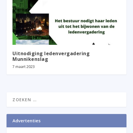
Uitnodiging ledenvergadering
Munnikenslag
7 maart 2023
Advertenties