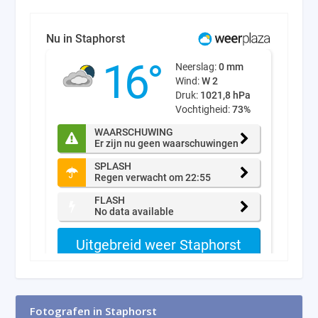
Fotografen in Staphorst