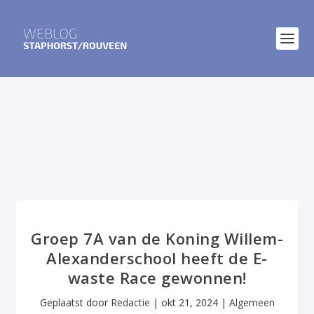
Groep 7A van de Koning Willem-
Alexanderschool heeft de E-
waste Race gewonnen!
Geplaatst door
Redactie
|
okt 21, 2024
|
Algemeen