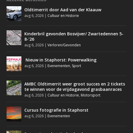
Oldtimerrit door Aad van der Klaauw
aug 6, 2026
|
Cultuur en Historie
Kinderbril gevonden Bosvijver/ Zwartedennen 5-
8-’26
aug 6, 2026
|
Verloren/Gevonden
Nieuw in Staphorst: Powerwalking
aug 6, 2026
|
Evenementen
,
Sport
AMBC Oldtimerrit weer groot succes en 2 tickets
te winnen voor de vrijdagavond grasbaanraces
aug 6, 2026
|
Cultuur en Historie
,
Motorsport
Cursus fotografie in Staphorst
aug 6, 2026
|
Evenementen