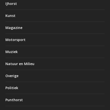
IJhorst
Kunst
Magazine
Motorsport
Muziek
Natuur en Milieu
Overige
Politiek
Punthorst