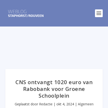
CNS ontvangt 1020 euro van
Rabobank voor Groene
Schoolplein
Geplaatst door
Redactie
|
okt 4, 2024
|
Algemeen