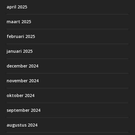
april 2025
maart 2025
februari 2025
januari 2025
december 2024
november 2024
oktober 2024
september 2024
augustus 2024