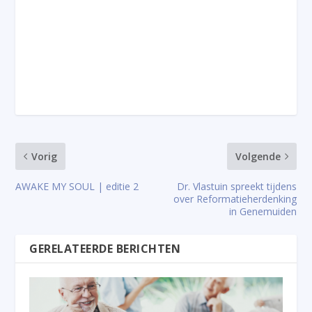
Vorig
Volgende
AWAKE MY SOUL | editie 2
Dr. Vlastuin spreekt tijdens
over Reformatieherdenking
in Genemuiden
GERELATEERDE BERICHTEN