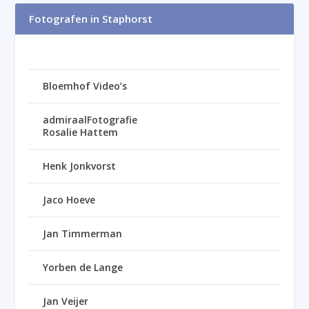
Fotografen in Staphorst
Bloemhof Video’s
admiraalFotografie
Rosalie Hattem
Henk Jonkvorst
Jaco Hoeve
Jan Timmerman
Yorben de Lange
Jan Veijer