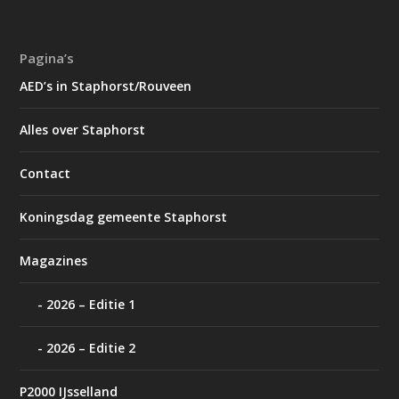
Pagina’s
AED’s in Staphorst/Rouveen
Alles over Staphorst
Contact
Koningsdag gemeente Staphorst
Magazines
2026 – Editie 1
2026 – Editie 2
P2000 IJsselland