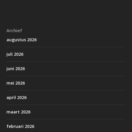
Archief
augustus 2026
juli 2026
juni 2026
mei 2026
april 2026
maart 2026
februari 2026