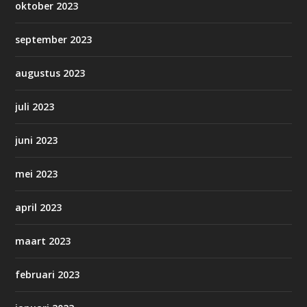
oktober 2023
september 2023
augustus 2023
juli 2023
juni 2023
mei 2023
april 2023
maart 2023
februari 2023