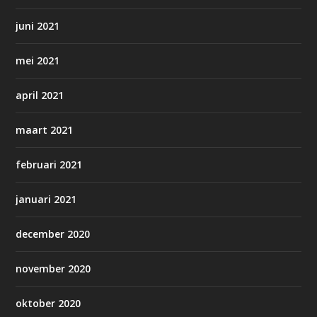
juni 2021
mei 2021
april 2021
maart 2021
februari 2021
januari 2021
december 2020
november 2020
oktober 2020