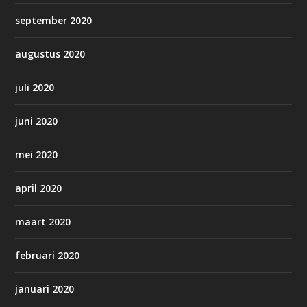
september 2020
augustus 2020
juli 2020
juni 2020
mei 2020
april 2020
maart 2020
februari 2020
januari 2020