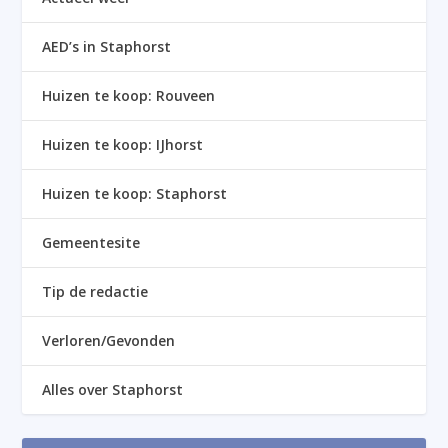
AED’s in Staphorst
Huizen te koop: Rouveen
Huizen te koop: IJhorst
Huizen te koop: Staphorst
Gemeentesite
Tip de redactie
Verloren/Gevonden
Alles over Staphorst