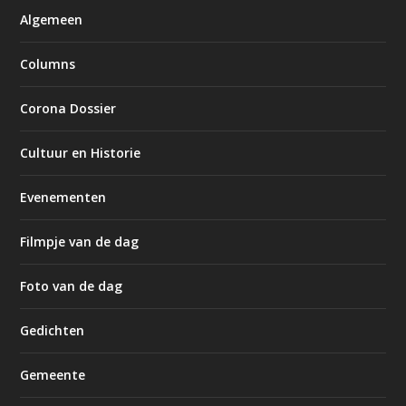
Algemeen
Columns
Corona Dossier
Cultuur en Historie
Evenementen
Filmpje van de dag
Foto van de dag
Gedichten
Gemeente