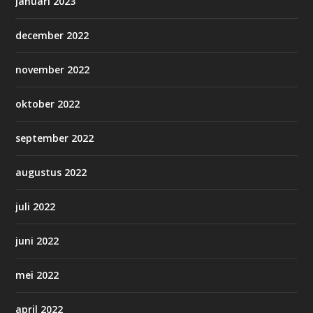
januari 2023
december 2022
november 2022
oktober 2022
september 2022
augustus 2022
juli 2022
juni 2022
mei 2022
april 2022