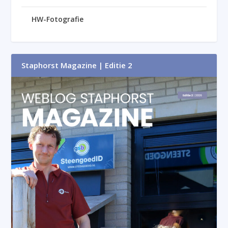
HW-Fotografie
Staphorst Magazine | Editie 2