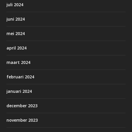
juli 2024
juni 2024
mei 2024
april 2024
maart 2024
februari 2024
januari 2024
december 2023
november 2023