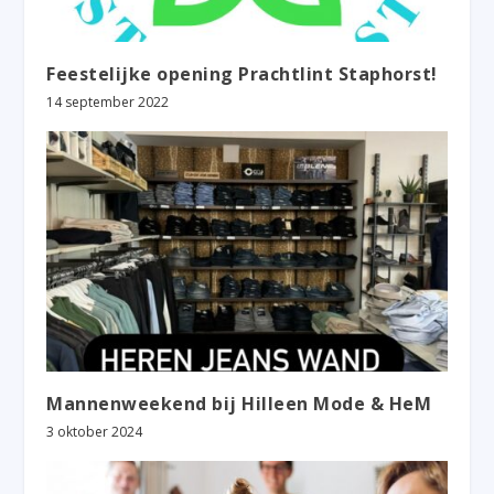
Feestelijke opening Prachtlint Staphorst!
14 september 2022
Mannenweekend bij Hilleen Mode & HeM
3 oktober 2024