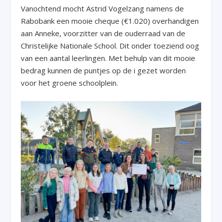
Vanochtend mocht Astrid Vogelzang namens de
Rabobank een mooie cheque (€1.020) overhandigen
aan Anneke, voorzitter van de ouderraad van de
Christelijke Nationale School. Dit onder toeziend oog
van een aantal leerlingen. Met behulp van dit mooie
bedrag kunnen de puntjes op de i gezet worden
voor het groene schoolplein.