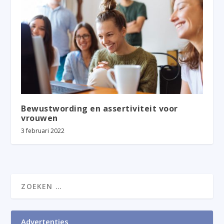
Bewustwording en assertiviteit voor
vrouwen
3 februari 2022
Advertenties