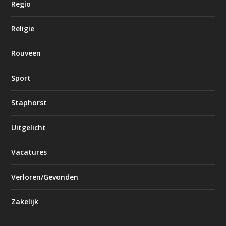
Regio
Religie
Rouveen
Sport
Staphorst
Uitgelicht
Vacatures
Verloren/Gevonden
Zakelijk