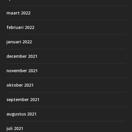
maart 2022
februari 2022
januari 2022
december 2021
november 2021
oktober 2021
september 2021
augustus 2021
juli 2021