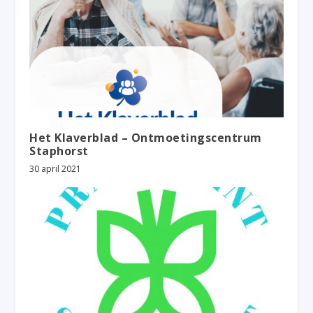
Het Klaverblad – Ontmoetingscentrum
Staphorst
30 april 2021