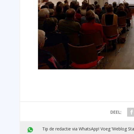
DEEL:
Tip de redactie via WhatsApp! Voeg ’Weblog Sta