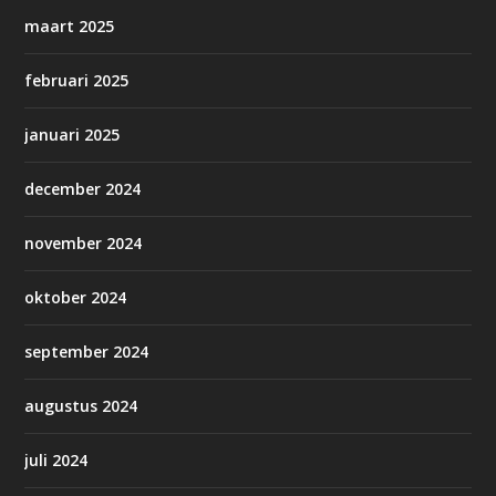
maart 2025
februari 2025
januari 2025
december 2024
november 2024
oktober 2024
september 2024
augustus 2024
juli 2024