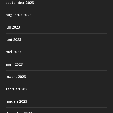
september 2023
augustus 2023
juli 2023
juni 2023
mei 2023
april 2023
maart 2023
februari 2023
januari 2023