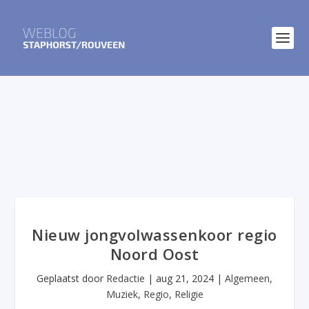
Nieuw jongvolwassenkoor regio
Noord Oost
Geplaatst door
Redactie
|
aug 21, 2024
|
Algemeen
,
Muziek
,
Regio
,
Religie