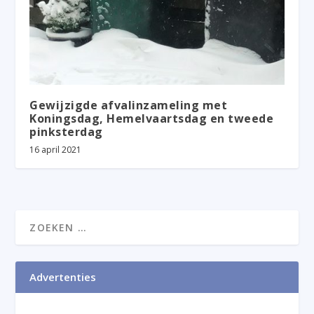
Gewijzigde afvalinzameling met
Koningsdag, Hemelvaartsdag en tweede
pinksterdag
16 april 2021
Advertenties