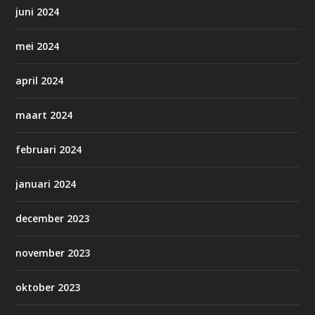
juni 2024
mei 2024
april 2024
maart 2024
februari 2024
januari 2024
december 2023
november 2023
oktober 2023