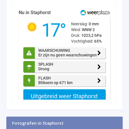
Fotografen in Staphorst