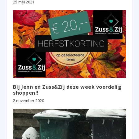
25 mei 2021
Bij Jenn en Zuss&Zij deze week voordelig
shoppen!!
2 november 2020