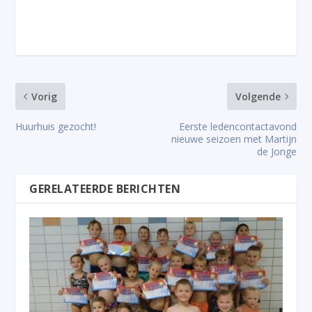
Vorig
Volgende
Huurhuis gezocht!
Eerste ledencontactavond
nieuwe seizoen met Martijn
de Jonge
GERELATEERDE BERICHTEN