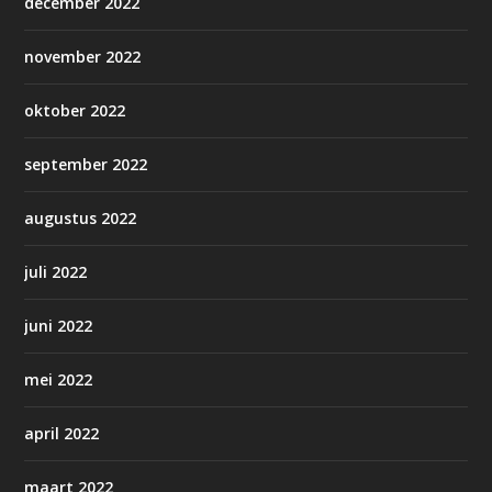
december 2022
november 2022
oktober 2022
september 2022
augustus 2022
juli 2022
juni 2022
mei 2022
april 2022
maart 2022