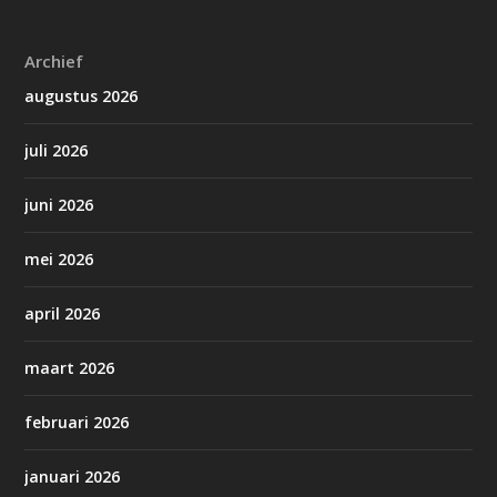
Archief
augustus 2026
juli 2026
juni 2026
mei 2026
april 2026
maart 2026
februari 2026
januari 2026