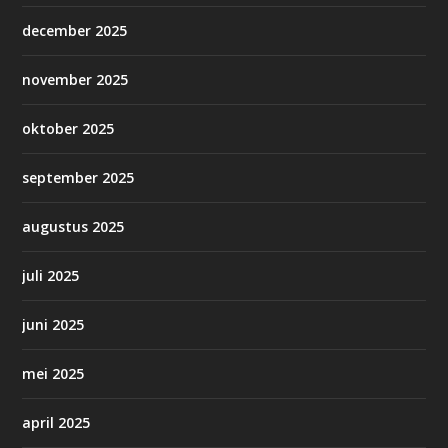
december 2025
november 2025
oktober 2025
september 2025
augustus 2025
juli 2025
juni 2025
mei 2025
april 2025