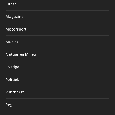
Kunst
Magazine
Motorsport
Muziek
Natuur en Milieu
Overige
Politiek
Punthorst
Regio