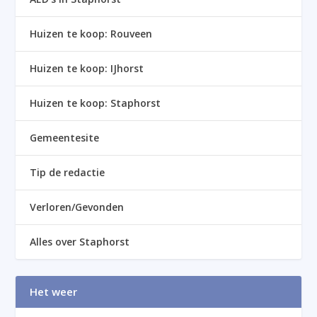
Huizen te koop: Rouveen
Huizen te koop: IJhorst
Huizen te koop: Staphorst
Gemeentesite
Tip de redactie
Verloren/Gevonden
Alles over Staphorst
Het weer