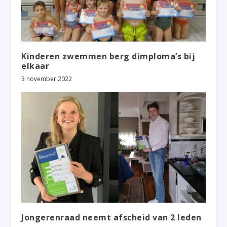
Kinderen zwemmen berg dimploma’s bij
elkaar
3 november 2022
Jongerenraad neemt afscheid van 2 leden