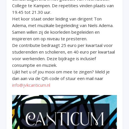
College te Kampen. De repetities vinden plaats van
19.45 tot 21.30 uur.
Het koor staat onder leiding van dirigent Ton
Adema, met muzikale begeleiding van Niels Adema.
Samen willen zij de koorleden begeleiden en
inspireren om op niveau te presteren.
De contributie bedraagt 25 euro per kwartaal voor
studerenden en scholieren, en 40 euro per kwartaal
voor werkenden. Deze bijdrage is inclusief
consumptie en muziek.
Lijkt het u of jou mooi om mee te zingen? Meld je
dan aan via de QR-code of stuur een mail naar
info@jvkcanticum.nl