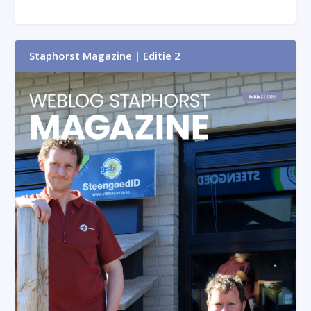
Staphorst Magazine | Editie 2