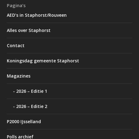
Pagina’s
AED’s in Staphorst/Rouveen
Alles over Staphorst
Contact
Koningsdag gemeente Staphorst
Magazines
2026 – Editie 1
2026 – Editie 2
P2000 IJsselland
Polls archief