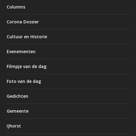
Columns
Corona Dossier
Cultuur en Historie
Evenementen
Filmpje van de dag
Foto van de dag
Gedichten
Gemeente
IJhorst