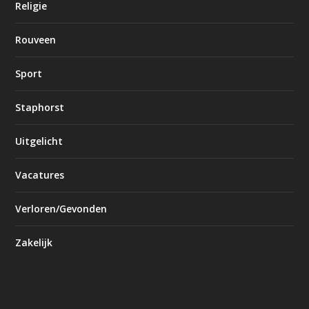
Religie
Rouveen
Sport
Staphorst
Uitgelicht
Vacatures
Verloren/Gevonden
Zakelijk