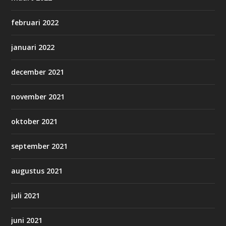
februari 2022
januari 2022
december 2021
november 2021
oktober 2021
september 2021
augustus 2021
juli 2021
juni 2021