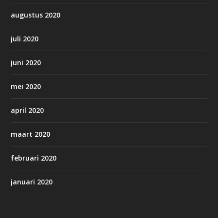
augustus 2020
juli 2020
juni 2020
mei 2020
april 2020
maart 2020
februari 2020
januari 2020