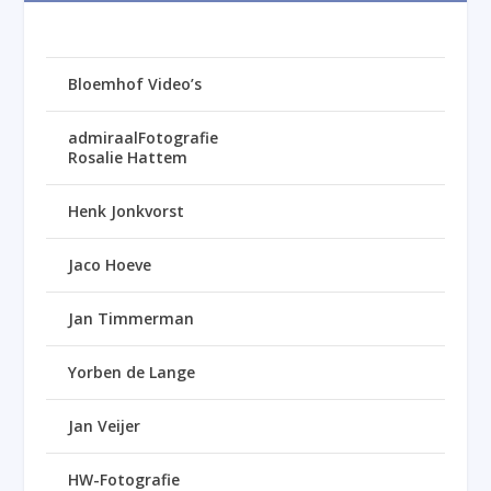
Bloemhof Video’s
admiraalFotografie
Rosalie Hattem
Henk Jonkvorst
Jaco Hoeve
Jan Timmerman
Yorben de Lange
Jan Veijer
HW-Fotografie