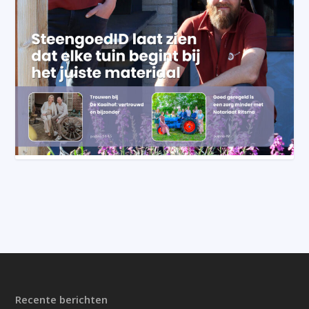
Recente berichten