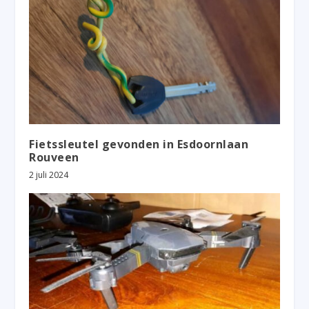
Fietssleutel gevonden in Esdoornlaan
Rouveen
2 juli 2024