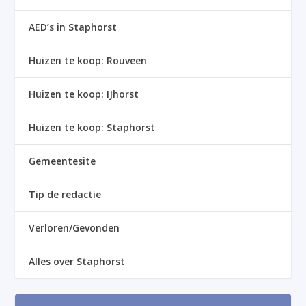
AED’s in Staphorst
Huizen te koop: Rouveen
Huizen te koop: IJhorst
Huizen te koop: Staphorst
Gemeentesite
Tip de redactie
Verloren/Gevonden
Alles over Staphorst