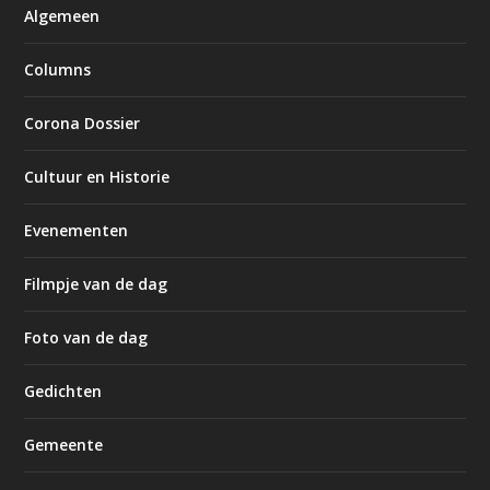
Algemeen
Columns
Corona Dossier
Cultuur en Historie
Evenementen
Filmpje van de dag
Foto van de dag
Gedichten
Gemeente