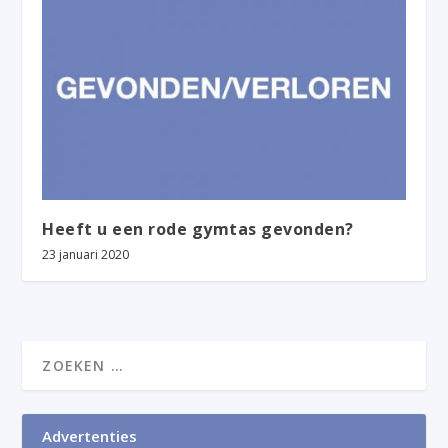
Heeft u een rode gymtas gevonden?
23 januari 2020
Advertenties