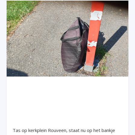
Tas op kerkplein Rouveen, staat nu op het bankje