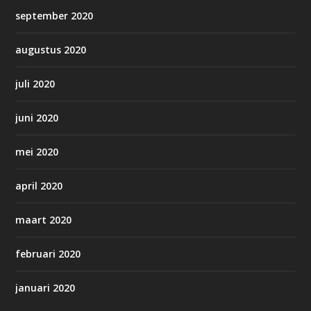
september 2020
augustus 2020
juli 2020
juni 2020
mei 2020
april 2020
maart 2020
februari 2020
januari 2020