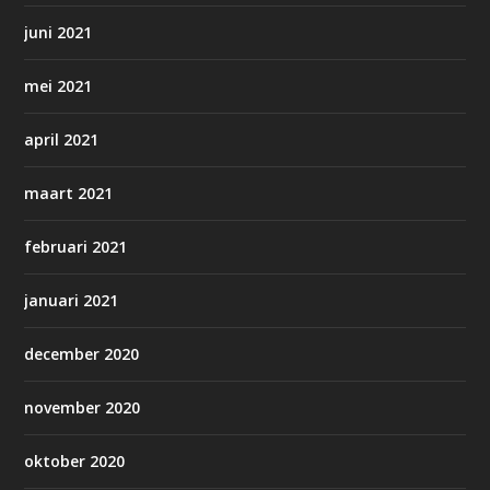
juni 2021
mei 2021
april 2021
maart 2021
februari 2021
januari 2021
december 2020
november 2020
oktober 2020