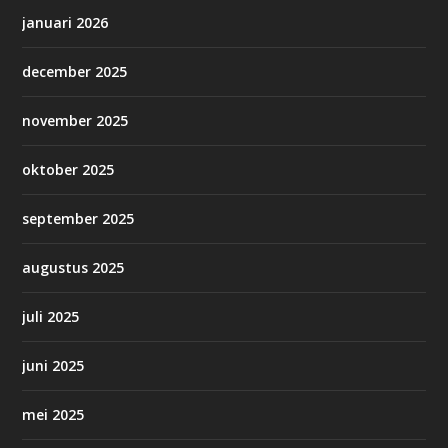
januari 2026
december 2025
november 2025
oktober 2025
september 2025
augustus 2025
juli 2025
juni 2025
mei 2025