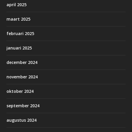
april 2025
maart 2025
februari 2025
januari 2025
december 2024
november 2024
oktober 2024
september 2024
augustus 2024