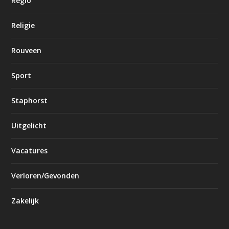
Regio
Religie
Rouveen
Sport
Staphorst
Uitgelicht
Vacatures
Verloren/Gevonden
Zakelijk