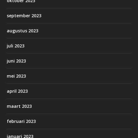
oktober 2023
september 2023
augustus 2023
juli 2023
juni 2023
mei 2023
april 2023
maart 2023
februari 2023
januari 2023