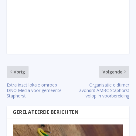
Vorig
Volgende
Extra inzet lokale omroep
Organisatie oldtimer
DNO Media voor gemeente
avondrit AMBC Staphorst
Staphorst
volop in voorbereiding
GERELATEERDE BERICHTEN