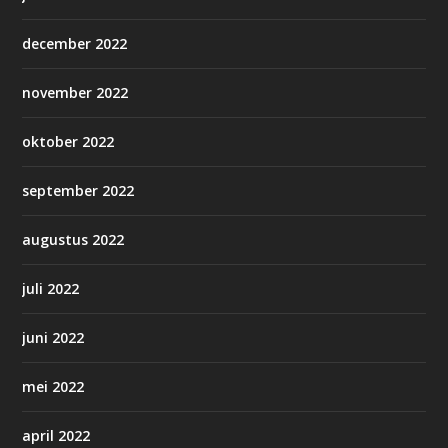
december 2022
november 2022
oktober 2022
september 2022
augustus 2022
juli 2022
juni 2022
mei 2022
april 2022