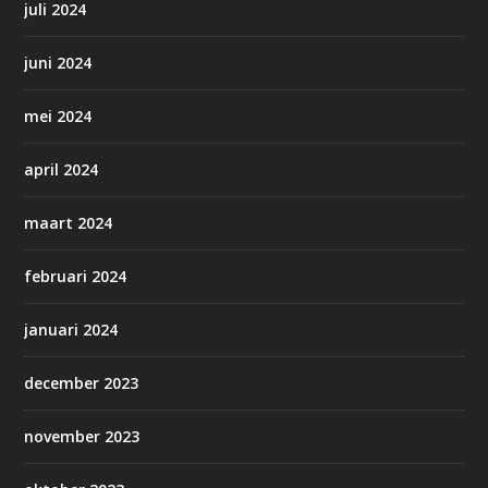
juli 2024
juni 2024
mei 2024
april 2024
maart 2024
februari 2024
januari 2024
december 2023
november 2023