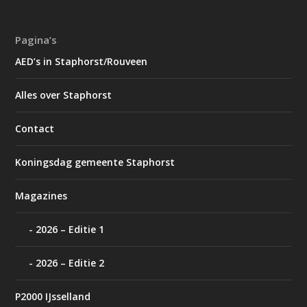
Pagina’s
AED’s in Staphorst/Rouveen
Alles over Staphorst
Contact
Koningsdag gemeente Staphorst
Magazines
2026 – Editie 1
2026 – Editie 2
P2000 IJsselland