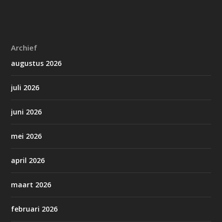
Archief
augustus 2026
juli 2026
juni 2026
mei 2026
april 2026
maart 2026
februari 2026