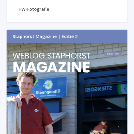
HW-Fotografie
Staphorst Magazine | Editie 2