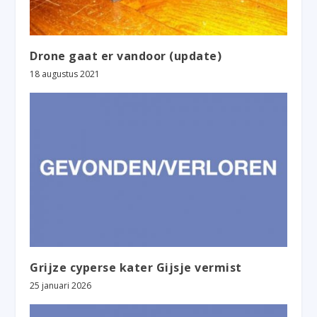
Drone gaat er vandoor (update)
18 augustus 2021
Grijze cyperse kater Gijsje vermist
25 januari 2026