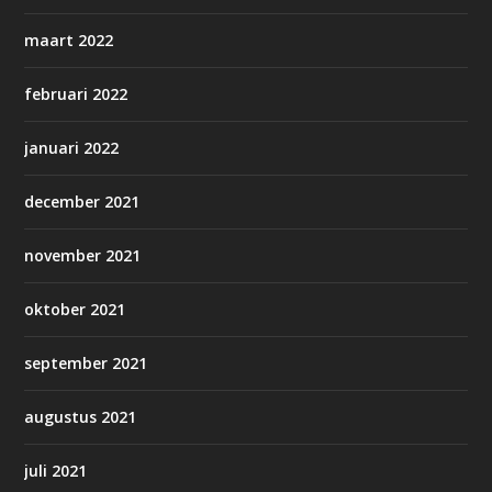
maart 2022
februari 2022
januari 2022
december 2021
november 2021
oktober 2021
september 2021
augustus 2021
juli 2021