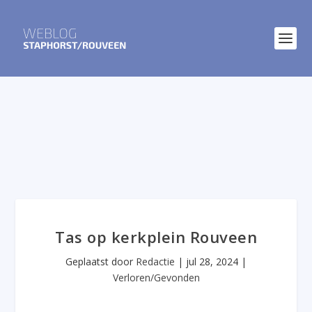
Tas op kerkplein Rouveen
Geplaatst door
Redactie
|
jul 28, 2024
|
Verloren/Gevonden