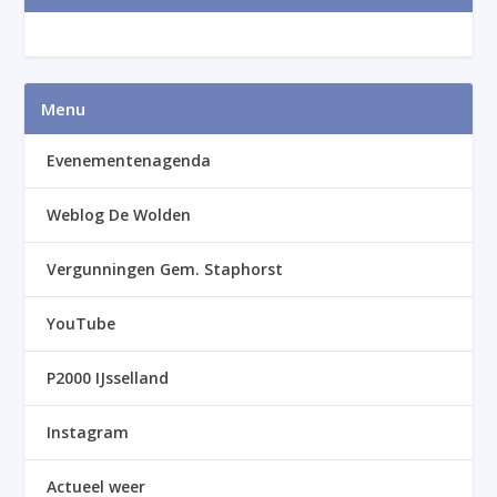
Menu
Evenementenagenda
Weblog De Wolden
Vergunningen Gem. Staphorst
YouTube
P2000 IJsselland
Instagram
Actueel weer