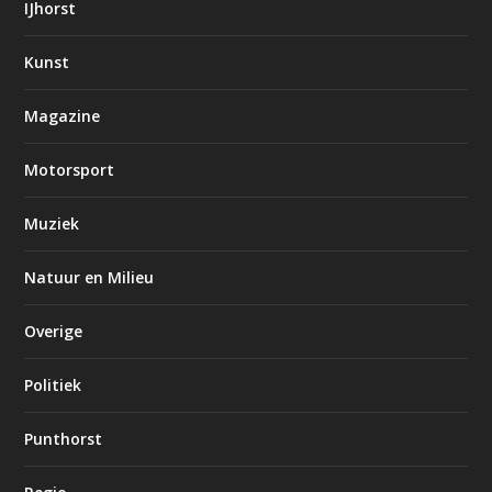
IJhorst
Kunst
Magazine
Motorsport
Muziek
Natuur en Milieu
Overige
Politiek
Punthorst