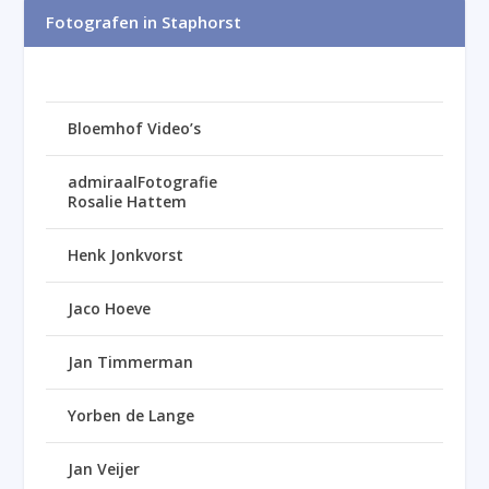
Fotografen in Staphorst
Bloemhof Video’s
admiraalFotografie
Rosalie Hattem
Henk Jonkvorst
Jaco Hoeve
Jan Timmerman
Yorben de Lange
Jan Veijer