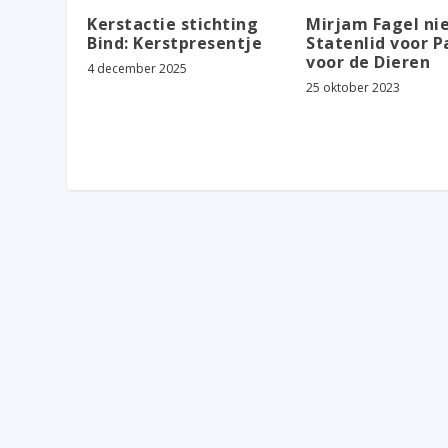
Kerstactie stichting
Mirjam Fagel ni
Bind: Kerstpresentje
Statenlid voor P
voor de Dieren
4 december 2025
25 oktober 2023