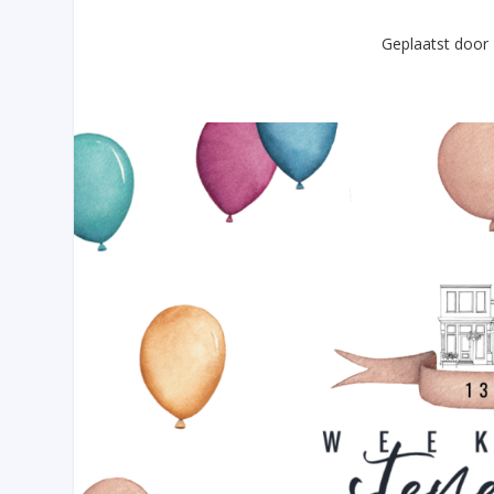
Geplaatst door