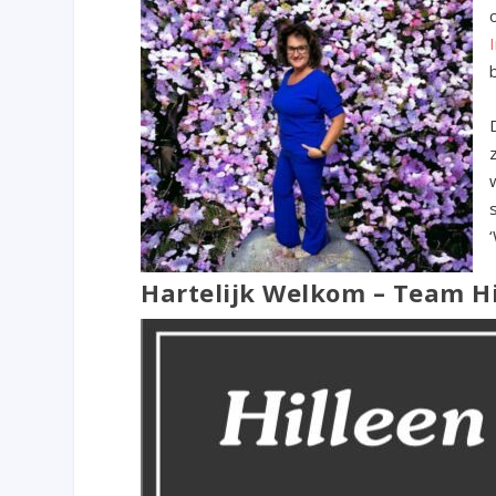
Hartelijk Welkom – Team H