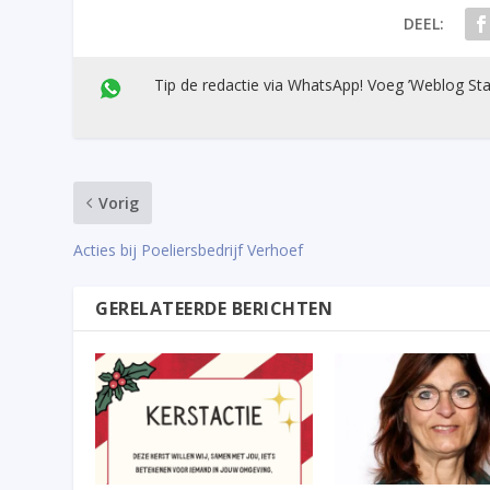
DEEL:
Tip de redactie via WhatsApp! Voeg ’Weblog Sta
Vorig
Acties bij Poeliersbedrijf Verhoef
GERELATEERDE BERICHTEN