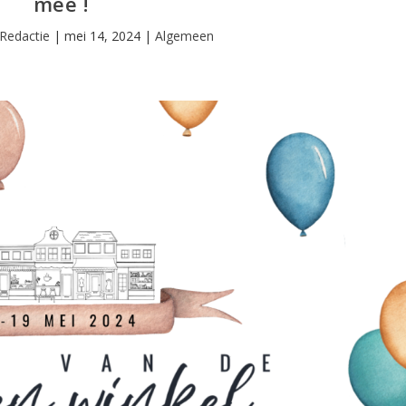
mee !
Redactie
|
mei 14, 2024
|
Algemeen