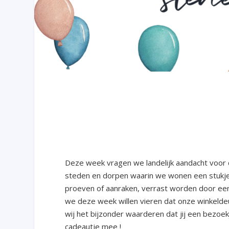
Deze week vragen we landelijk aandacht voor 
steden en dorpen waarin we wonen een stukje 
proeven of aanraken, verrast worden door een
we deze week willen vieren dat onze winkeldeu
wij het bijzonder waarderen dat jij een bezoek
cadeautje mee !