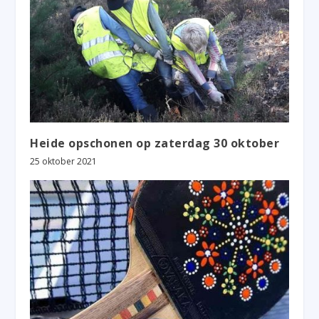
Heide opschonen op zaterdag 30 oktober
25 oktober 2021