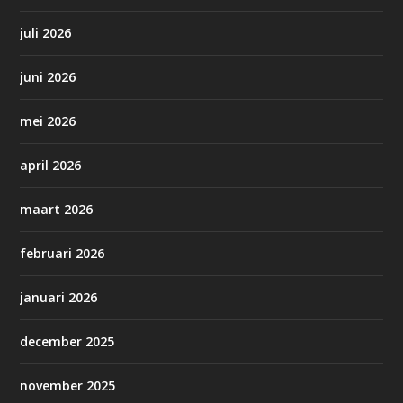
juli 2026
juni 2026
mei 2026
april 2026
maart 2026
februari 2026
januari 2026
december 2025
november 2025