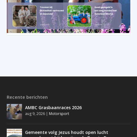
Recente berichten
AMBC Grasbaanraces 2026
aug 9, 2026
|
Motorsport
Gemeente volg Jezus houdt open lucht