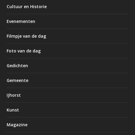
Cultuur en Historie
Evenementen
Filmpje van de dag
Foto van de dag
Gedichten
Gemeente
IJhorst
Kunst
Magazine