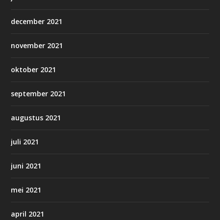
december 2021
november 2021
oktober 2021
september 2021
augustus 2021
juli 2021
juni 2021
mei 2021
april 2021