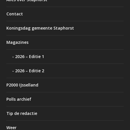
Contact
Koningsdag gemeente Staphorst
Magazines
2026 – Editie 1
2026 – Editie 2
P2000 IJsselland
Polls archief
Tip de redactie
Weer