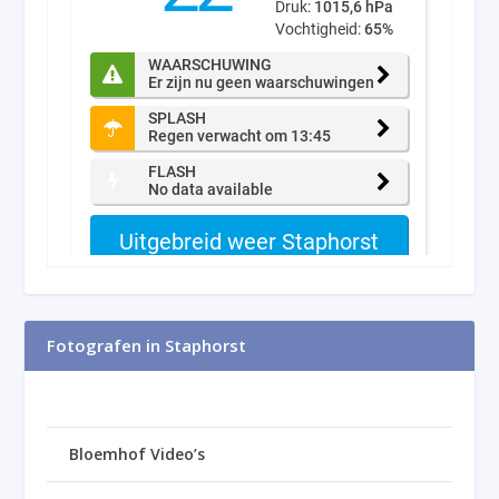
Fotografen in Staphorst
Bloemhof Video’s