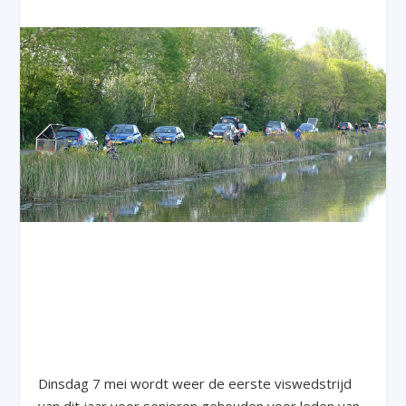
Dinsdag 7 mei wordt weer de eerste viswedstrijd