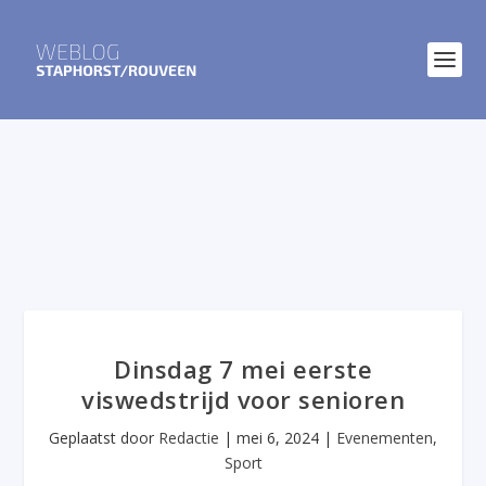
Dinsdag 7 mei eerste
viswedstrijd voor senioren
Geplaatst door
Redactie
|
mei 6, 2024
|
Evenementen
,
Sport