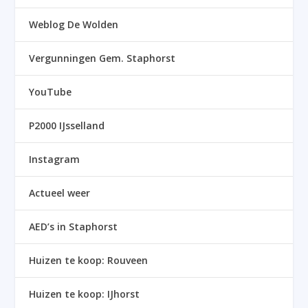
Weblog De Wolden
Vergunningen Gem. Staphorst
YouTube
P2000 IJsselland
Instagram
Actueel weer
AED’s in Staphorst
Huizen te koop: Rouveen
Huizen te koop: IJhorst