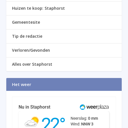
Huizen te koop: Staphorst
Gemeentesite
Tip de redactie
Verloren/Gevonden
Alles over Staphorst
Het weer