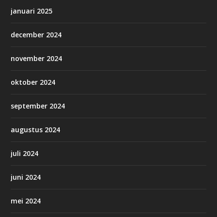
januari 2025
december 2024
november 2024
oktober 2024
september 2024
augustus 2024
juli 2024
juni 2024
mei 2024