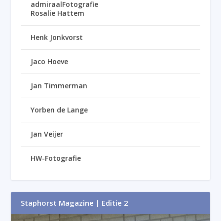
admiraalFotografie
Rosalie Hattem
Henk Jonkvorst
Jaco Hoeve
Jan Timmerman
Yorben de Lange
Jan Veijer
HW-Fotografie
Staphorst Magazine | Editie 2