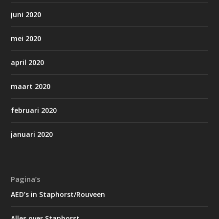
juni 2020
mei 2020
april 2020
maart 2020
februari 2020
januari 2020
Pagina’s
AED’s in Staphorst/Rouveen
Alles over Staphorst