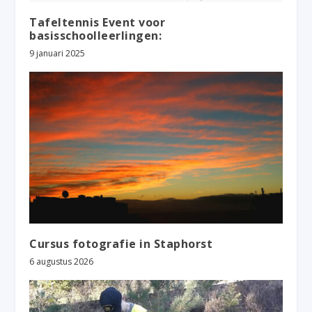
Tafeltennis Event voor
basisschoolleerlingen:
9 januari 2025
Cursus fotografie in Staphorst
6 augustus 2026