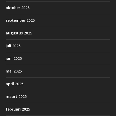
oktober 2025
september 2025
augustus 2025
juli 2025
juni 2025
mei 2025
april 2025
maart 2025
februari 2025