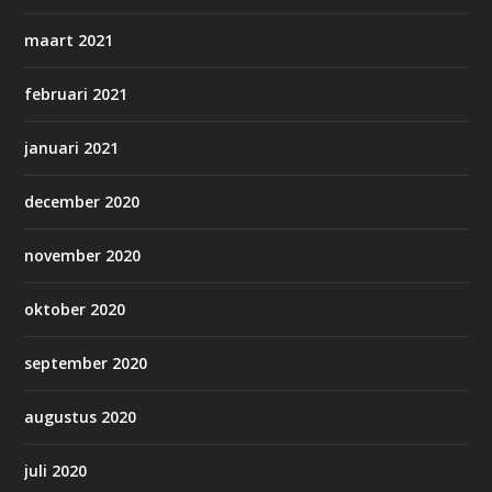
maart 2021
februari 2021
januari 2021
december 2020
november 2020
oktober 2020
september 2020
augustus 2020
juli 2020