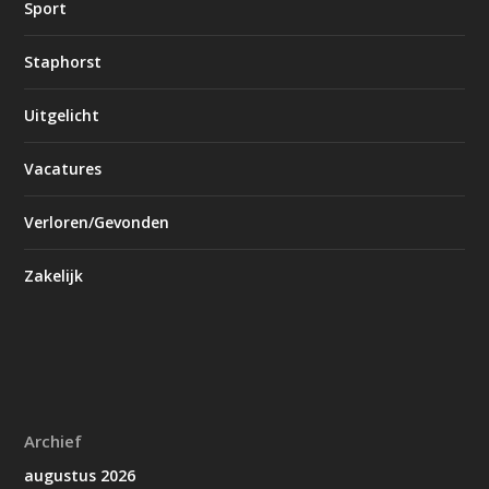
Sport
Staphorst
Uitgelicht
Vacatures
Verloren/Gevonden
Zakelijk
Archief
augustus 2026