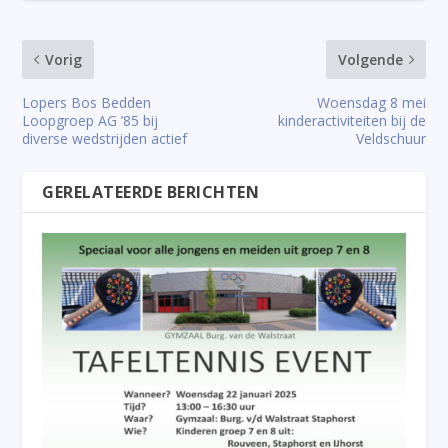
Vorig
Volgende
Lopers Bos Bedden
Woensdag 8 mei
Loopgroep AG ’85 bij
kinderactiviteiten bij de
diverse wedstrijden actief
Veldschuur
GERELATEERDE BERICHTEN