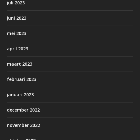
juli 2023
juni 2023
mei 2023
april 2023
maart 2023
februari 2023
januari 2023
december 2022
november 2022