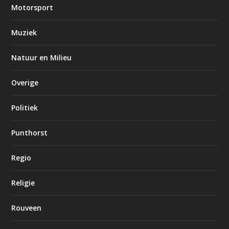
Motorsport
Muziek
Natuur en Milieu
Overige
Politiek
Punthorst
Regio
Religie
Rouveen