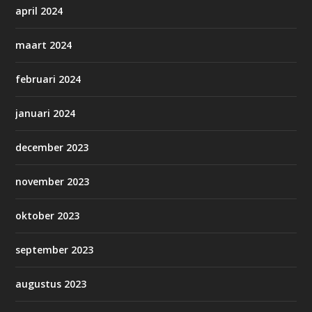
april 2024
maart 2024
februari 2024
januari 2024
december 2023
november 2023
oktober 2023
september 2023
augustus 2023