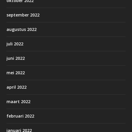
oktober 2022
september 2022
augustus 2022
juli 2022
juni 2022
mei 2022
april 2022
maart 2022
februari 2022
januari 2022