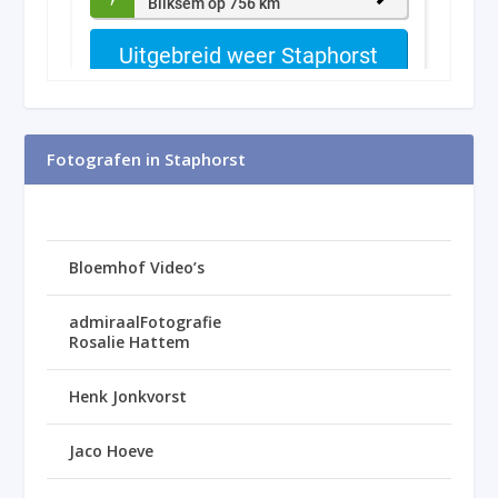
Fotografen in Staphorst
Bloemhof Video’s
admiraalFotografie
Rosalie Hattem
Henk Jonkvorst
Jaco Hoeve