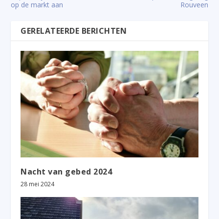
op de markt aan
Rouveen
GERELATEERDE BERICHTEN
Nacht van gebed 2024
28 mei 2024