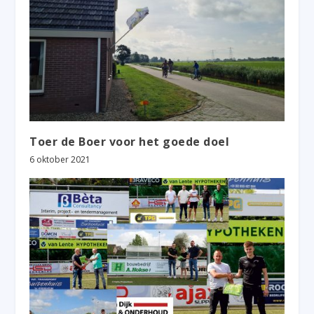
Toer de Boer voor het goede doel
6 oktober 2021