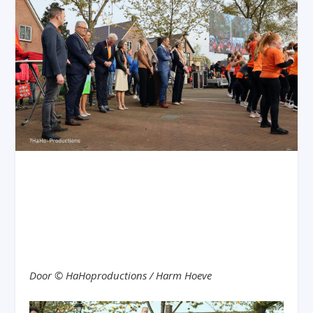
Door © HaHoproductions / Harm Hoeve