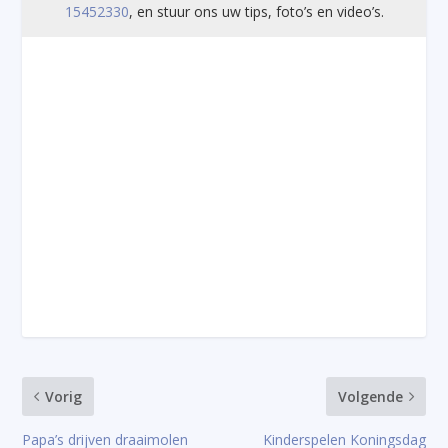
15452330
, en stuur ons uw tips, foto’s en video’s.
Vorig
Volgende
Papa’s drijven draaimolen
Kinderspelen Koningsdag