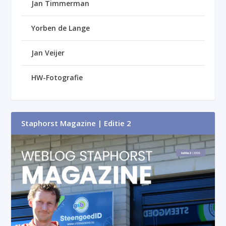
Jan Timmerman
Yorben de Lange
Jan Veijer
HW-Fotografie
Staphorst Magazine | Editie 2