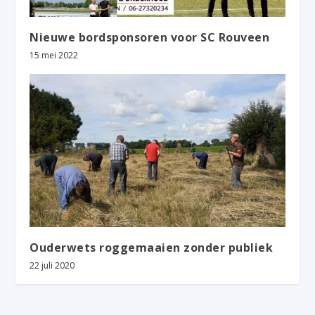
Nieuwe bordsponsoren voor SC Rouveen
15 mei 2022
Ouderwets roggemaaien zonder publiek
22 juli 2020