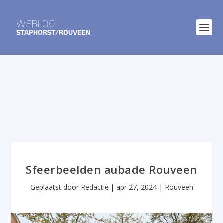
Sfeerbeelden aubade Rouveen
Geplaatst door
Redactie
|
apr 27, 2024
|
Rouveen