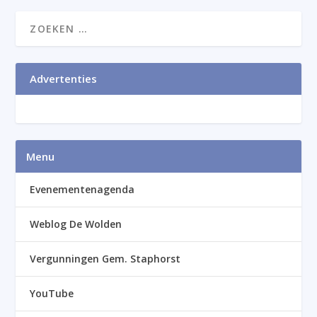
Advertenties
Menu
Evenementenagenda
Weblog De Wolden
Vergunningen Gem. Staphorst
YouTube