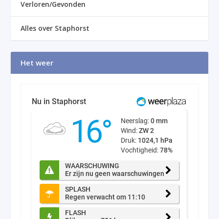
Verloren/Gevonden
Alles over Staphorst
Het weer