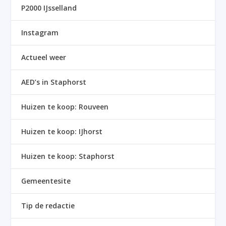
P2000 IJsselland
Instagram
Actueel weer
AED’s in Staphorst
Huizen te koop: Rouveen
Huizen te koop: IJhorst
Huizen te koop: Staphorst
Gemeentesite
Tip de redactie