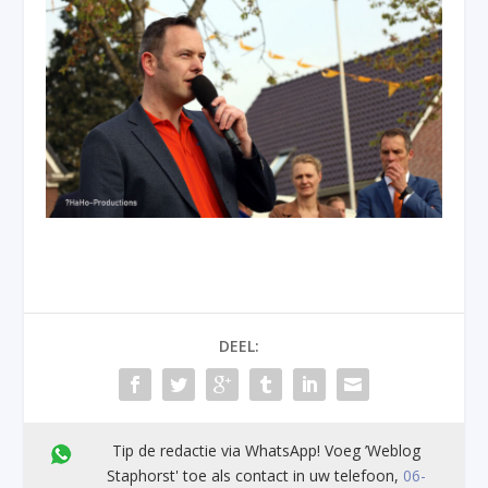
DEEL:
Tip de redactie via WhatsApp! Voeg ’Weblog
Staphorst' toe als contact in uw telefoon,
06-