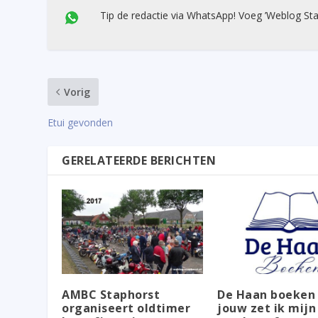
Tip de redactie via WhatsApp! Voeg ’Weblog Sta
Vorig
Etui gevonden
GERELATEERDE BERICHTEN
AMBC Staphorst
De Haan boeken 
organiseert oldtimer
jouw zet ik mijn