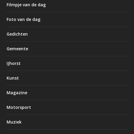
Filmpje van de dag
Foto van de dag
Gedichten
Gemeente
IJhorst
Kunst
Magazine
Motorsport
Muziek