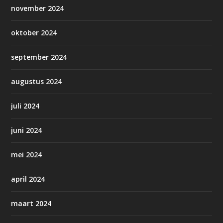
november 2024
oktober 2024
september 2024
augustus 2024
juli 2024
juni 2024
mei 2024
april 2024
maart 2024