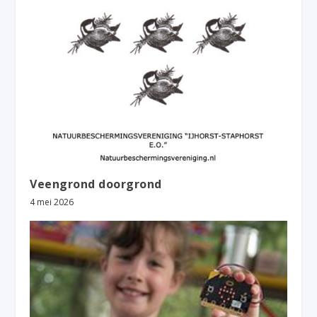
Veengrond doorgrond
4 mei 2026