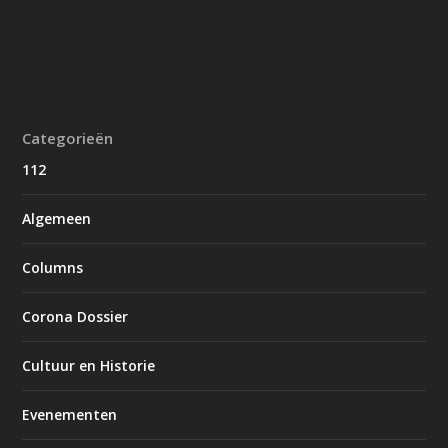
Categorieën
112
Algemeen
Columns
Corona Dossier
Cultuur en Historie
Evenementen