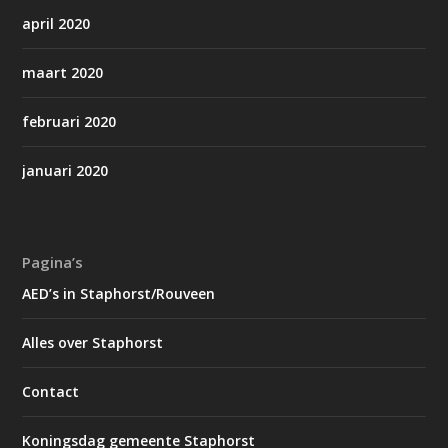
april 2020
maart 2020
februari 2020
januari 2020
Pagina’s
AED’s in Staphorst/Rouveen
Alles over Staphorst
Contact
Koningsdag gemeente Staphorst