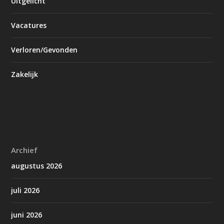
Uitgelicht
Vacatures
Verloren/Gevonden
Zakelijk
Archief
augustus 2026
juli 2026
juni 2026