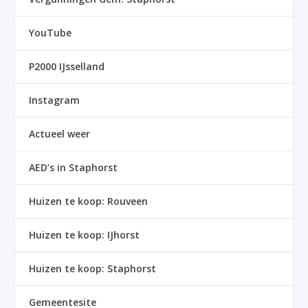
YouTube
P2000 IJsselland
Instagram
Actueel weer
AED’s in Staphorst
Huizen te koop: Rouveen
Huizen te koop: IJhorst
Huizen te koop: Staphorst
Gemeentesite