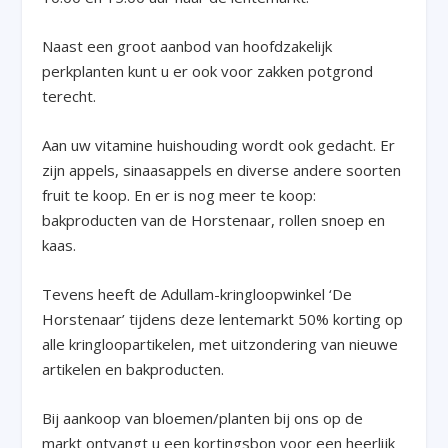
Naast een groot aanbod van hoofdzakelijk
perkplanten kunt u er ook voor zakken potgrond
terecht.
Aan uw vitamine huishouding wordt ook gedacht. Er
zijn appels, sinaasappels en diverse andere soorten
fruit te koop. En er is nog meer te koop:
bakproducten van de Horstenaar, rollen snoep en
kaas.
Tevens heeft de Adullam-kringloopwinkel ‘De
Horstenaar’ tijdens deze lentemarkt 50% korting op
alle kringloopartikelen, met uitzondering van nieuwe
artikelen en bakproducten.
Bij aankoop van bloemen/planten bij ons op de
markt ontvangt u een kortingsbon voor een heerlijk