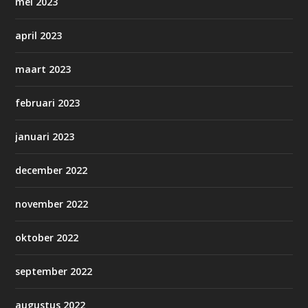
mei 2023
april 2023
maart 2023
februari 2023
januari 2023
december 2022
november 2022
oktober 2022
september 2022
augustus 2022