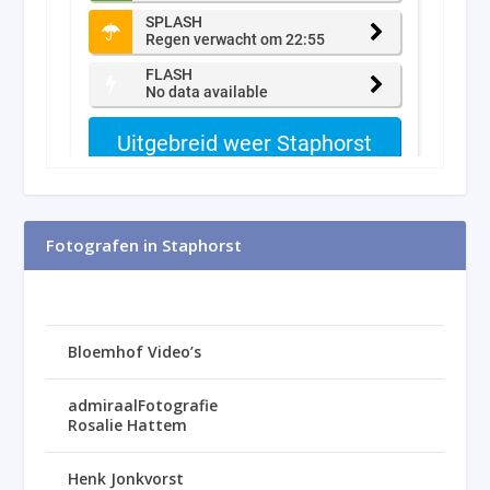
Fotografen in Staphorst
Bloemhof Video’s
admiraalFotografie
Rosalie Hattem
Henk Jonkvorst