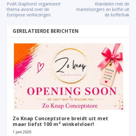
PvdA Staphorst organiseert
Wandelen met de
thema-avond over de
mantelzorgers en koffie uit
Europese verkiezingen
de kofferbak
GERELATEERDE BERICHTEN
Zo Knap Conceptstore breidt uit met
maar liefst 100 m² winkelvloer!
1 juni 2026