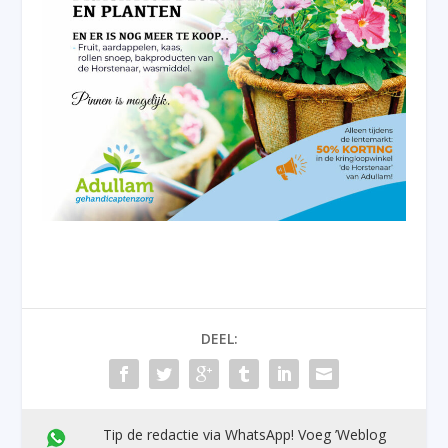
DEEL:
Tip de redactie via WhatsApp! Voeg ’Weblog