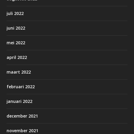
juli 2022
juni 2022
mei 2022
april 2022
maart 2022
februari 2022
januari 2022
december 2021
november 2021