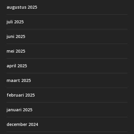
augustus 2025
juli 2025
juni 2025
mei 2025
april 2025
maart 2025
februari 2025
januari 2025
december 2024