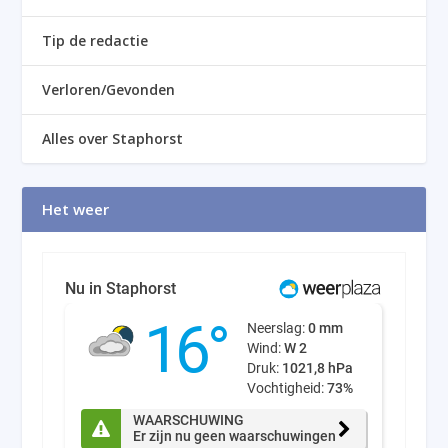
Tip de redactie
Verloren/Gevonden
Alles over Staphorst
Het weer