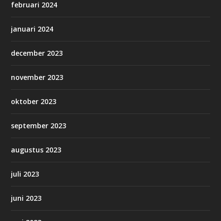
februari 2024
januari 2024
december 2023
november 2023
oktober 2023
september 2023
augustus 2023
juli 2023
juni 2023