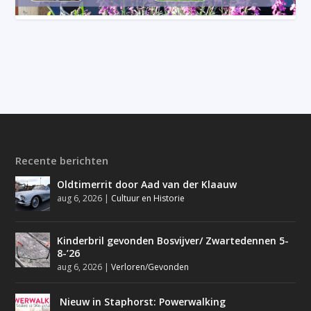
Recente berichten
Oldtimerrit door Aad van der Klaauw
aug 6, 2026
|
Cultuur en Historie
Kinderbril gevonden Bosvijver/ Zwartedennen 5-
8-’26
aug 6, 2026
|
Verloren/Gevonden
Nieuw in Staphorst: Powerwalking