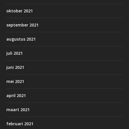
oktober 2021
september 2021
augustus 2021
juli 2021
juni 2021
mei 2021
april 2021
maart 2021
februari 2021