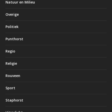
Natuur en Milieu
Overige
Politiek
Punthorst
Regio
Religie
Rouveen
Sport
Staphorst