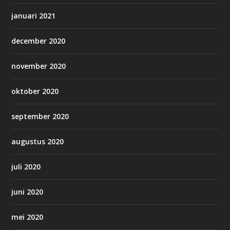
januari 2021
december 2020
november 2020
oktober 2020
september 2020
augustus 2020
juli 2020
juni 2020
mei 2020