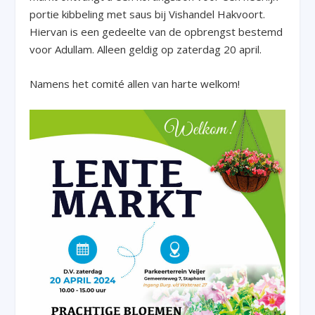
portie kibbeling met saus bij Vishandel Hakvoort.
Hiervan is een gedeelte van de opbrengst bestemd
voor Adullam. Alleen geldig op zaterdag 20 april.
Namens het comité allen van harte welkom!