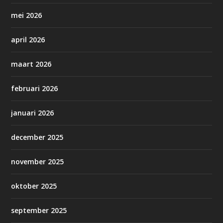
mei 2026
april 2026
maart 2026
februari 2026
januari 2026
december 2025
november 2025
oktober 2025
september 2025