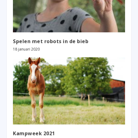
Spelen met robots in de bieb
18 januari 2020
Kampweek 2021