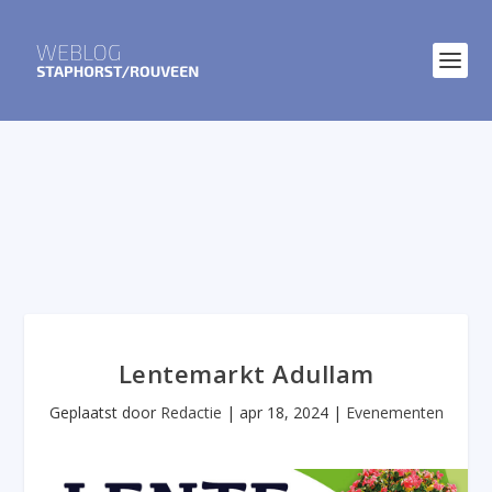
Lentemarkt Adullam
Geplaatst door
Redactie
|
apr 18, 2024
|
Evenementen