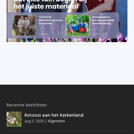
Recente berichten
Rotzooi aan het Kerkenland
aug 5, 2026
|
Algemeen