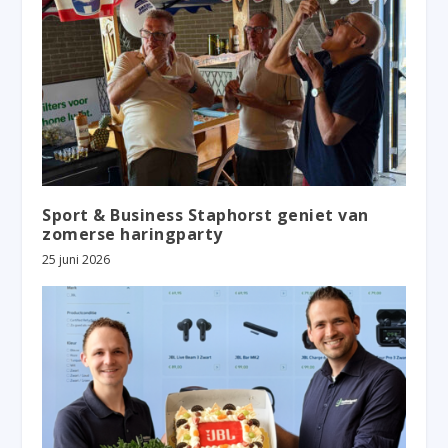
Sport & Business Staphorst geniet van
zomerse haringparty
25 juni 2026