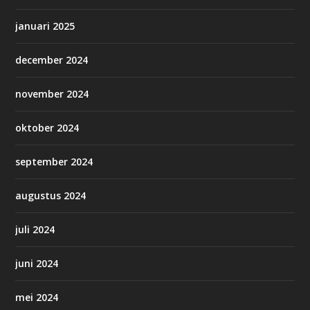
januari 2025
december 2024
november 2024
oktober 2024
september 2024
augustus 2024
juli 2024
juni 2024
mei 2024