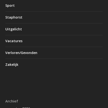
Sport
Staphorst
Uitgelicht
Vacatures
Verloren/Gevonden
Zakelijk
Archief