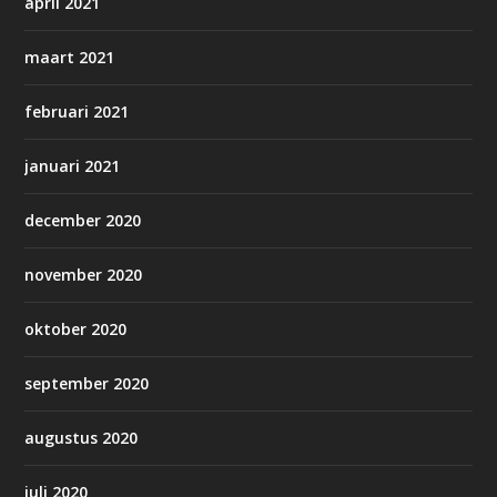
april 2021
maart 2021
februari 2021
januari 2021
december 2020
november 2020
oktober 2020
september 2020
augustus 2020
juli 2020