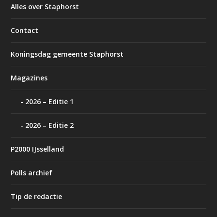
Alles over Staphorst
Contact
Koningsdag gemeente Staphorst
Magazines
2026 – Editie 1
2026 – Editie 2
P2000 IJsselland
Polls archief
Tip de redactie