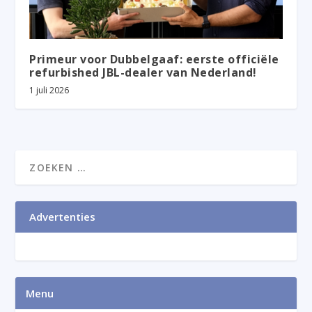
Primeur voor Dubbelgaaf: eerste officiële
refurbished JBL-dealer van Nederland!
1 juli 2026
Advertenties
Menu