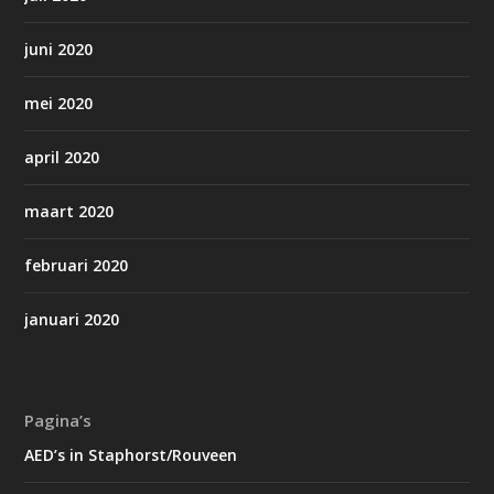
juni 2020
mei 2020
april 2020
maart 2020
februari 2020
januari 2020
Pagina’s
AED’s in Staphorst/Rouveen