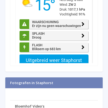
Fotografen in Staphorst
Bloemhof Video’s