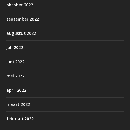
oktober 2022
september 2022
augustus 2022
juli 2022
juni 2022
mei 2022
april 2022
maart 2022
februari 2022