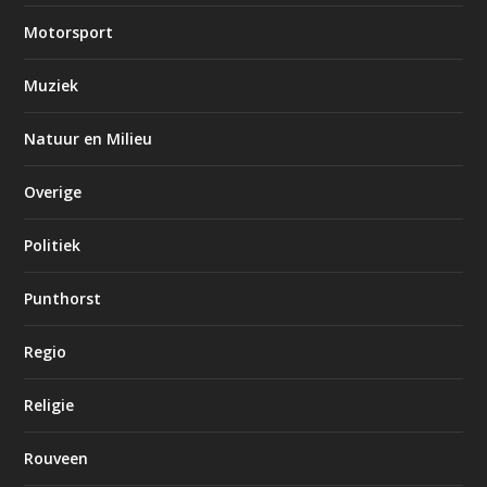
Motorsport
Muziek
Natuur en Milieu
Overige
Politiek
Punthorst
Regio
Religie
Rouveen