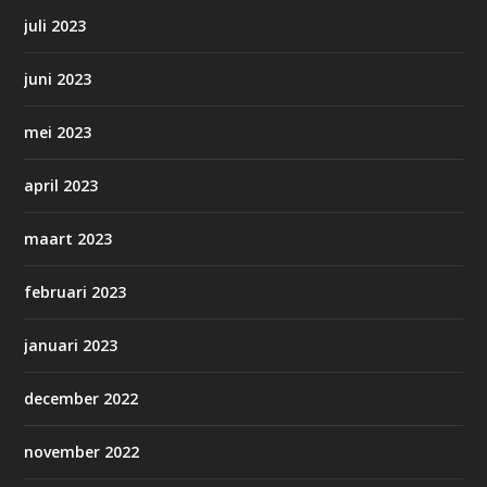
juli 2023
juni 2023
mei 2023
april 2023
maart 2023
februari 2023
januari 2023
december 2022
november 2022