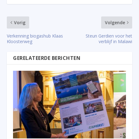
Vorig
Volgende
Verkenning biogashub Klaas
Steun Gerdien voor het
Kloosterweg
verblijf in Malawi
GERELATEERDE BERICHTEN