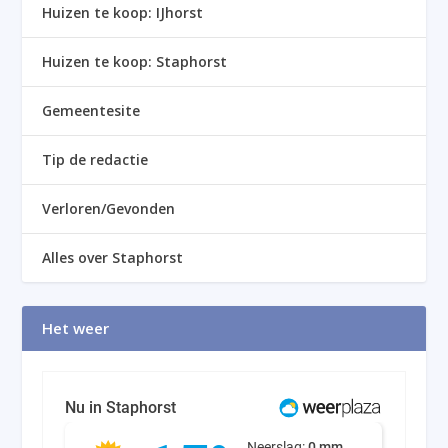
Huizen te koop: IJhorst
Huizen te koop: Staphorst
Gemeentesite
Tip de redactie
Verloren/Gevonden
Alles over Staphorst
Het weer