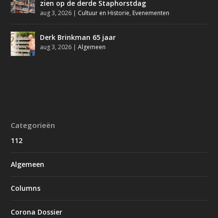
zien op de derde Staphorstdag
aug 3, 2026
|
Cultuur en Historie
,
Evenementen
Derk Brinkman 65 jaar
aug 3, 2026
|
Algemeen
Categorieën
112
Algemeen
Columns
Corona Dossier