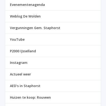
Evenementenagenda
Weblog De Wolden
Vergunningen Gem. Staphorst
YouTube
P2000 IJsselland
Instagram
Actueel weer
AED’s in Staphorst
Huizen te koop: Rouveen