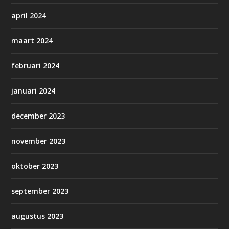
april 2024
maart 2024
februari 2024
januari 2024
december 2023
november 2023
oktober 2023
september 2023
augustus 2023