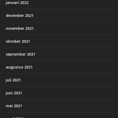
januari 2022
december 2021
november 2021
oktober 2021
september 2021
augustus 2021
juli 2021
juni 2021
mei 2021