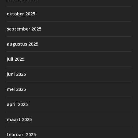
oktober 2025
september 2025
augustus 2025
juli 2025
juni 2025
mei 2025
april 2025
maart 2025
februari 2025