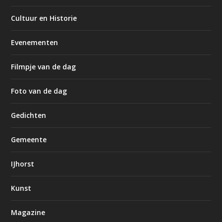
Cultuur en Historie
Evenementen
Filmpje van de dag
Foto van de dag
Gedichten
Gemeente
IJhorst
Kunst
Magazine