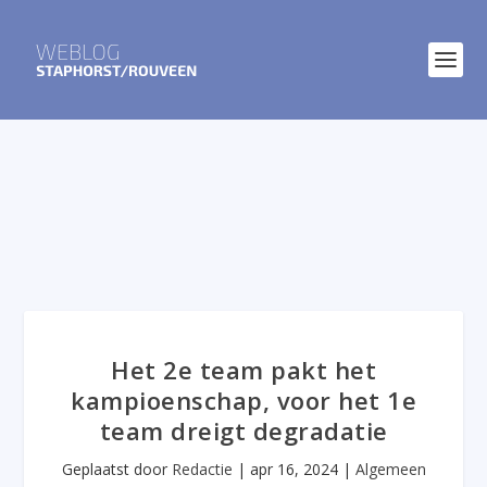
Het 2e team pakt het
kampioenschap, voor het 1e
team dreigt degradatie
Geplaatst door
Redactie
|
apr 16, 2024
|
Algemeen