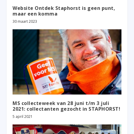
Website Ontdek Staphorst is geen punt,
maar een komma
30 maart 2023
MS collecteweek van 28 juni t/m 3 juli
2021: collectanten gezocht in STAPHORST!
5 april 2021