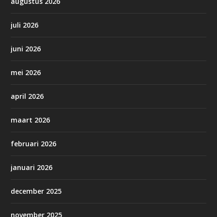
augustus 2026
juli 2026
juni 2026
mei 2026
april 2026
maart 2026
februari 2026
januari 2026
december 2025
november 2025