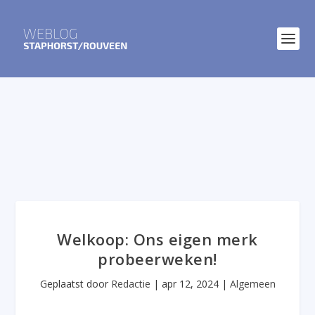
Welkoop: Ons eigen merk
probeerweken!
Geplaatst door
Redactie
|
apr 12, 2024
|
Algemeen