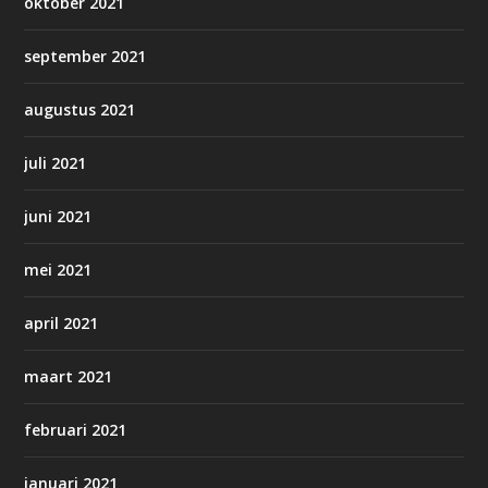
oktober 2021
september 2021
augustus 2021
juli 2021
juni 2021
mei 2021
april 2021
maart 2021
februari 2021
januari 2021