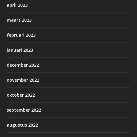
april 2023
maart 2023
februari 2023
januari 2023
december 2022
november 2022
oktober 2022
september 2022
augustus 2022