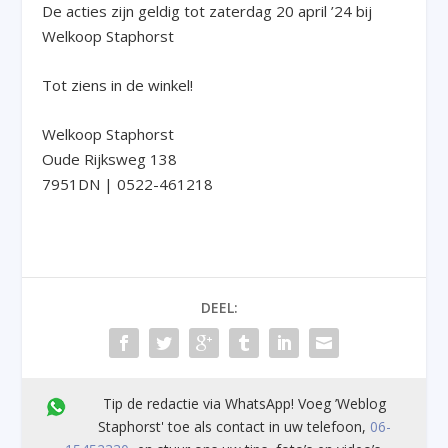
De acties zijn geldig tot zaterdag 20 april ’24 bij
Welkoop Staphorst
Tot ziens in de winkel!
Welkoop Staphorst
Oude Rijksweg 138
7951DN | 0522-461218
DEEL:
Tip de redactie via WhatsApp! Voeg ’Weblog
Staphorst' toe als contact in uw telefoon,
06-