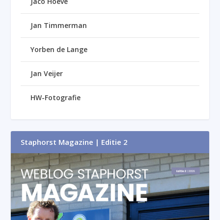
Jaco Hoeve
Jan Timmerman
Yorben de Lange
Jan Veijer
HW-Fotografie
Staphorst Magazine | Editie 2