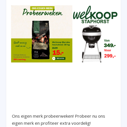
Ons eigen merk probeerweken! Probeer nu ons
eigen merk en profiteer extra voordelig!