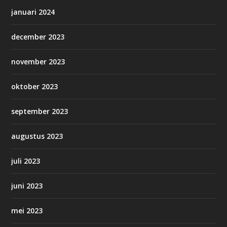
januari 2024
december 2023
november 2023
oktober 2023
september 2023
augustus 2023
juli 2023
juni 2023
mei 2023