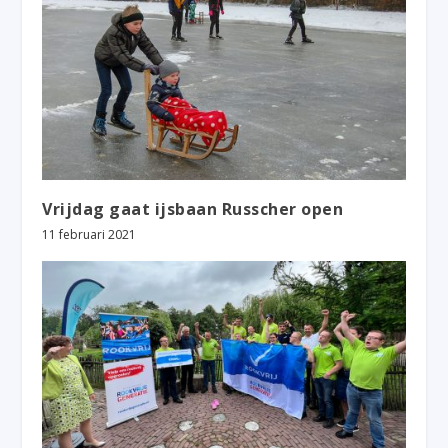
Vrijdag gaat ijsbaan Russcher open
11 februari 2021