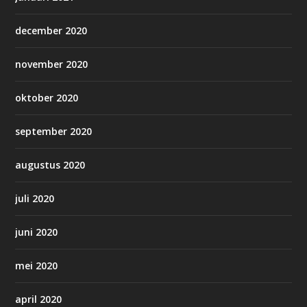
december 2020
november 2020
oktober 2020
september 2020
augustus 2020
juli 2020
juni 2020
mei 2020
april 2020