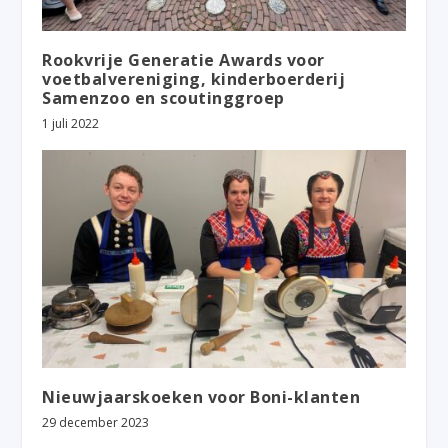
Rookvrije Generatie Awards voor
voetbalvereniging, kinderboerderij
Samenzoo en scoutinggroep
1 juli 2022
Nieuwjaarskoeken voor Boni-klanten
29 december 2023