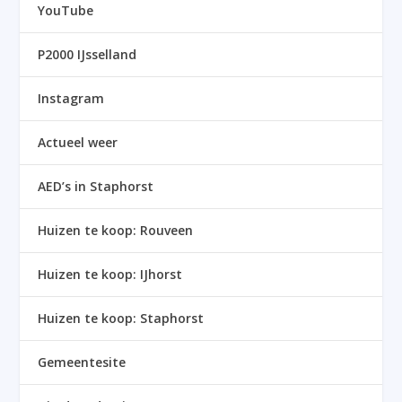
YouTube
P2000 IJsselland
Instagram
Actueel weer
AED’s in Staphorst
Huizen te koop: Rouveen
Huizen te koop: IJhorst
Huizen te koop: Staphorst
Gemeentesite