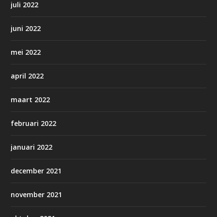
juli 2022
juni 2022
mei 2022
april 2022
maart 2022
februari 2022
januari 2022
december 2021
november 2021