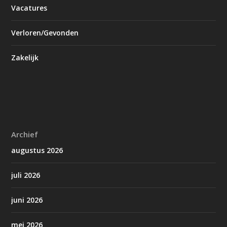
Vacatures
Verloren/Gevonden
Zakelijk
Archief
augustus 2026
juli 2026
juni 2026
mei 2026