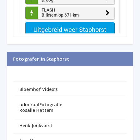
Fotografen in Staphorst
Bloemhof Video’s
admiraalFotografie
Rosalie Hattem
Henk Jonkvorst