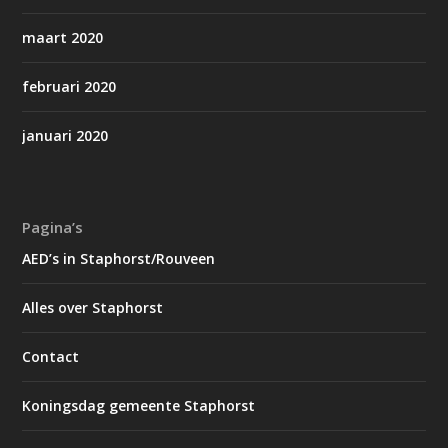
maart 2020
februari 2020
januari 2020
Pagina’s
AED’s in Staphorst/Rouveen
Alles over Staphorst
Contact
Koningsdag gemeente Staphorst