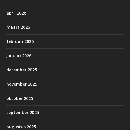
april 2026
maart 2026
februari 2026
januari 2026
december 2025
november 2025
oktober 2025
september 2025
augustus 2025