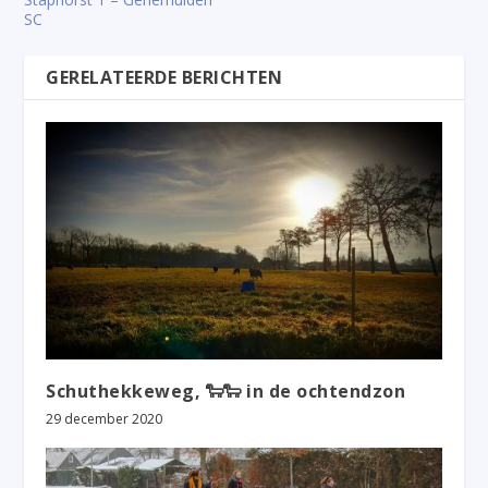
SC
GERELATEERDE BERICHTEN
Schuthekkeweg, 🐑🐑 in de ochtendzon
29 december 2020