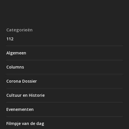
Categorieën
112
Algemeen
Columns
Corona Dossier
Cultuur en Historie
Evenementen
Filmpje van de dag