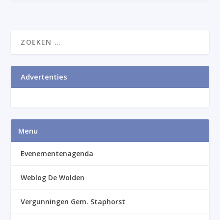
Advertenties
Menu
Evenementenagenda
Weblog De Wolden
Vergunningen Gem. Staphorst