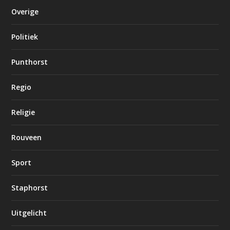
Overige
Politiek
Punthorst
Regio
Religie
Rouveen
Sport
Staphorst
Uitgelicht