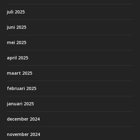
juli 2025
juni 2025
mei 2025
april 2025
maart 2025
februari 2025
januari 2025
december 2024
november 2024