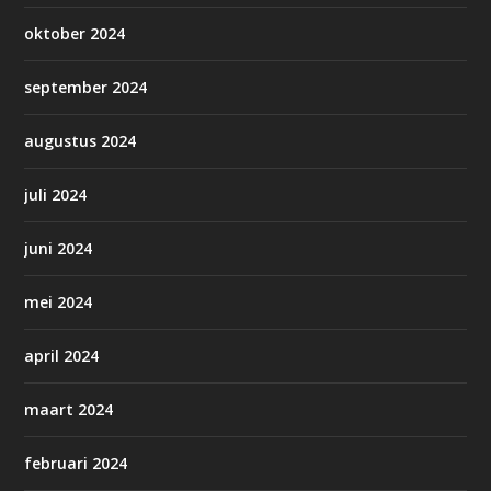
oktober 2024
september 2024
augustus 2024
juli 2024
juni 2024
mei 2024
april 2024
maart 2024
februari 2024