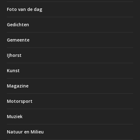
Foto van de dag
Gedichten
Gemeente
IJhorst
Kunst
Magazine
Motorsport
Muziek
Natuur en Milieu