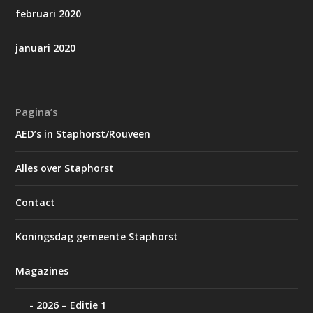
februari 2020
januari 2020
Pagina’s
AED’s in Staphorst/Rouveen
Alles over Staphorst
Contact
Koningsdag gemeente Staphorst
Magazines
2026 – Editie 1