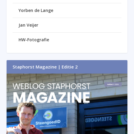
Yorben de Lange
Jan Veijer
HW-Fotografie
Staphorst Magazine | Editie 2