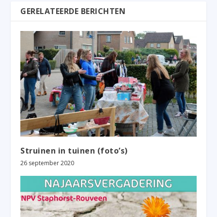
GERELATEERDE BERICHTEN
Struinen in tuinen (foto’s)
26 september 2020