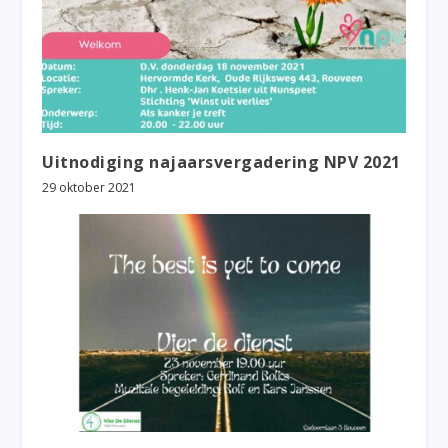
Uitnodiging najaarsvergadering NPV 2021
29 oktober 2021