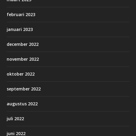
februari 2023
januari 2023
december 2022
november 2022
oktober 2022
september 2022
augustus 2022
juli 2022
juni 2022