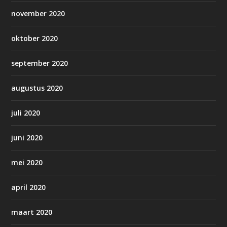
november 2020
oktober 2020
september 2020
augustus 2020
juli 2020
juni 2020
mei 2020
april 2020
maart 2020