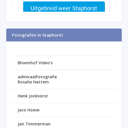
Fotografen in Staphorst
Bloemhof Video’s
admiraalFotografie
Rosalie Hattem
Henk Jonkvorst
Jaco Hoeve
Jan Timmerman