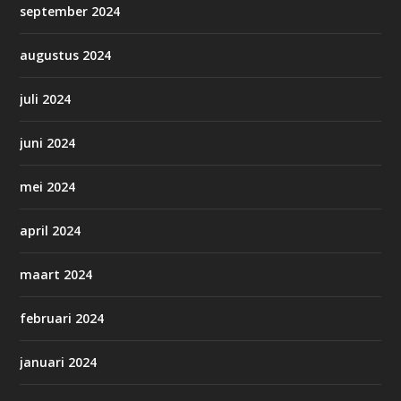
september 2024
augustus 2024
juli 2024
juni 2024
mei 2024
april 2024
maart 2024
februari 2024
januari 2024