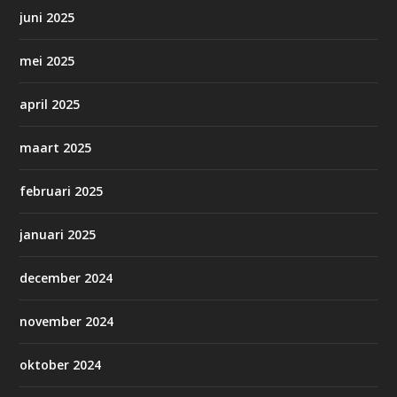
juni 2025
mei 2025
april 2025
maart 2025
februari 2025
januari 2025
december 2024
november 2024
oktober 2024