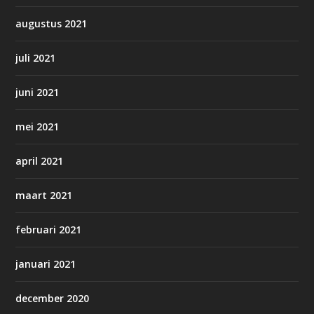
augustus 2021
juli 2021
juni 2021
mei 2021
april 2021
maart 2021
februari 2021
januari 2021
december 2020