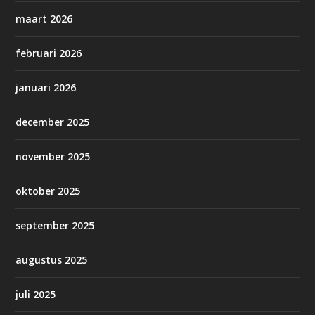
maart 2026
februari 2026
januari 2026
december 2025
november 2025
oktober 2025
september 2025
augustus 2025
juli 2025