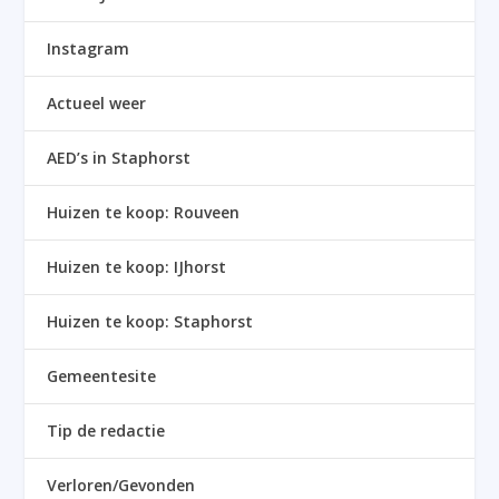
Instagram
Actueel weer
AED’s in Staphorst
Huizen te koop: Rouveen
Huizen te koop: IJhorst
Huizen te koop: Staphorst
Gemeentesite
Tip de redactie
Verloren/Gevonden