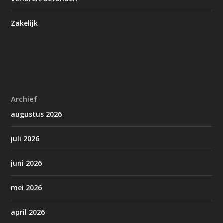
Zakelijk
Archief
augustus 2026
juli 2026
juni 2026
mei 2026
april 2026