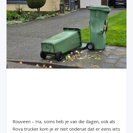
Rouveen – Ha, soms heb je van die dagen, ook als
Rova trucker kom je er niet onderuit dat er eens iets