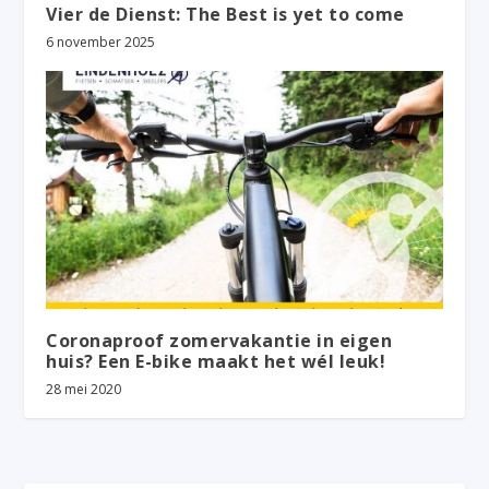
Vier de Dienst: The Best is yet to come
6 november 2025
Coronaproof zomervakantie in eigen
huis? Een E-bike maakt het wél leuk!
28 mei 2020