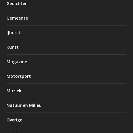
Gedichten
Gemeente
IJhorst
Kunst
Magazine
Motorsport
Muziek
Natuur en Milieu
Overige