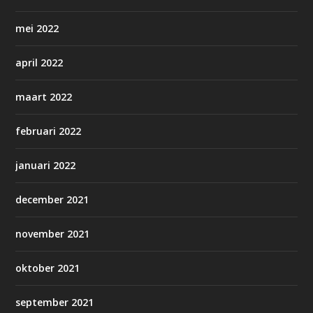
mei 2022
april 2022
maart 2022
februari 2022
januari 2022
december 2021
november 2021
oktober 2021
september 2021