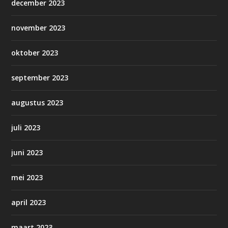
december 2023
november 2023
oktober 2023
september 2023
augustus 2023
juli 2023
juni 2023
mei 2023
april 2023
maart 2023