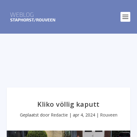
Kliko völlig kaputt
Geplaatst door
Redactie
|
apr 4, 2024
|
Rouveen