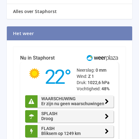
Alles over Staphorst
Het weer