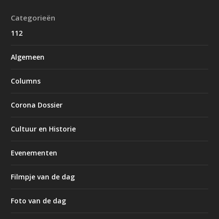
Categorieën
112
Algemeen
Columns
Corona Dossier
Cultuur en Historie
Evenementen
Filmpje van de dag
Foto van de dag