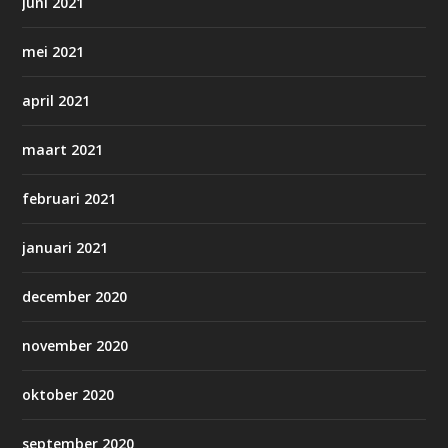
juni 2021
mei 2021
april 2021
maart 2021
februari 2021
januari 2021
december 2020
november 2020
oktober 2020
september 2020