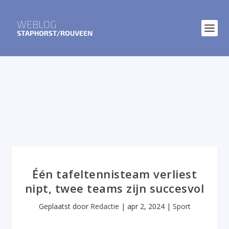
Één tafeltennisteam verliest
nipt, twee teams zijn succesvol
Geplaatst door
Redactie
|
apr 2, 2024
|
Sport