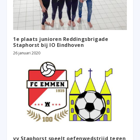
1e plaats junioren Reddingsbrigade
Staphorst bij IO Eindhoven
26 januari 2020
vv Staphorst speelt oefenwedstrijd tegen