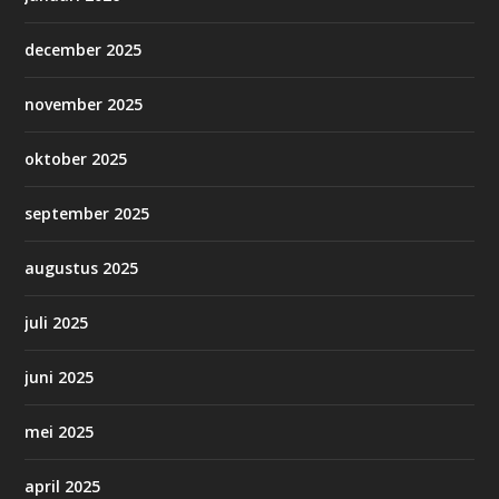
december 2025
november 2025
oktober 2025
september 2025
augustus 2025
juli 2025
juni 2025
mei 2025
april 2025