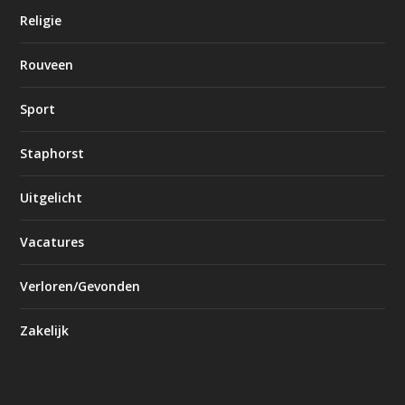
Religie
Rouveen
Sport
Staphorst
Uitgelicht
Vacatures
Verloren/Gevonden
Zakelijk