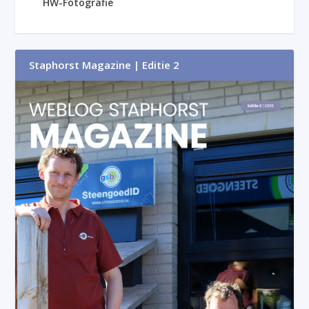
HW-Fotografie
Staphorst Magazine | Editie 2