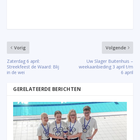
Vorig
Volgende
Zaterdag 6 april:
Uw Slager Buitenhuis –
Streekfeest de Waard: Blij
weekaanbieding 3 april t/m
in de wei
6 april
GERELATEERDE BERICHTEN