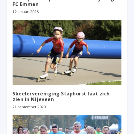
FC Emmen
12 januari 2026
Skeelervereniging Staphorst laat zich
zien in Nijeveen
21 september 2020