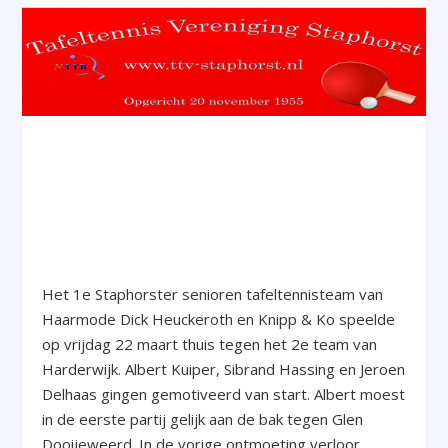
Het 1e Staphorster senioren tafeltennisteam van
Haarmode Dick Heuckeroth en Knipp & Ko speelde
op vrijdag 22 maart thuis tegen het 2e team van
Harderwijk. Albert Kuiper, Sibrand Hassing en Jeroen
Delhaas gingen gemotiveerd van start. Albert moest
in de eerste partij gelijk aan de bak tegen Glen
Dooijeweerd. In de vorige ontmoeting verloor