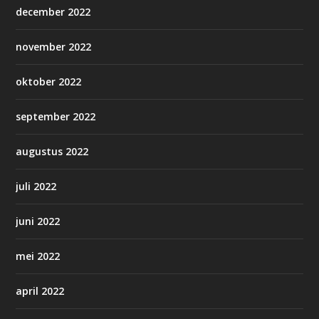
december 2022
november 2022
oktober 2022
september 2022
augustus 2022
juli 2022
juni 2022
mei 2022
april 2022