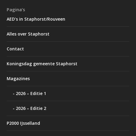
Pagina’s
AED’s in Staphorst/Rouveen
Alles over Staphorst
Contact
Koningsdag gemeente Staphorst
Magazines
2026 – Editie 1
2026 – Editie 2
P2000 IJsselland