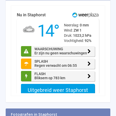
Fotografen in Staphorst