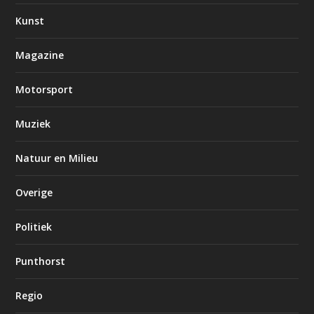
Kunst
Magazine
Motorsport
Muziek
Natuur en Milieu
Overige
Politiek
Punthorst
Regio