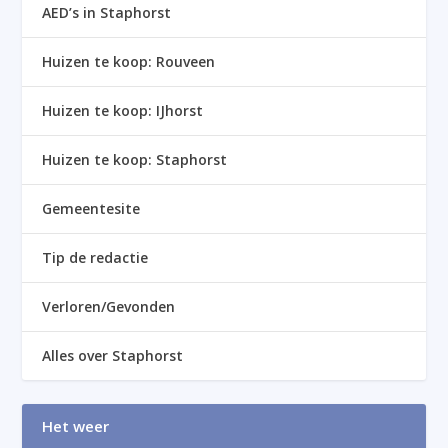
AED’s in Staphorst
Huizen te koop: Rouveen
Huizen te koop: IJhorst
Huizen te koop: Staphorst
Gemeentesite
Tip de redactie
Verloren/Gevonden
Alles over Staphorst
Het weer