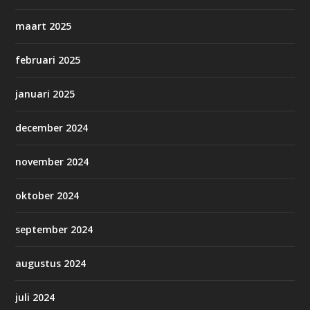
maart 2025
februari 2025
januari 2025
december 2024
november 2024
oktober 2024
september 2024
augustus 2024
juli 2024