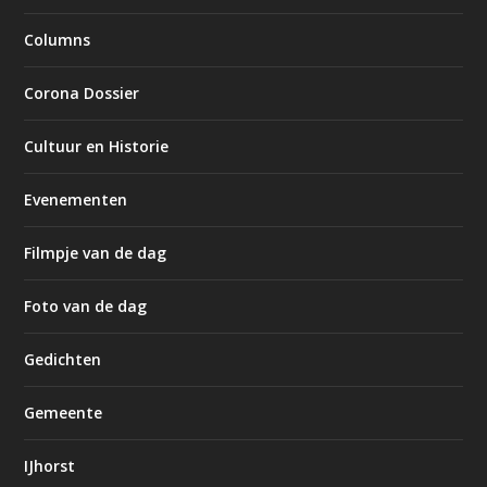
Columns
Corona Dossier
Cultuur en Historie
Evenementen
Filmpje van de dag
Foto van de dag
Gedichten
Gemeente
IJhorst