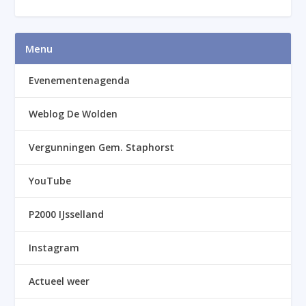
Menu
Evenementenagenda
Weblog De Wolden
Vergunningen Gem. Staphorst
YouTube
P2000 IJsselland
Instagram
Actueel weer