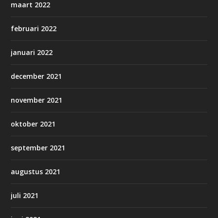
maart 2022
februari 2022
januari 2022
december 2021
november 2021
oktober 2021
september 2021
augustus 2021
juli 2021