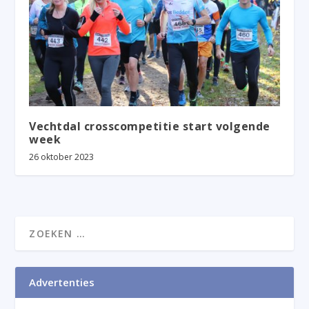
Vechtdal crosscompetitie start volgende
week
26 oktober 2023
Advertenties