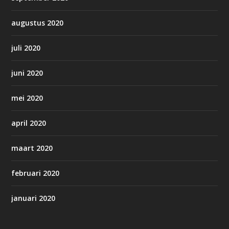
augustus 2020
juli 2020
juni 2020
mei 2020
april 2020
maart 2020
februari 2020
januari 2020