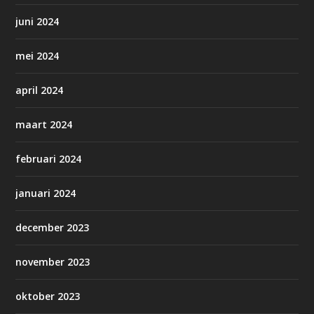
juni 2024
mei 2024
april 2024
maart 2024
februari 2024
januari 2024
december 2023
november 2023
oktober 2023