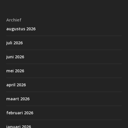
Archief
augustus 2026
juli 2026
juni 2026
mei 2026
april 2026
maart 2026
februari 2026
januari 2026