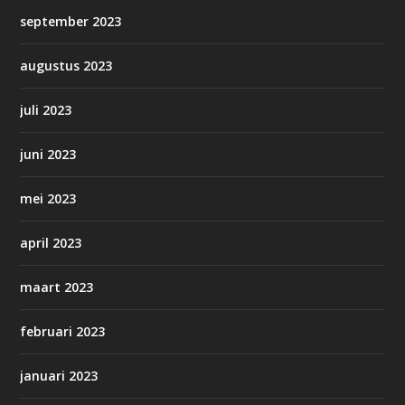
september 2023
augustus 2023
juli 2023
juni 2023
mei 2023
april 2023
maart 2023
februari 2023
januari 2023