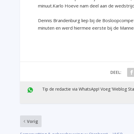
minuut.Karlo Hoeve nam deel aan de wedstrijd 
Dennis Brandenburg liep bij de Bosloopcompetit
minuten en werd hiermee eerste bij de Manne
DEEL:
Tip de redactie via WhatsApp! Voeg ’Weblog Sta
Vorig