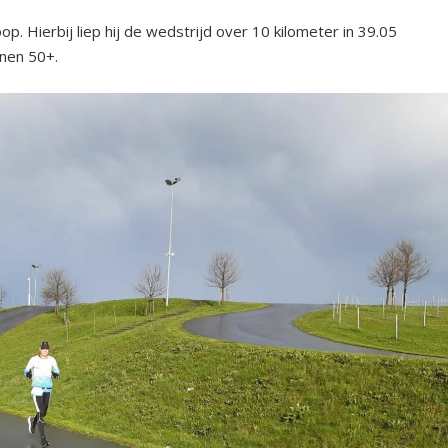
p. Hierbij liep hij de wedstrijd over 10 kilometer in 39.05
nen 50+.