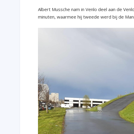
Albert Mussche nam in Venlo deel aan de Venloo
minuten, waarmee hij tweede werd bij de Man