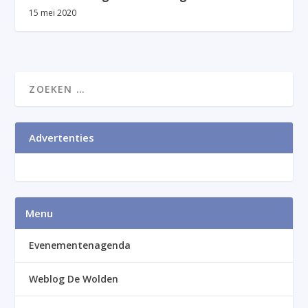
15 mei 2020
Advertenties
Menu
Evenementenagenda
Weblog De Wolden