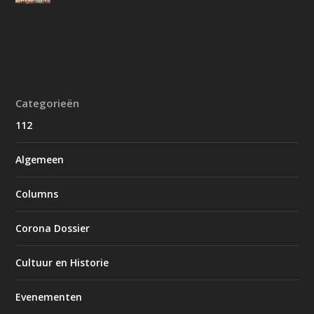
Categorieën
112
Algemeen
Columns
Corona Dossier
Cultuur en Historie
Evenementen