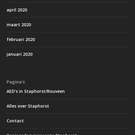
april 2020
maart 2020
februari 2020
januari 2020
Pagina’s
AED’s in Staphorst/Rouveen
Alles over Staphorst
Contact