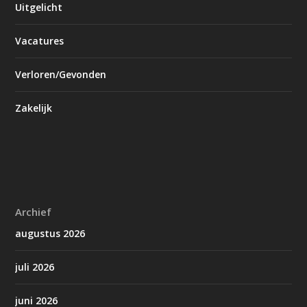
Uitgelicht
Vacatures
Verloren/Gevonden
Zakelijk
Archief
augustus 2026
juli 2026
juni 2026