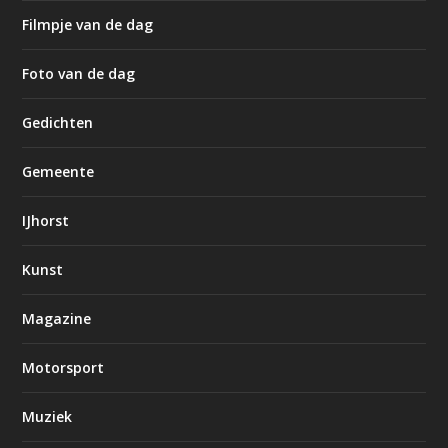
Filmpje van de dag
Foto van de dag
Gedichten
Gemeente
IJhorst
Kunst
Magazine
Motorsport
Muziek