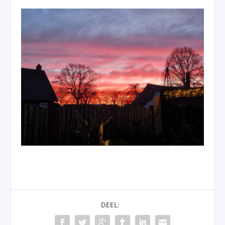
DEEL: