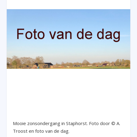
Mooie zonsondergang in Staphorst. Foto door © A.
Troost en foto van de dag.