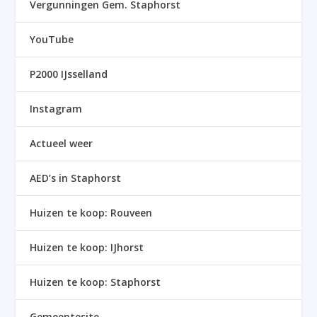
Vergunningen Gem. Staphorst
YouTube
P2000 IJsselland
Instagram
Actueel weer
AED’s in Staphorst
Huizen te koop: Rouveen
Huizen te koop: IJhorst
Huizen te koop: Staphorst
Gemeentesite