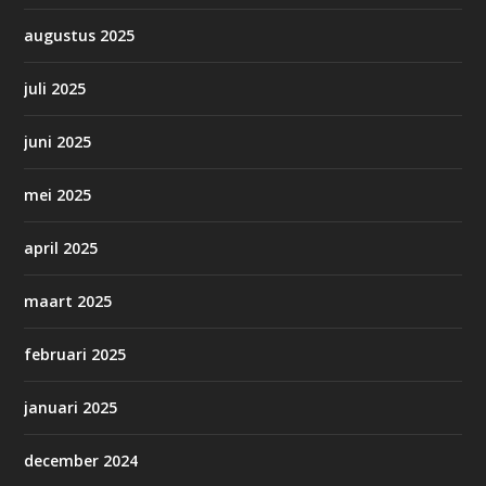
augustus 2025
juli 2025
juni 2025
mei 2025
april 2025
maart 2025
februari 2025
januari 2025
december 2024