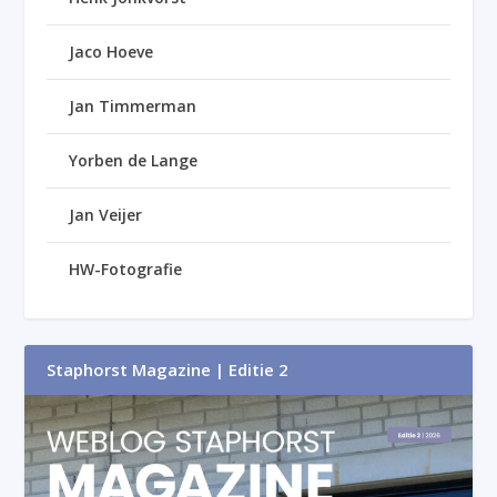
Jaco Hoeve
Jan Timmerman
Yorben de Lange
Jan Veijer
HW-Fotografie
Staphorst Magazine | Editie 2