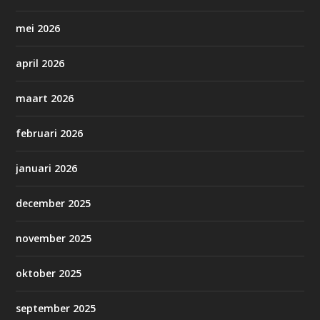
mei 2026
april 2026
maart 2026
februari 2026
januari 2026
december 2025
november 2025
oktober 2025
september 2025