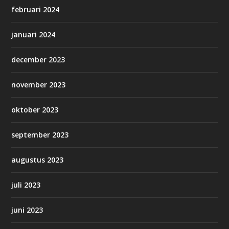
februari 2024
januari 2024
december 2023
november 2023
oktober 2023
september 2023
augustus 2023
juli 2023
juni 2023