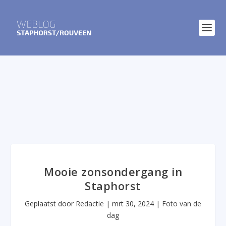
Mooie zonsondergang in
Staphorst
Geplaatst door
Redactie
|
mrt 30, 2024
|
Foto van de
dag