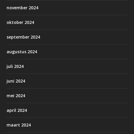
november 2024
oktober 2024
september 2024
augustus 2024
juli 2024
juni 2024
mei 2024
april 2024
maart 2024