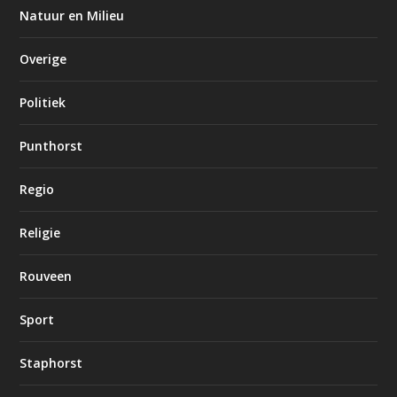
Natuur en Milieu
Overige
Politiek
Punthorst
Regio
Religie
Rouveen
Sport
Staphorst