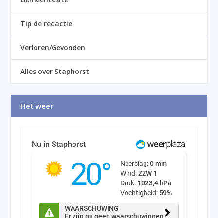
Tip de redactie
Verloren/Gevonden
Alles over Staphorst
Het weer