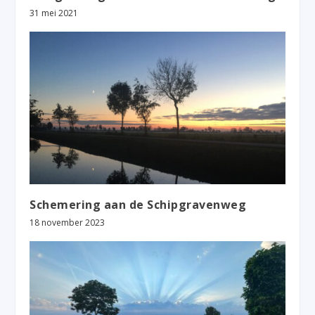
31 mei 2021
Schemering aan de Schipgravenweg
18 november 2023