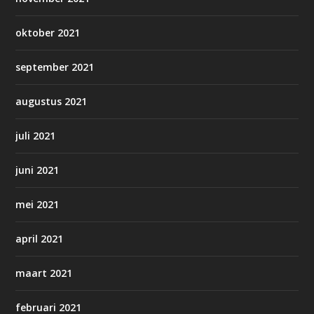
oktober 2021
september 2021
augustus 2021
juli 2021
juni 2021
mei 2021
april 2021
maart 2021
februari 2021