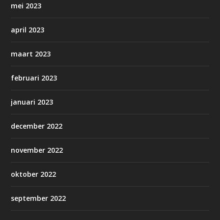
mei 2023
april 2023
maart 2023
februari 2023
januari 2023
december 2022
november 2022
oktober 2022
september 2022