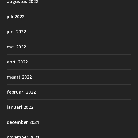
augustus 2022
juli 2022
juni 2022
mei 2022
april 2022
maart 2022
februari 2022
januari 2022
december 2021
november 2021