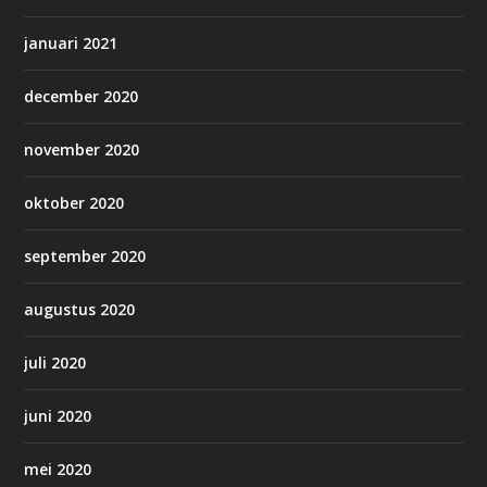
januari 2021
december 2020
november 2020
oktober 2020
september 2020
augustus 2020
juli 2020
juni 2020
mei 2020