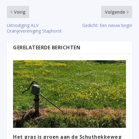
Vorig
Volgende
Uitnodiging ALV
Gedicht: Een nieuw begin
Oranjevereniging Staphorst
GERELATEERDE BERICHTEN
Het gras is groen aan de Schuthekkeweg