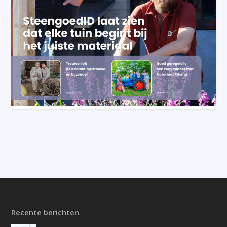
Recente berichten