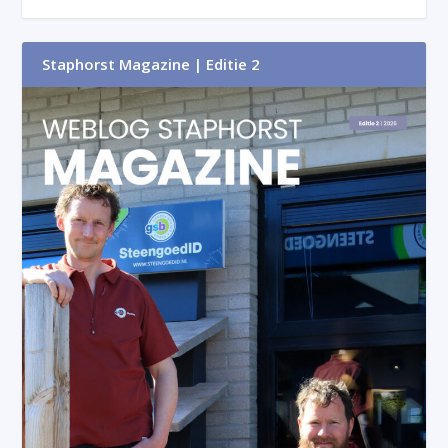
Staphorst Magazine | Editie 2