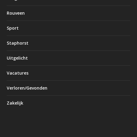
Rouveen
Sport
Staphorst
Uitgelicht
Vacatures
Verloren/Gevonden
Zakelijk