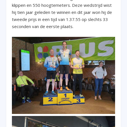
klippen en 550 hoogtemeters. Deze wedstrijd wist
hij tien jaar geleden te winnen en dit jaar won hij de
tweede prijs in een tijd van 1.37.55 op slechts 33
seconden van de eerste plaats.