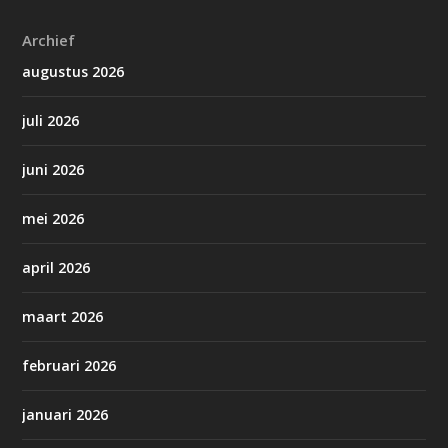
Archief
augustus 2026
juli 2026
juni 2026
mei 2026
april 2026
maart 2026
februari 2026
januari 2026