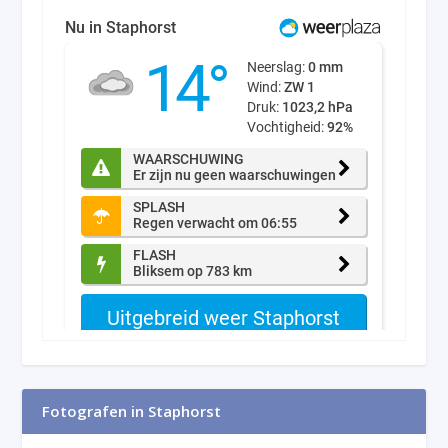
Fotografen in Staphorst