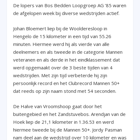
De lopers van Bos Bedden Loopgroep AG ’85 waren
de afgelopen week bij diverse wedstrijden actief.
Johan Bloemert liep bij de Woolderesloop in
Hengelo de 15 kilometer in een tijd van 55.26
minuten. Hiermee werd hij als vierde van alle
deelnemers en als tweede in de categorie Mannen
veteranen en als derde in het eindklassement dat
werd opgemaakt over de 3 beste tijden van 4
wedstrijden. Met zijn tijd verbeterde hij zijn
persoonlijk record en het Clubrecord Mannen 50+
dat reeds op zijn naam stond met 54 seconden.
De Halve van Vroomshoop gaat door het
buitengebied en het Zandstuvebos. Arendjan van de
Hoek liep de 21,1 kilometer in 1.36.53 en werd
hiermee tweede bij de Mannen 50+. Jordy Pasman
nam deel aan de wedstrijd over 10 kilometer en was