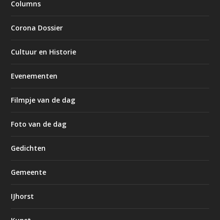
Columns
Corona Dossier
Cultuur en Historie
Evenementen
Filmpje van de dag
Foto van de dag
Gedichten
Gemeente
IJhorst