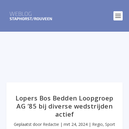
Lopers Bos Bedden Loopgroep
AG ’85 bij diverse wedstrijden
actief
Geplaatst door
Redactie
|
mrt 24, 2024
|
Regio
,
Sport