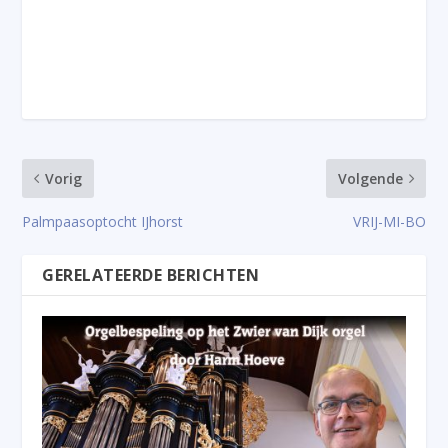
Vorig
Volgende
Palmpaasoptocht IJhorst
VRIJ-MI-BO
GERELATEERDE BERICHTEN