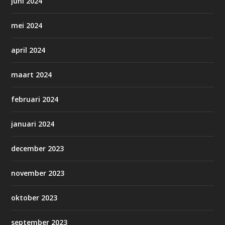
juni 2024
mei 2024
april 2024
maart 2024
februari 2024
januari 2024
december 2023
november 2023
oktober 2023
september 2023