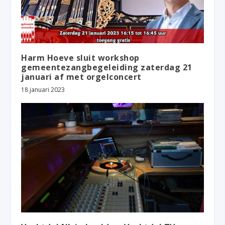
Harm Hoeve sluit workshop
gemeentezangbegeleiding zaterdag 21
januari af met orgelconcert
18 januari 2023