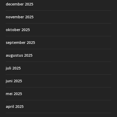
december 2025
november 2025
oktober 2025
september 2025
augustus 2025
juli 2025
juni 2025
mei 2025
april 2025