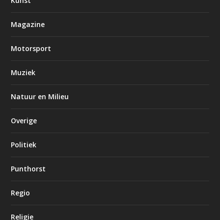
Kunst
Magazine
Motorsport
Muziek
Natuur en Milieu
Overige
Politiek
Punthorst
Regio
Religie