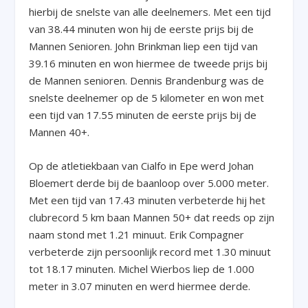
hierbij de snelste van alle deelnemers. Met een tijd
van 38.44 minuten won hij de eerste prijs bij de
Mannen Senioren. John Brinkman liep een tijd van
39.16 minuten en won hiermee de tweede prijs bij
de Mannen senioren. Dennis Brandenburg was de
snelste deelnemer op de 5 kilometer en won met
een tijd van 17.55 minuten de eerste prijs bij de
Mannen 40+.
Op de atletiekbaan van Cialfo in Epe werd Johan
Bloemert derde bij de baanloop over 5.000 meter.
Met een tijd van 17.43 minuten verbeterde hij het
clubrecord 5 km baan Mannen 50+ dat reeds op zijn
naam stond met 1.21 minuut. Erik Compagner
verbeterde zijn persoonlijk record met 1.30 minuut
tot 18.17 minuten. Michel Wierbos liep de 1.000
meter in 3.07 minuten en werd hiermee derde.