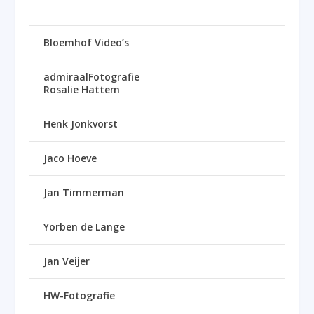
Bloemhof Video’s
admiraalFotografie
Rosalie Hattem
Henk Jonkvorst
Jaco Hoeve
Jan Timmerman
Yorben de Lange
Jan Veijer
HW-Fotografie