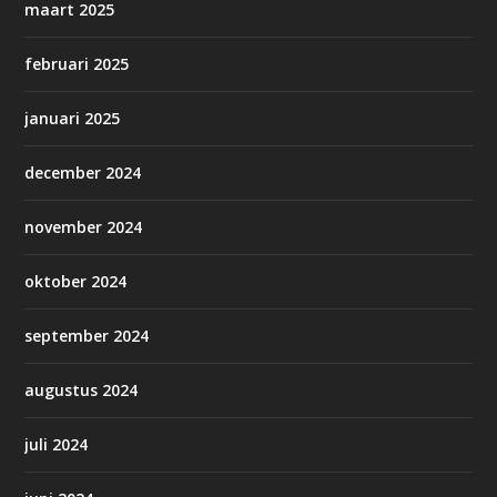
maart 2025
februari 2025
januari 2025
december 2024
november 2024
oktober 2024
september 2024
augustus 2024
juli 2024