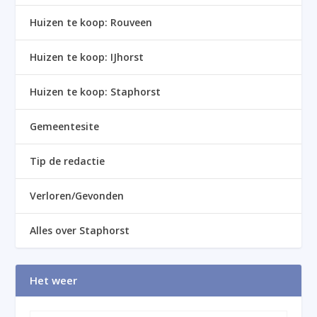
Huizen te koop: Rouveen
Huizen te koop: IJhorst
Huizen te koop: Staphorst
Gemeentesite
Tip de redactie
Verloren/Gevonden
Alles over Staphorst
Het weer