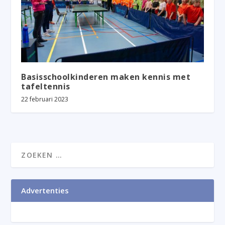
Basisschoolkinderen maken kennis met
tafeltennis
22 februari 2023
Advertenties