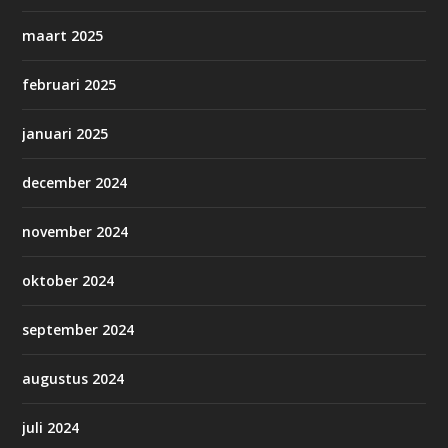
maart 2025
februari 2025
januari 2025
december 2024
november 2024
oktober 2024
september 2024
augustus 2024
juli 2024