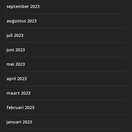
september 2023
augustus 2023
juli 2023
juni 2023
mei 2023
april 2023
maart 2023
februari 2023
januari 2023