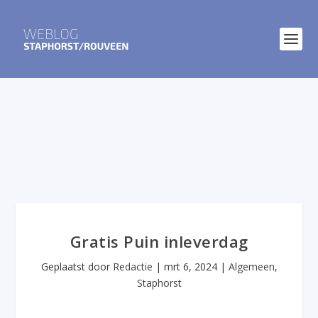
Gratis Puin inleverdag
Geplaatst door
Redactie
|
mrt 6, 2024
|
Algemeen
,
Staphorst