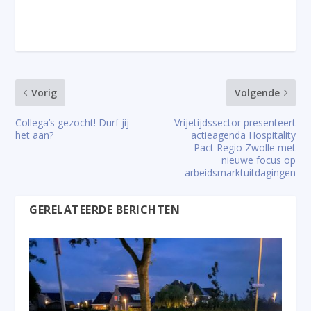
Vorig
Volgende
Collega’s gezocht! Durf jij
Vrijetijdssector presenteert
het aan?
actieagenda Hospitality
Pact Regio Zwolle met
nieuwe focus op
arbeidsmarktuitdagingen
GERELATEERDE BERICHTEN