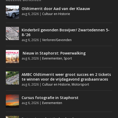
Oldtimerrit door Aad van der Klaauw
aug 6, 2026
|
Cultuur en Historie
Kinderbril gevonden Bosvijver/ Zwartedennen 5-
8-’26
aug 6, 2026
|
Verloren/Gevonden
Nieuw in Staphorst: Powerwalking
aug 6, 2026
|
Evenementen
,
Sport
AMBC Oldtimerrit weer groot succes en 2 tickets
te winnen voor de vrijdagavond grasbaanraces
aug 6, 2026
|
Cultuur en Historie
,
Motorsport
Cursus fotografie in Staphorst
aug 6, 2026
|
Evenementen