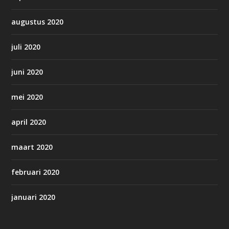
augustus 2020
juli 2020
juni 2020
mei 2020
april 2020
maart 2020
februari 2020
januari 2020