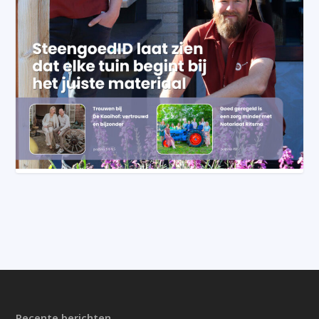
Recente berichten