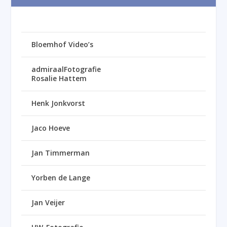
Bloemhof Video’s
admiraalFotografie
Rosalie Hattem
Henk Jonkvorst
Jaco Hoeve
Jan Timmerman
Yorben de Lange
Jan Veijer