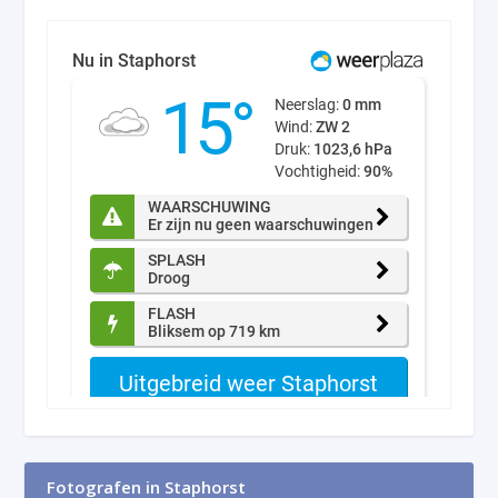
Fotografen in Staphorst