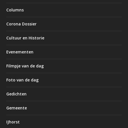
Columns
Corona Dossier
Cultuur en Historie
Evenementen
Filmpje van de dag
Foto van de dag
Gedichten
Gemeente
IJhorst