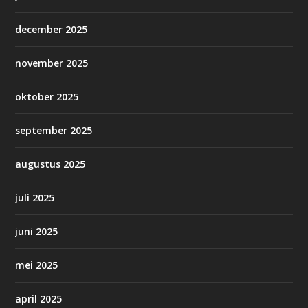
december 2025
november 2025
oktober 2025
september 2025
augustus 2025
juli 2025
juni 2025
mei 2025
april 2025