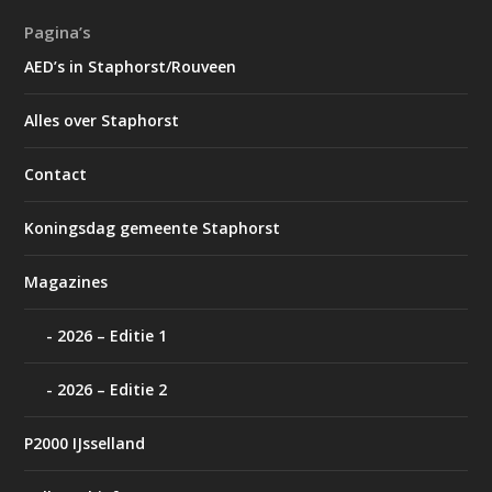
Pagina’s
AED’s in Staphorst/Rouveen
Alles over Staphorst
Contact
Koningsdag gemeente Staphorst
Magazines
2026 – Editie 1
2026 – Editie 2
P2000 IJsselland