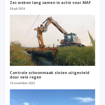
Zes weken lang samen in actie voor MAF
26 juli 2024
Controle schoonmaak sloten uitgesteld
door vele regen
16 november 2023