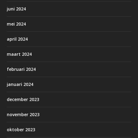
juni 2024
mei 2024
april 2024
maart 2024
februari 2024
januari 2024
december 2023
november 2023
oktober 2023