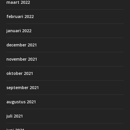
maart 2022
februari 2022
januari 2022
december 2021
november 2021
oktober 2021
september 2021
augustus 2021
juli 2021