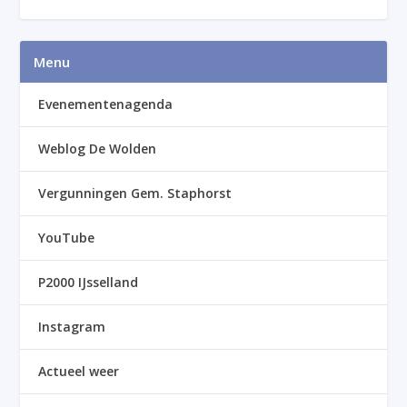
Menu
Evenementenagenda
Weblog De Wolden
Vergunningen Gem. Staphorst
YouTube
P2000 IJsselland
Instagram
Actueel weer