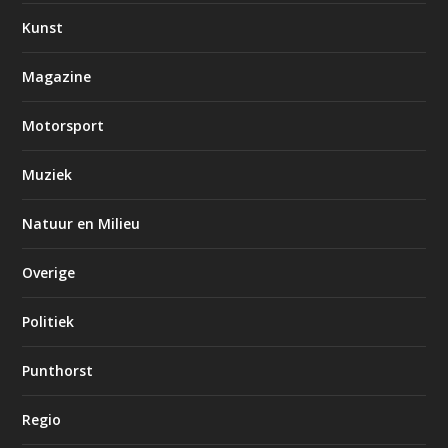
Kunst
Magazine
Motorsport
Muziek
Natuur en Milieu
Overige
Politiek
Punthorst
Regio