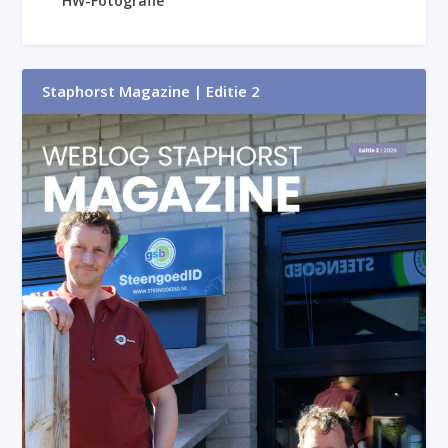
HW-Fotografie
Staphorst Magazine | Editie 2