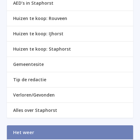
AED’s in Staphorst
Huizen te koop: Rouveen
Huizen te koop: IJhorst
Huizen te koop: Staphorst
Gemeentesite
Tip de redactie
Verloren/Gevonden
Alles over Staphorst
Het weer