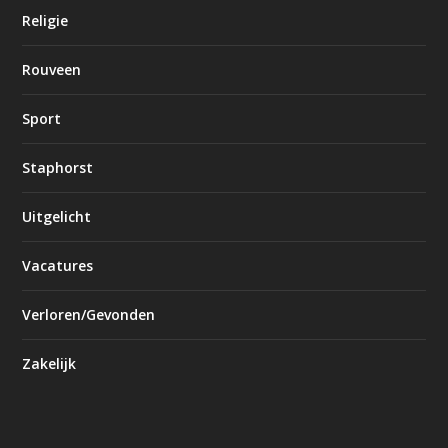
Religie
Rouveen
Sport
Staphorst
Uitgelicht
Vacatures
Verloren/Gevonden
Zakelijk