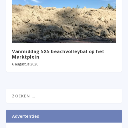
Vanmiddag 5X5 beachvolleybal op het
Marktplein
6 augustus 2020
Advertenties