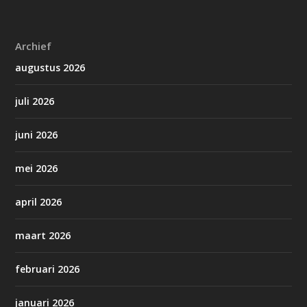
Archief
augustus 2026
juli 2026
juni 2026
mei 2026
april 2026
maart 2026
februari 2026
januari 2026