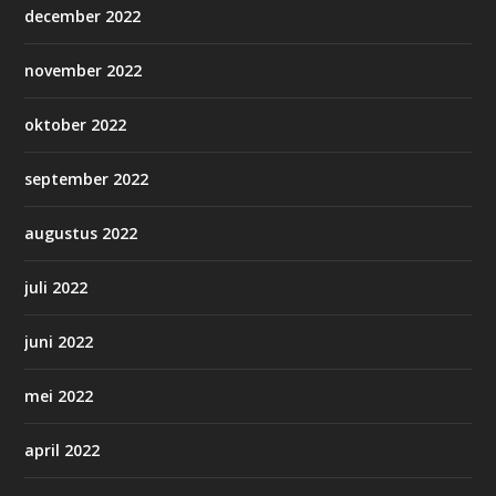
december 2022
november 2022
oktober 2022
september 2022
augustus 2022
juli 2022
juni 2022
mei 2022
april 2022