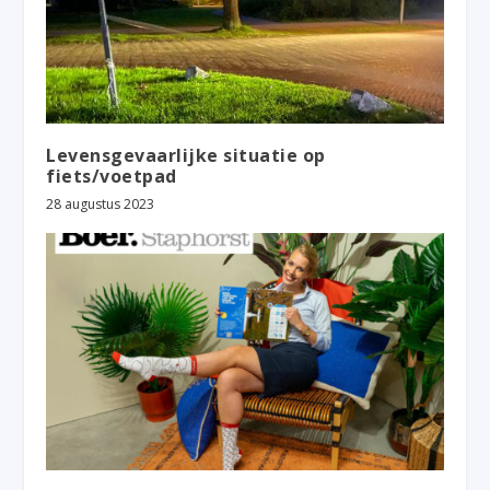
Levensgevaarlijke situatie op
fiets/voetpad
28 augustus 2023