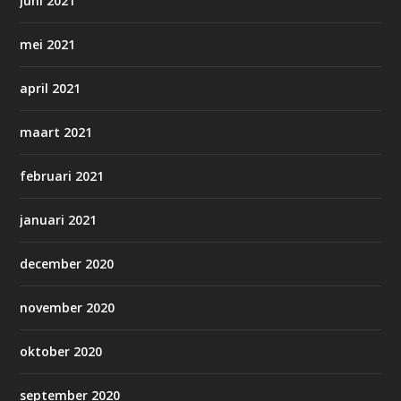
juni 2021
mei 2021
april 2021
maart 2021
februari 2021
januari 2021
december 2020
november 2020
oktober 2020
september 2020