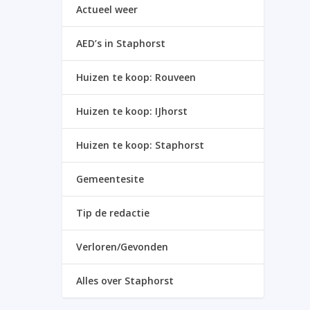
Actueel weer
AED’s in Staphorst
Huizen te koop: Rouveen
Huizen te koop: IJhorst
Huizen te koop: Staphorst
Gemeentesite
Tip de redactie
Verloren/Gevonden
Alles over Staphorst