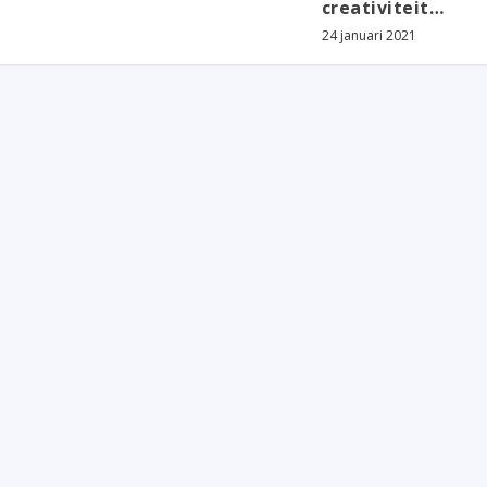
creativiteit…
24 januari 2021