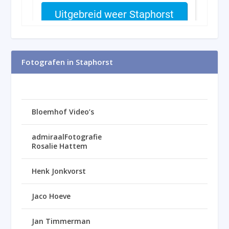
Fotografen in Staphorst
Bloemhof Video’s
admiraalFotografie
Rosalie Hattem
Henk Jonkvorst
Jaco Hoeve
Jan Timmerman