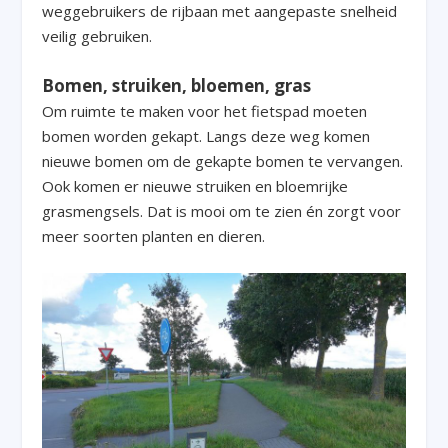
weggebruikers de rijbaan met aangepaste snelheid
veilig gebruiken.
Bomen, struiken, bloemen, gras
Om ruimte te maken voor het fietspad moeten
bomen worden gekapt. Langs deze weg komen
nieuwe bomen om de gekapte bomen te vervangen.
Ook komen er nieuwe struiken en bloemrijke
grasmengsels. Dat is mooi om te zien én zorgt voor
meer soorten planten en dieren.