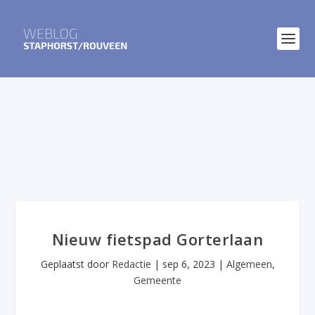
Nieuw fietspad Gorterlaan
Geplaatst door
Redactie
|
sep 6, 2023
|
Algemeen
,
Gemeente