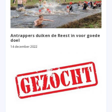
Antrappers duiken de Reest in voor goede
doel
14 december 2022