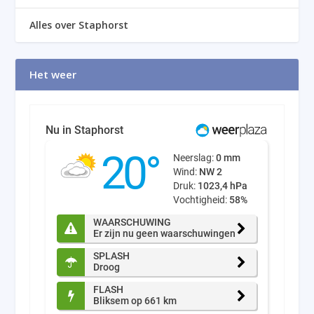
Alles over Staphorst
Het weer