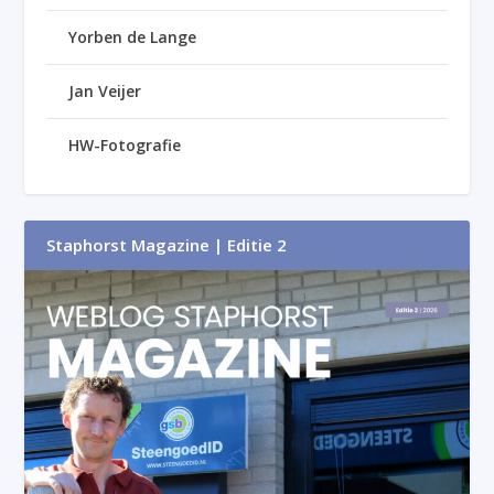
Yorben de Lange
Jan Veijer
HW-Fotografie
Staphorst Magazine | Editie 2