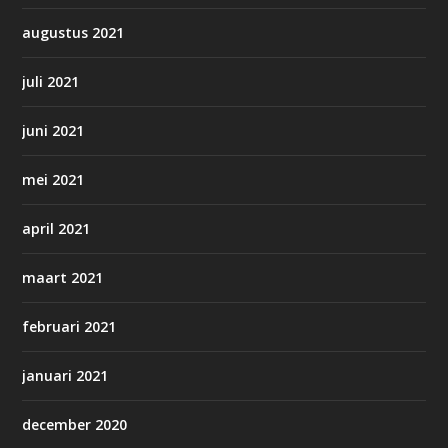
augustus 2021
juli 2021
juni 2021
mei 2021
april 2021
maart 2021
februari 2021
januari 2021
december 2020