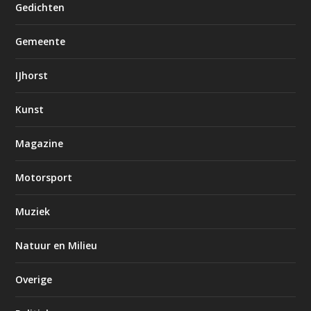
Gedichten
Gemeente
IJhorst
Kunst
Magazine
Motorsport
Muziek
Natuur en Milieu
Overige