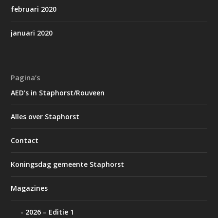
februari 2020
januari 2020
Pagina’s
AED’s in Staphorst/Rouveen
Alles over Staphorst
Contact
Koningsdag gemeente Staphorst
Magazines
2026 – Editie 1