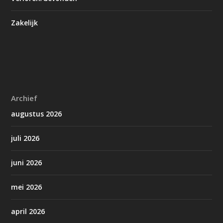
Zakelijk
Archief
augustus 2026
juli 2026
juni 2026
mei 2026
april 2026