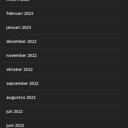
februari 2023
januari 2023
december 2022
november 2022
oktober 2022
september 2022
augustus 2022
juli 2022
juni 2022