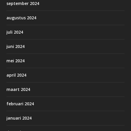
september 2024
augustus 2024
juli 2024
juni 2024
mei 2024
april 2024
maart 2024
februari 2024
januari 2024