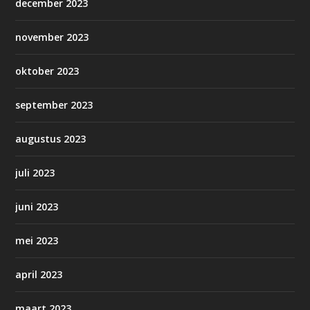
december 2023
november 2023
oktober 2023
september 2023
augustus 2023
juli 2023
juni 2023
mei 2023
april 2023
maart 2023