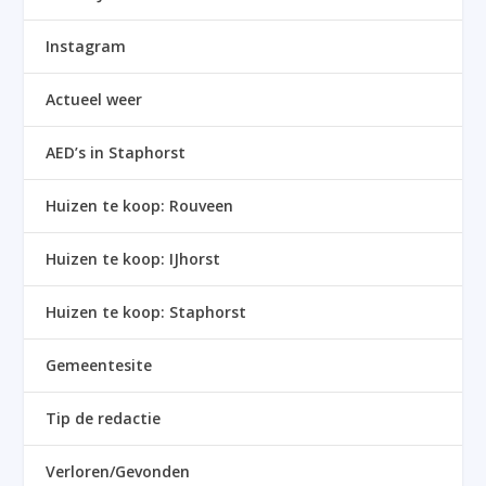
Instagram
Actueel weer
AED’s in Staphorst
Huizen te koop: Rouveen
Huizen te koop: IJhorst
Huizen te koop: Staphorst
Gemeentesite
Tip de redactie
Verloren/Gevonden