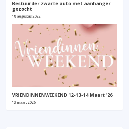
Bestuurder zwarte auto met aanhanger
gezocht
18 augustus 2022
VRIENDINNENWEEKEND 12-13-14 Maart ’26
13 maart 2026