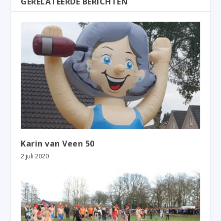
GERELATEERDE BERICHTEN
Karin van Veen 50
2 juli 2020