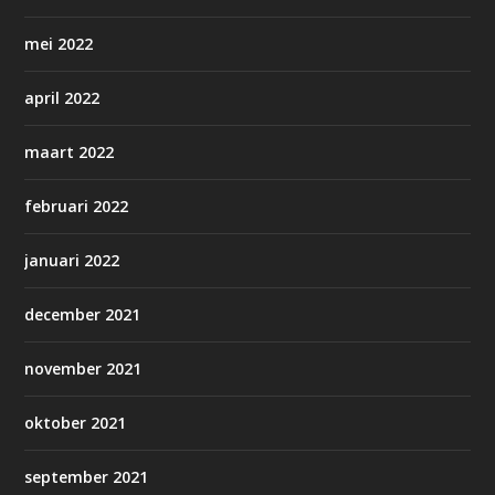
mei 2022
april 2022
maart 2022
februari 2022
januari 2022
december 2021
november 2021
oktober 2021
september 2021