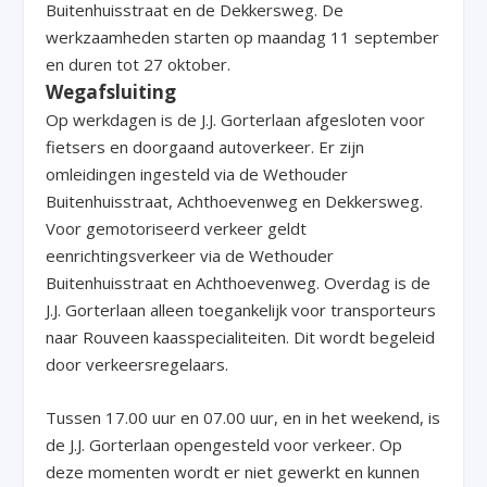
Buitenhuisstraat en de Dekkersweg. De
werkzaamheden starten op maandag 11 september
en duren tot 27 oktober.
Wegafsluiting
Op werkdagen is de J.J. Gorterlaan afgesloten voor
fietsers en doorgaand autoverkeer. Er zijn
omleidingen ingesteld via de Wethouder
Buitenhuisstraat, Achthoevenweg en Dekkersweg.
Voor gemotoriseerd verkeer geldt
eenrichtingsverkeer via de Wethouder
Buitenhuisstraat en Achthoevenweg. Overdag is de
J.J. Gorterlaan alleen toegankelijk voor transporteurs
naar Rouveen kaasspecialiteiten. Dit wordt begeleid
door verkeersregelaars.
Tussen 17.00 uur en 07.00 uur, en in het weekend, is
de J.J. Gorterlaan opengesteld voor verkeer. Op
deze momenten wordt er niet gewerkt en kunnen