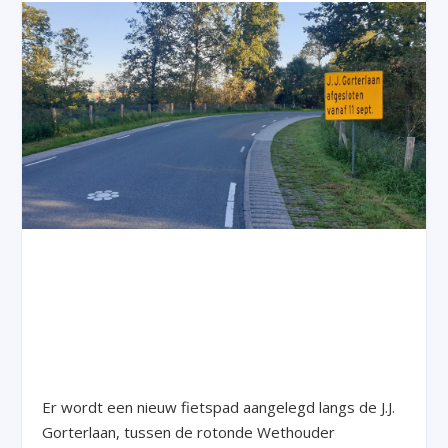
Er wordt een nieuw fietspad aangelegd langs de J.J.
Gorterlaan, tussen de rotonde Wethouder