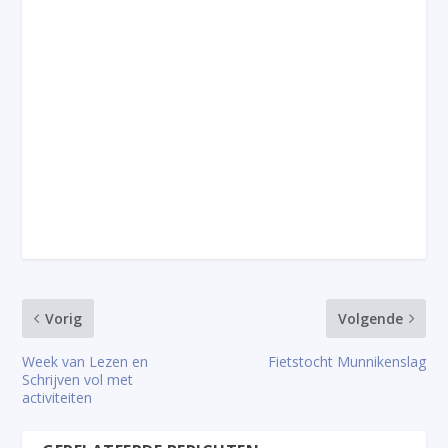
Vorig
Volgende
Week van Lezen en
Fietstocht Munnikenslag
Schrijven vol met
activiteiten