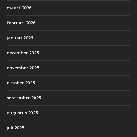
maart 2026
februari 2026
januari 2026
december 2025
november 2025
oktober 2025
september 2025
augustus 2025
juli 2025