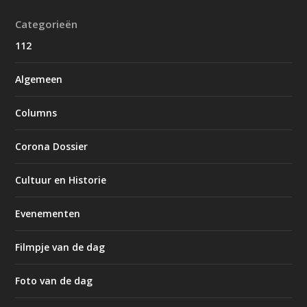
Categorieën
112
Algemeen
Columns
Corona Dossier
Cultuur en Historie
Evenementen
Filmpje van de dag
Foto van de dag