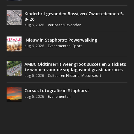
Kinderbril gevonden Bosvijver/ Zwartedennen 5-
8-’26
aug 6, 2026
|
Verloren/Gevonden
Nieuw in Staphorst: Powerwalking
aug 6, 2026
|
Evenementen
,
Sport
AMBC Oldtimerrit weer groot succes en 2 tickets
te winnen voor de vrijdagavond grasbaanraces
aug 6, 2026
|
Cultuur en Historie
,
Motorsport
Cursus fotografie in Staphorst
aug 6, 2026
|
Evenementen