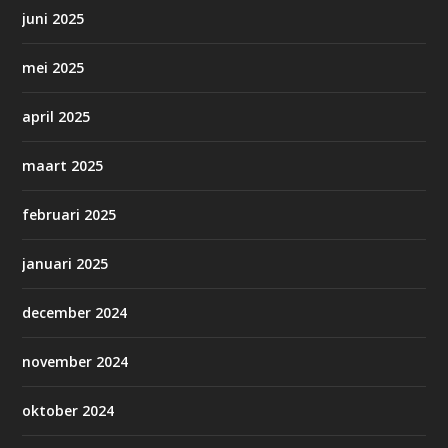
juni 2025
mei 2025
april 2025
maart 2025
februari 2025
januari 2025
december 2024
november 2024
oktober 2024