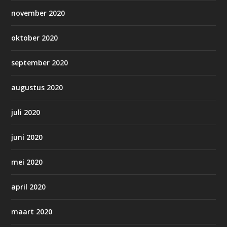
november 2020
oktober 2020
september 2020
augustus 2020
juli 2020
juni 2020
mei 2020
april 2020
maart 2020