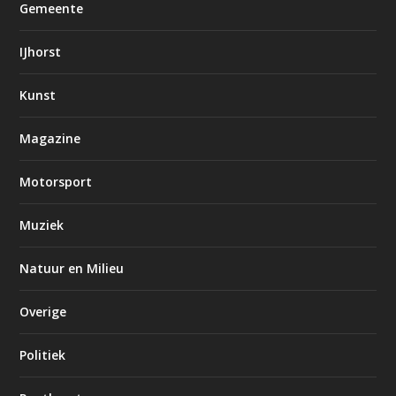
Gemeente
IJhorst
Kunst
Magazine
Motorsport
Muziek
Natuur en Milieu
Overige
Politiek