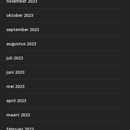
november 2023
oktober 2023
september 2023
augustus 2023
juli 2023
juni 2023
mei 2023
april 2023
maart 2023
februari 2023