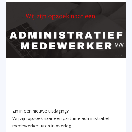
Zin in een nieuwe uitdaging?
Wij zijn opzoek naar een parttime administratief
medewerker, uren in overleg.