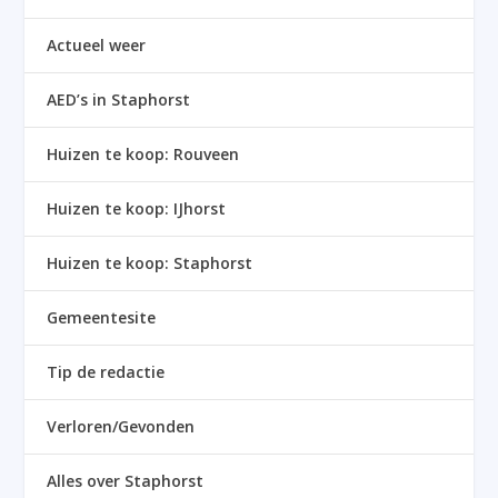
Actueel weer
AED’s in Staphorst
Huizen te koop: Rouveen
Huizen te koop: IJhorst
Huizen te koop: Staphorst
Gemeentesite
Tip de redactie
Verloren/Gevonden
Alles over Staphorst