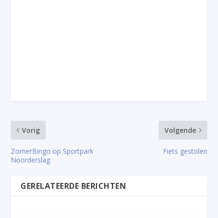
Vorig
Volgende
ZomerBingo op Sportpark
Fiets gestolen
Noorderslag
GERELATEERDE BERICHTEN