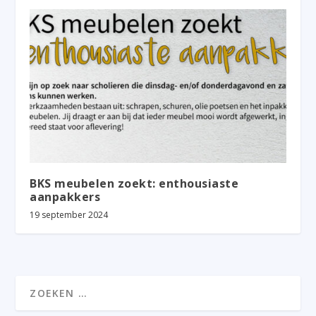
BKS meubelen zoekt: enthousiaste
aanpakkers
19 september 2024