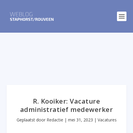
R. Kooiker: Vacature
administratief medewerker
Geplaatst door
Redactie
|
mei 31, 2023
|
Vacatures