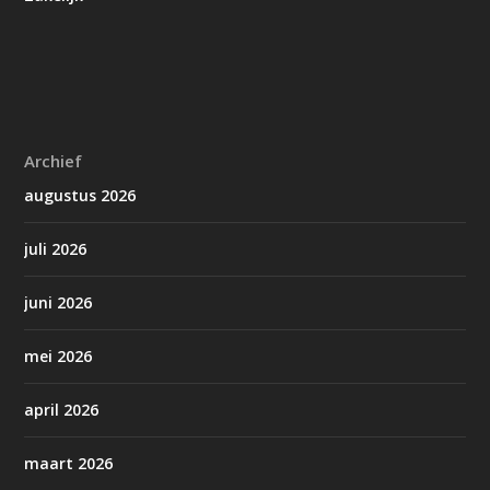
Archief
augustus 2026
juli 2026
juni 2026
mei 2026
april 2026
maart 2026