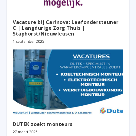
Vacature bij Carinova: Leefondersteuner
C | Langdurige Zorg Thuis |
Staphorst/Nieuwleusen
1 september 2025
DUTEK zoekt monteurs
27 maart 2025