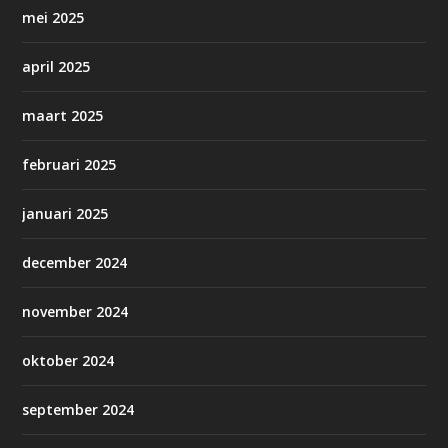
mei 2025
april 2025
maart 2025
februari 2025
januari 2025
december 2024
november 2024
oktober 2024
september 2024