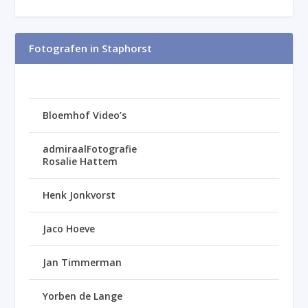
Fotografen in Staphorst
Bloemhof Video’s
admiraalFotografie
Rosalie Hattem
Henk Jonkvorst
Jaco Hoeve
Jan Timmerman
Yorben de Lange