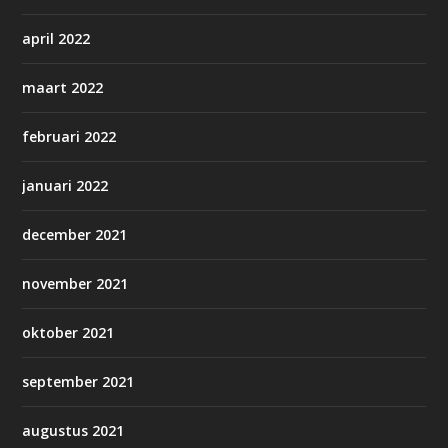
april 2022
maart 2022
februari 2022
januari 2022
december 2021
november 2021
oktober 2021
september 2021
augustus 2021