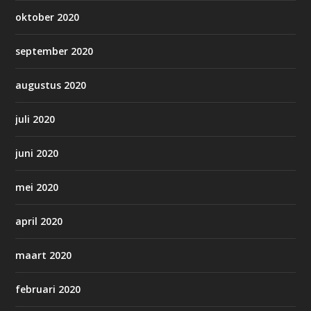
oktober 2020
september 2020
augustus 2020
juli 2020
juni 2020
mei 2020
april 2020
maart 2020
februari 2020