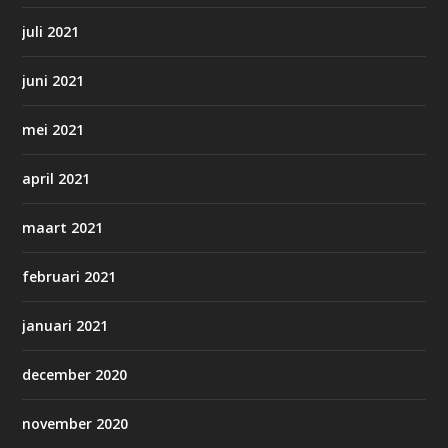
juli 2021
juni 2021
mei 2021
april 2021
maart 2021
februari 2021
januari 2021
december 2020
november 2020