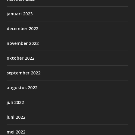
januari 2023
december 2022
november 2022
oktober 2022
september 2022
augustus 2022
juli 2022
juni 2022
mei 2022