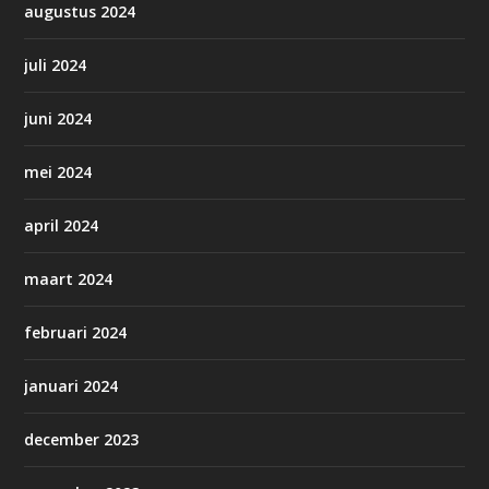
augustus 2024
juli 2024
juni 2024
mei 2024
april 2024
maart 2024
februari 2024
januari 2024
december 2023