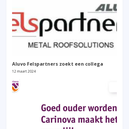
Aluvo Felspartners zoekt een collega
12 maart 2024