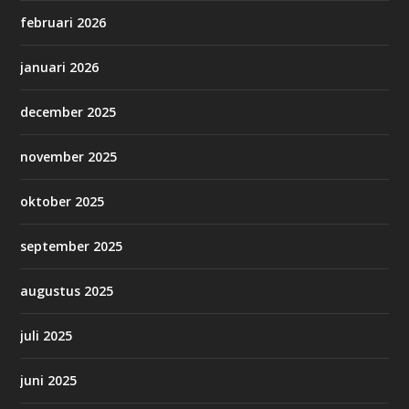
februari 2026
januari 2026
december 2025
november 2025
oktober 2025
september 2025
augustus 2025
juli 2025
juni 2025