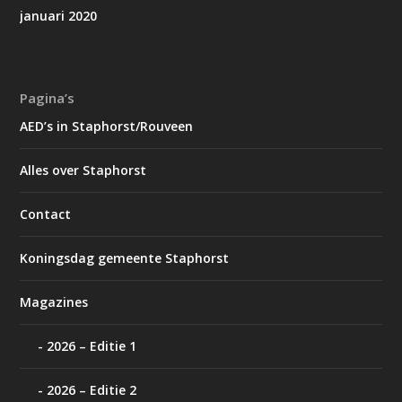
januari 2020
Pagina’s
AED’s in Staphorst/Rouveen
Alles over Staphorst
Contact
Koningsdag gemeente Staphorst
Magazines
2026 – Editie 1
2026 – Editie 2