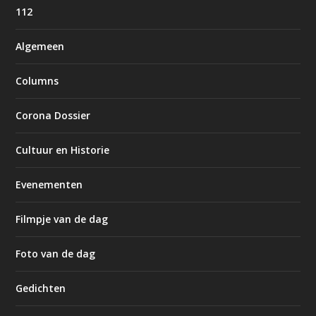
112
Algemeen
Columns
Corona Dossier
Cultuur en Historie
Evenementen
Filmpje van de dag
Foto van de dag
Gedichten