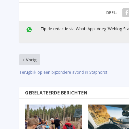
DEEL:
Tip de redactie via WhatsApp! Voeg ’Weblog Sta
Vorig
Terugblik op een bijzondere avond in Staphorst
GERELATEERDE BERICHTEN