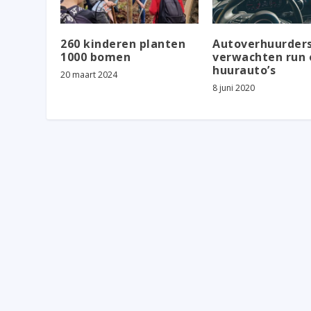
260 kinderen planten
Autoverhuurder
1000 bomen
verwachten run 
huurauto’s
20 maart 2024
8 juni 2020