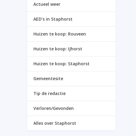
Actueel weer
AED’s in Staphorst
Huizen te koop: Rouveen
Huizen te koop: IJhorst
Huizen te koop: Staphorst
Gemeentesite
Tip de redactie
Verloren/Gevonden
Alles over Staphorst