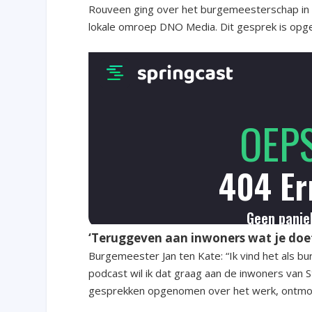
Rouveen ging over het burgemeesterschap in 
lokale omroep DNO Media. Dit gesprek is opg
‘Teruggeven aan inwoners wat je doe
Burgemeester Jan ten Kate: “Ik vind het als b
podcast wil ik dat graag aan de inwoners van S
gesprekken opgenomen over het werk, ontmoe