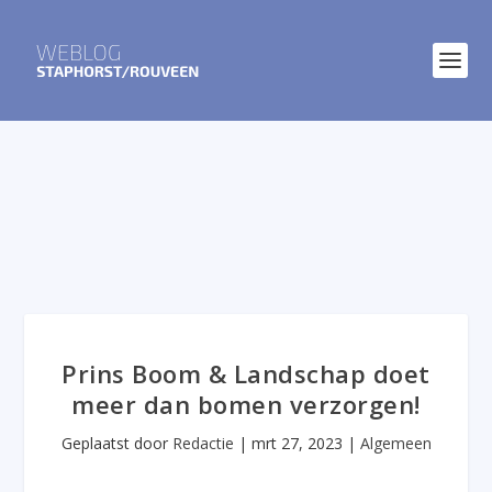
Prins Boom & Landschap doet
meer dan bomen verzorgen!
Geplaatst door
Redactie
|
mrt 27, 2023
|
Algemeen