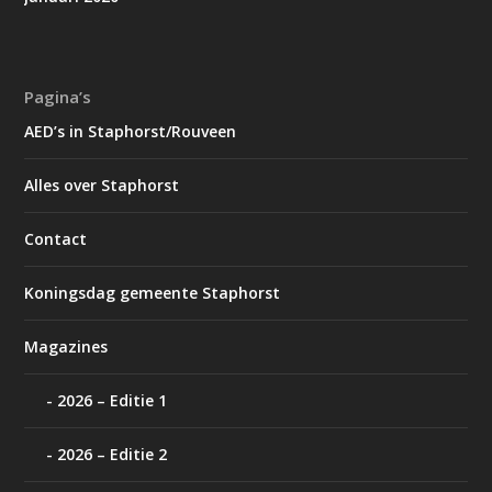
Pagina’s
AED’s in Staphorst/Rouveen
Alles over Staphorst
Contact
Koningsdag gemeente Staphorst
Magazines
2026 – Editie 1
2026 – Editie 2