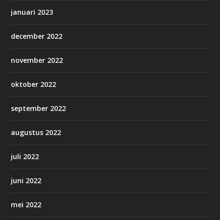
januari 2023
december 2022
november 2022
oktober 2022
september 2022
augustus 2022
juli 2022
juni 2022
mei 2022