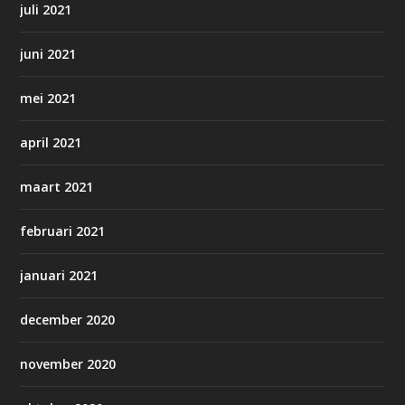
juli 2021
juni 2021
mei 2021
april 2021
maart 2021
februari 2021
januari 2021
december 2020
november 2020