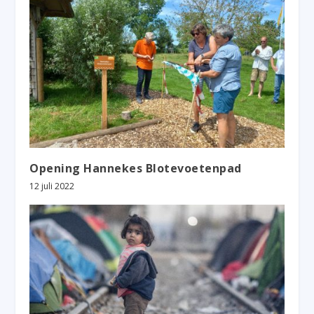
Opening Hannekes Blotevoetenpad
12 juli 2022