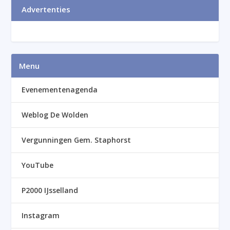
Advertenties
Menu
Evenementenagenda
Weblog De Wolden
Vergunningen Gem. Staphorst
YouTube
P2000 IJsselland
Instagram