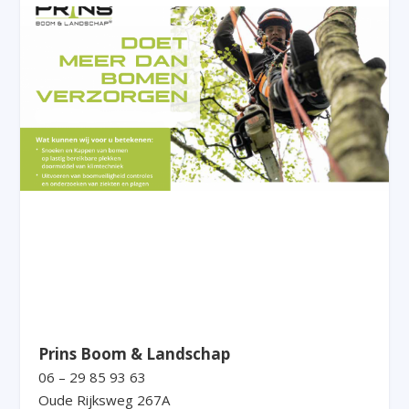
Prins Boom & Landschap
06 – 29 85 93 63
Oude Rijksweg 267A