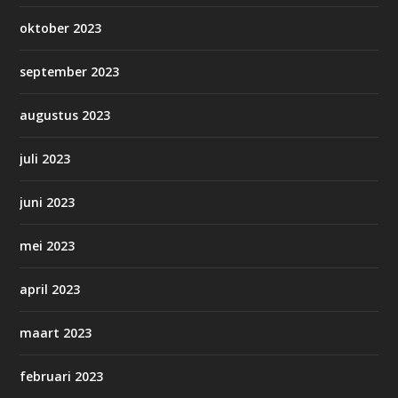
oktober 2023
september 2023
augustus 2023
juli 2023
juni 2023
mei 2023
april 2023
maart 2023
februari 2023