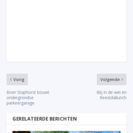
Vorig
Volgende
Boer Staphorst bouwt
Blij in de wei en
ondergrondse
Reestdallunch
parkeergarage
GERELATEERDE BERICHTEN