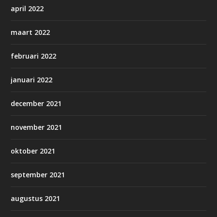
april 2022
maart 2022
februari 2022
januari 2022
december 2021
november 2021
oktober 2021
september 2021
augustus 2021