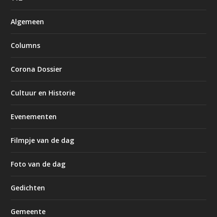
Algemeen
Columns
Corona Dossier
Cultuur en Historie
Evenementen
Filmpje van de dag
Foto van de dag
Gedichten
Gemeente