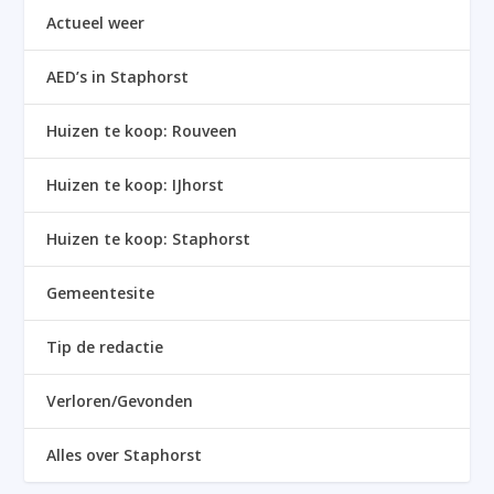
Actueel weer
AED’s in Staphorst
Huizen te koop: Rouveen
Huizen te koop: IJhorst
Huizen te koop: Staphorst
Gemeentesite
Tip de redactie
Verloren/Gevonden
Alles over Staphorst