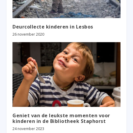
Deurcollecte kinderen in Lesbos
26 november 2020
Geniet van de leukste momenten voor
kinderen in de Bibliotheek Staphorst
24 november 2023