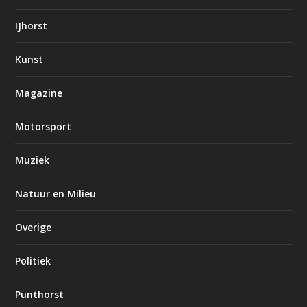
IJhorst
Kunst
Magazine
Motorsport
Muziek
Natuur en Milieu
Overige
Politiek
Punthorst