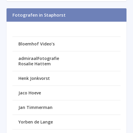
Fotografen in Staphorst
Bloemhof Video’s
admiraalFotografie
Rosalie Hattem
Henk Jonkvorst
Jaco Hoeve
Jan Timmerman
Yorben de Lange