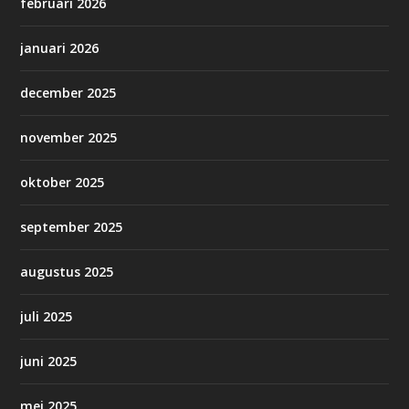
februari 2026
januari 2026
december 2025
november 2025
oktober 2025
september 2025
augustus 2025
juli 2025
juni 2025
mei 2025