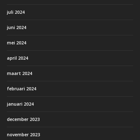
juli 2024
juni 2024
mei 2024
april 2024
maart 2024
februari 2024
januari 2024
december 2023
november 2023