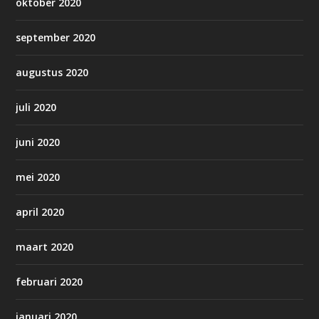
oktober 2020
september 2020
augustus 2020
juli 2020
juni 2020
mei 2020
april 2020
maart 2020
februari 2020
januari 2020