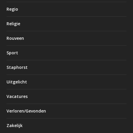
Regio
Religie
Rouveen
Sport
Staphorst
Uitgelicht
Vacatures
Verloren/Gevonden
Zakelijk