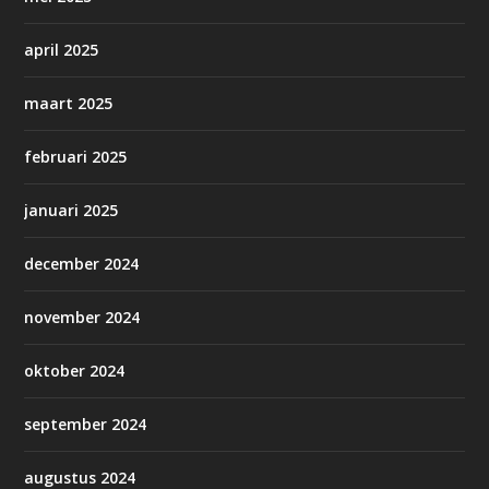
april 2025
maart 2025
februari 2025
januari 2025
december 2024
november 2024
oktober 2024
september 2024
augustus 2024