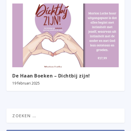
De Haan Boeken – Dichtbij zijn!
19 februari 2025