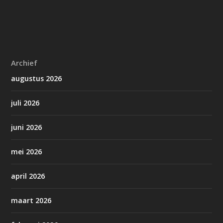
Archief
augustus 2026
juli 2026
juni 2026
mei 2026
april 2026
maart 2026