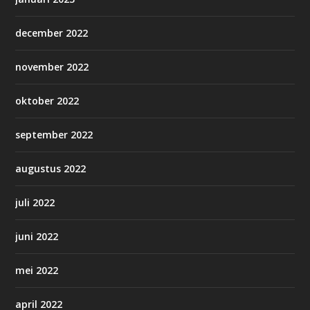
december 2022
november 2022
oktober 2022
september 2022
augustus 2022
juli 2022
juni 2022
mei 2022
april 2022