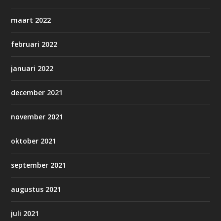
maart 2022
februari 2022
januari 2022
december 2021
november 2021
oktober 2021
september 2021
augustus 2021
juli 2021