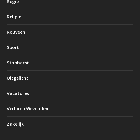
Regio
Religie
Rouveen
Sport
Staphorst
Uitgelicht
Vacatures
Verloren/Gevonden
Zakelijk