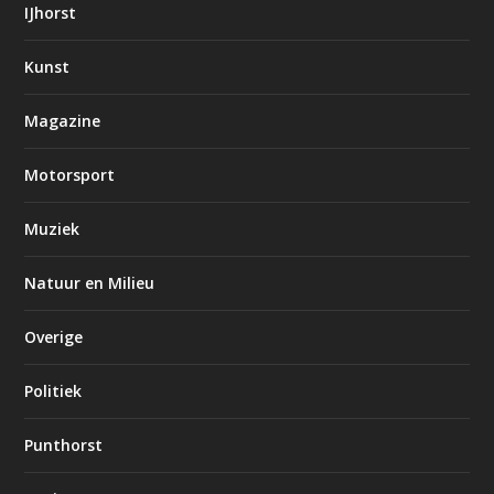
IJhorst
Kunst
Magazine
Motorsport
Muziek
Natuur en Milieu
Overige
Politiek
Punthorst