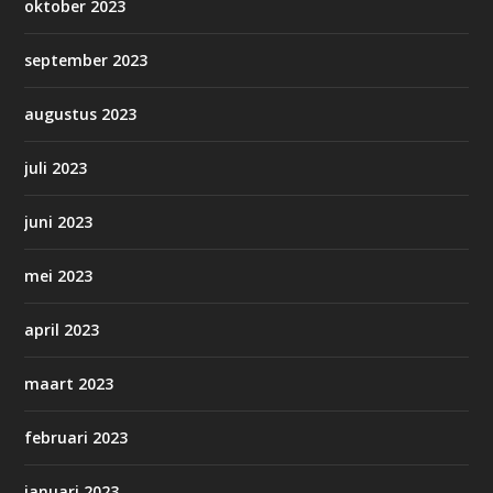
oktober 2023
september 2023
augustus 2023
juli 2023
juni 2023
mei 2023
april 2023
maart 2023
februari 2023
januari 2023