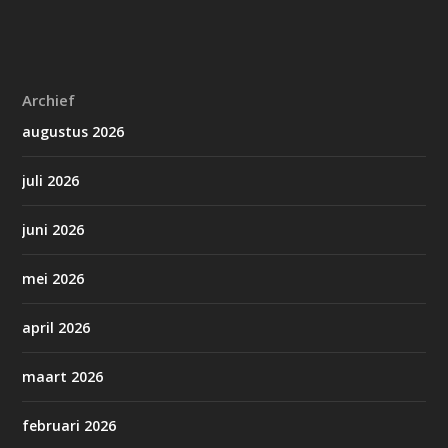
Archief
augustus 2026
juli 2026
juni 2026
mei 2026
april 2026
maart 2026
februari 2026