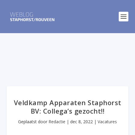
Veldkamp Apparaten Staphorst
BV: Collega’s gezocht!!
Geplaatst door
Redactie
|
dec 8, 2022
|
Vacatures