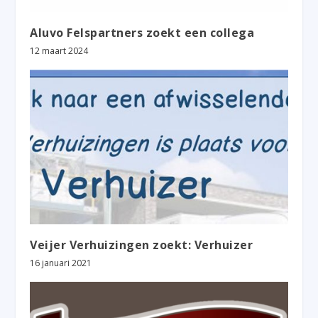
Aluvo Felspartners zoekt een collega
12 maart 2024
Veijer Verhuizingen zoekt: Verhuizer
16 januari 2021