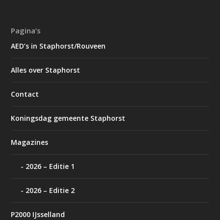
Pagina’s
AED’s in Staphorst/Rouveen
Alles over Staphorst
Contact
Koningsdag gemeente Staphorst
Magazines
2026 – Editie 1
2026 – Editie 2
P2000 IJsselland