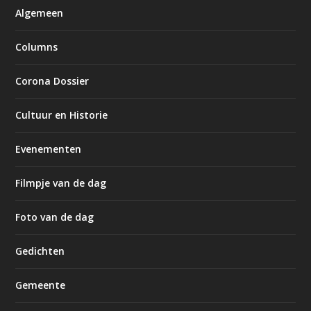
Algemeen
Columns
Corona Dossier
Cultuur en Historie
Evenementen
Filmpje van de dag
Foto van de dag
Gedichten
Gemeente