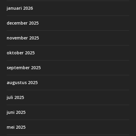
januari 2026
december 2025
november 2025
oktober 2025
september 2025
augustus 2025
juli 2025
juni 2025
mei 2025