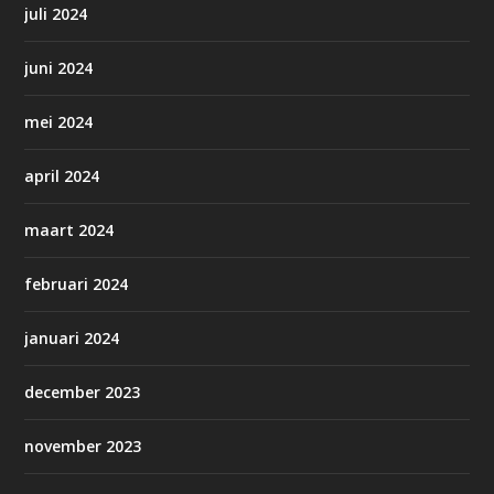
juli 2024
juni 2024
mei 2024
april 2024
maart 2024
februari 2024
januari 2024
december 2023
november 2023