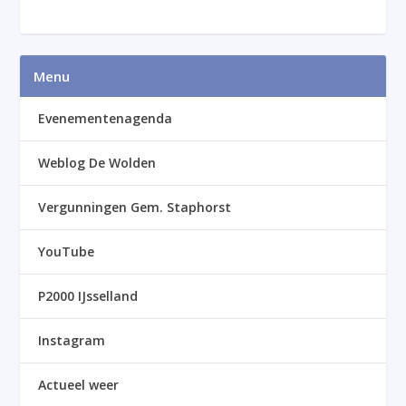
Menu
Evenementenagenda
Weblog De Wolden
Vergunningen Gem. Staphorst
YouTube
P2000 IJsselland
Instagram
Actueel weer