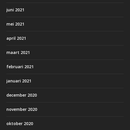
juni 2021
mei 2021
april 2021
maart 2021
februari 2021
januari 2021
december 2020
november 2020
oktober 2020