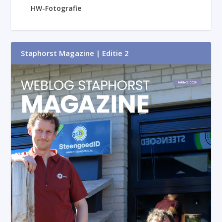
HW-Fotografie
Staphorst Magazine | Editie 2