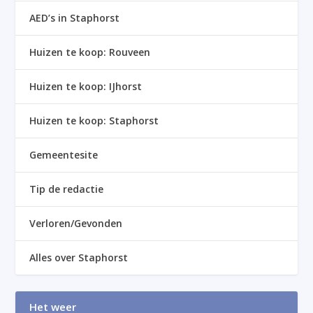
AED’s in Staphorst
Huizen te koop: Rouveen
Huizen te koop: IJhorst
Huizen te koop: Staphorst
Gemeentesite
Tip de redactie
Verloren/Gevonden
Alles over Staphorst
Het weer