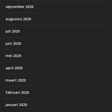
september 2020
augustus 2020
juli 2020
juni 2020
mei 2020
april 2020
maart 2020
februari 2020
januari 2020