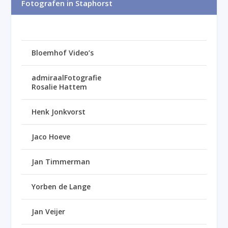
Fotografen in Staphorst
Bloemhof Video’s
admiraalFotografie
Rosalie Hattem
Henk Jonkvorst
Jaco Hoeve
Jan Timmerman
Yorben de Lange
Jan Veijer