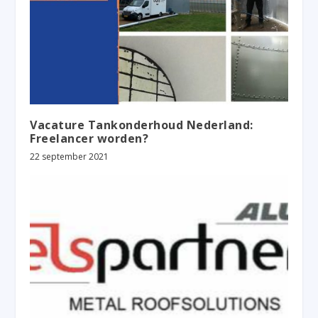
Vacature Tankonderhoud Nederland:
Freelancer worden?
22 september 2021