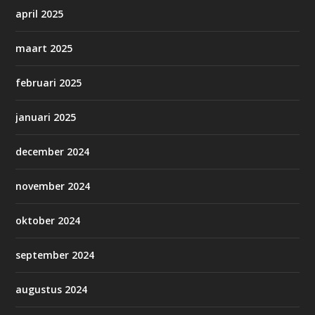
april 2025
maart 2025
februari 2025
januari 2025
december 2024
november 2024
oktober 2024
september 2024
augustus 2024