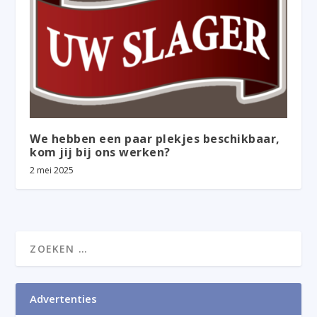
We hebben een paar plekjes beschikbaar,
kom jij bij ons werken?
2 mei 2025
Advertenties