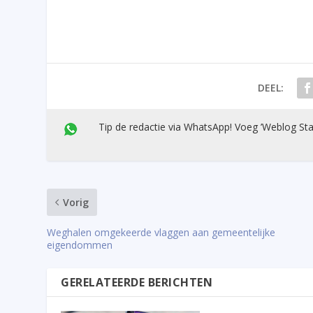
DEEL:
Tip de redactie via WhatsApp! Voeg ’Weblog Sta
Vorig
Weghalen omgekeerde vlaggen aan gemeentelijke
eigendommen
GERELATEERDE BERICHTEN