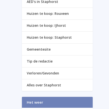
AED’s in Staphorst
Huizen te koop: Rouveen
Huizen te koop: IJhorst
Huizen te koop: Staphorst
Gemeentesite
Tip de redactie
Verloren/Gevonden
Alles over Staphorst
Het weer