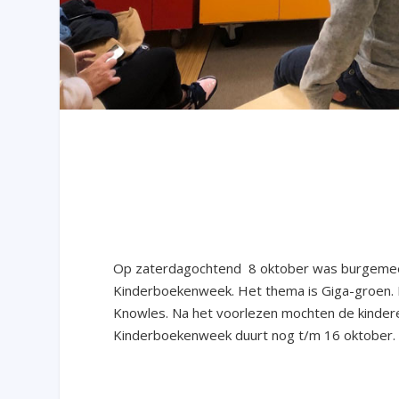
Op zaterdagochtend 8 oktober was burgemeest
Kinderboekenweek. Het thema is Giga-groen. Hi
Knowles. Na het voorlezen mochten de kinder
Kinderboekenweek duurt nog t/m 16 oktober.