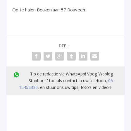
Op te halen Beukenlaan 57 Rouveen
DEEL:
Tip de redactie via WhatsApp! Voeg ’Weblog
Staphorst' toe als contact in uw telefoon,
06-
15452330
, en stuur ons uw tips, foto’s en video’s.