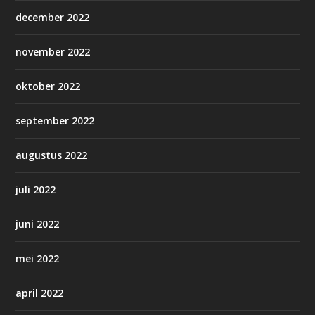
december 2022
november 2022
oktober 2022
september 2022
augustus 2022
juli 2022
juni 2022
mei 2022
april 2022