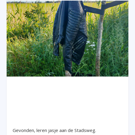
Gevonden, leren jasje aan de Stadsweg.