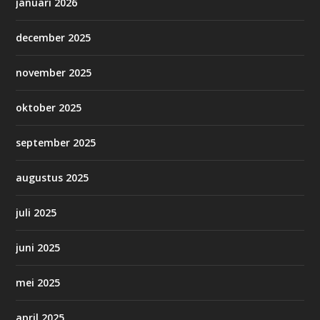
januari 2026
december 2025
november 2025
oktober 2025
september 2025
augustus 2025
juli 2025
juni 2025
mei 2025
april 2025