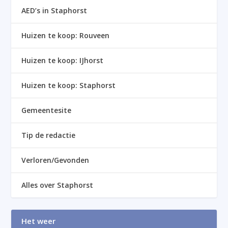
AED’s in Staphorst
Huizen te koop: Rouveen
Huizen te koop: IJhorst
Huizen te koop: Staphorst
Gemeentesite
Tip de redactie
Verloren/Gevonden
Alles over Staphorst
Het weer