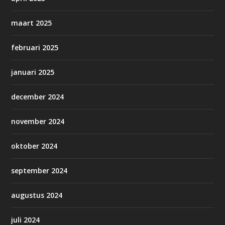
maart 2025
februari 2025
januari 2025
december 2024
november 2024
oktober 2024
september 2024
augustus 2024
juli 2024