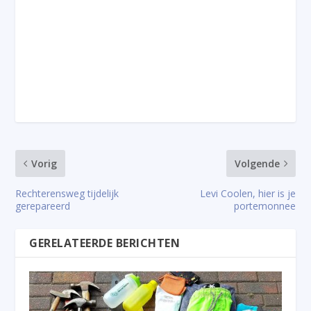
Vorig
Volgende
Rechterensweg tijdelijk
Levi Coolen, hier is je
gerepareerd
portemonnee
GERELATEERDE BERICHTEN