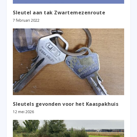
Sleutel aan tak Zwartemezenroute
7 februari 2022
Sleutels gevonden voor het Kaaspakhuis
12 mei 2026