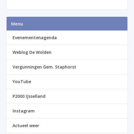
Menu
Evenementenagenda
Weblog De Wolden
Vergunningen Gem. Staphorst
YouTube
P2000 IJsselland
Instagram
Actueel weer