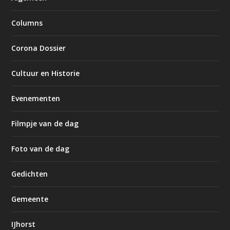
Columns
Corona Dossier
Cultuur en Historie
Evenementen
Filmpje van de dag
Foto van de dag
Gedichten
Gemeente
IJhorst