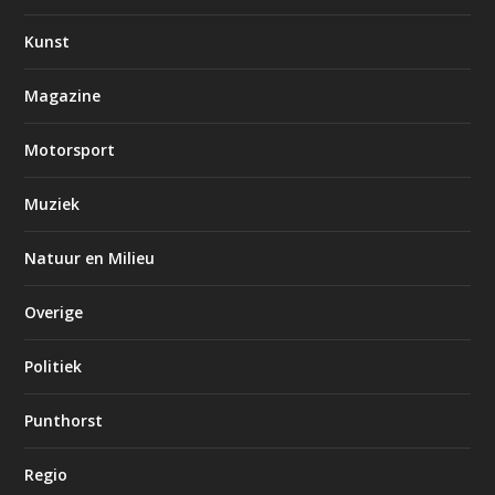
Kunst
Magazine
Motorsport
Muziek
Natuur en Milieu
Overige
Politiek
Punthorst
Regio