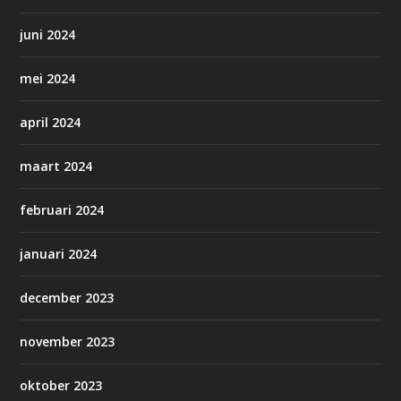
juni 2024
mei 2024
april 2024
maart 2024
februari 2024
januari 2024
december 2023
november 2023
oktober 2023