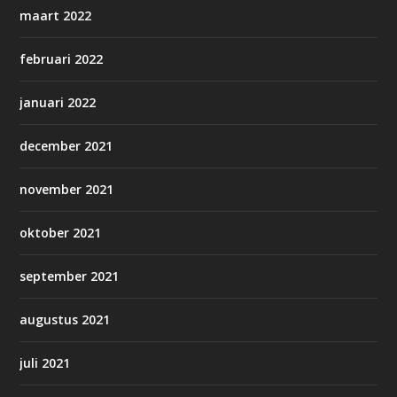
maart 2022
februari 2022
januari 2022
december 2021
november 2021
oktober 2021
september 2021
augustus 2021
juli 2021