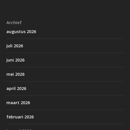
Archief
augustus 2026
juli 2026
juni 2026
mei 2026
april 2026
maart 2026
februari 2026