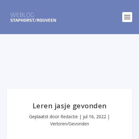
Leren jasje gevonden
Geplaatst door
Redactie
|
jul 16, 2022
|
Verloren/Gevonden