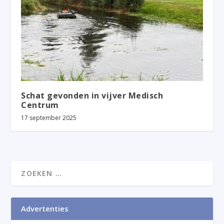
Schat gevonden in vijver Medisch
Centrum
17 september 2025
Advertenties