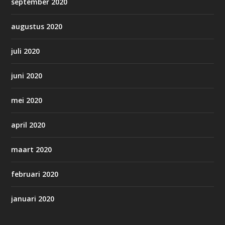
september 2020
augustus 2020
juli 2020
juni 2020
mei 2020
april 2020
maart 2020
februari 2020
januari 2020