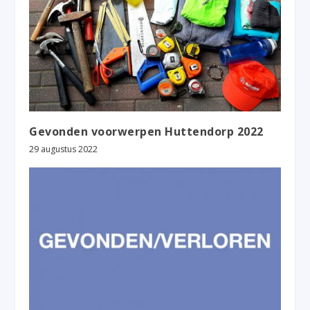
Gevonden voorwerpen Huttendorp 2022
29 augustus 2022