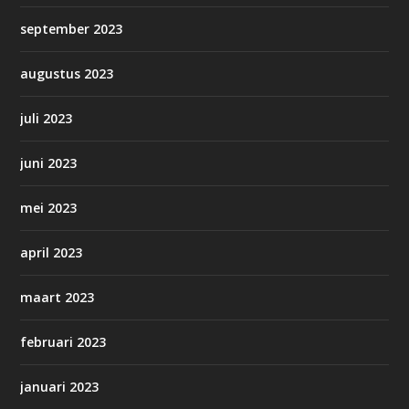
september 2023
augustus 2023
juli 2023
juni 2023
mei 2023
april 2023
maart 2023
februari 2023
januari 2023