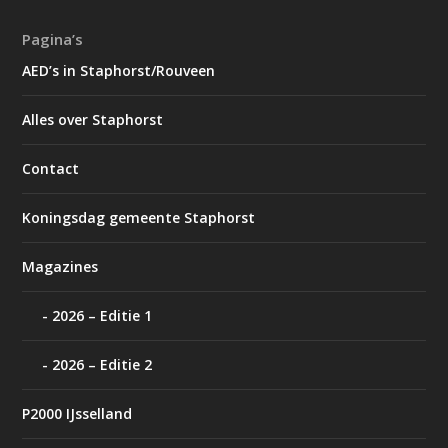
Pagina’s
AED’s in Staphorst/Rouveen
Alles over Staphorst
Contact
Koningsdag gemeente Staphorst
Magazines
2026 – Editie 1
2026 – Editie 2
P2000 IJsselland