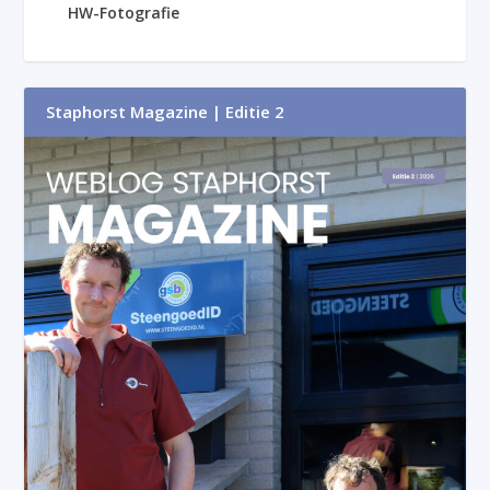
HW-Fotografie
Staphorst Magazine | Editie 2