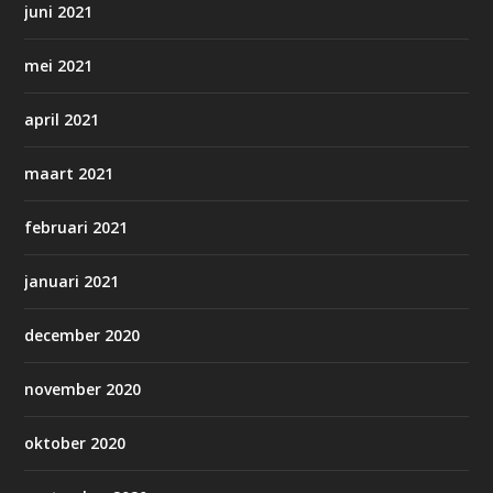
juni 2021
mei 2021
april 2021
maart 2021
februari 2021
januari 2021
december 2020
november 2020
oktober 2020