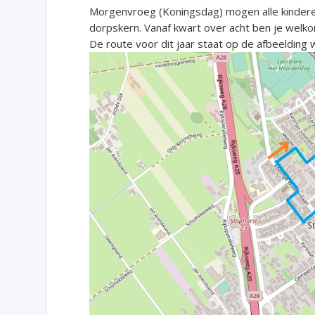
Morgenvroeg (Koningsdag) mogen alle kindere
dorpskern. Vanaf kwart over acht ben je welko
De route voor dit jaar staat op de afbeeldin