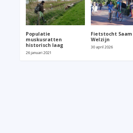
Populatie
Fietstocht Saam
muskusratten
Welzijn
historisch laag
30 april 2026
26 januari 2021