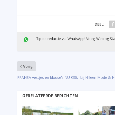
DEEL:
Tip de redactie via WhatsApp! Voeg ’Weblog Sta
Vorig
FRANSA vestjes en blouse’s NU €30,- bij Hilleen Mode & 
GERELATEERDE BERICHTEN