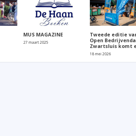
MUS MAGAZINE
Tweede editie va
Open Bedrijvend
27 maart 2025
Zwartsluis komt 
18 mei 2026